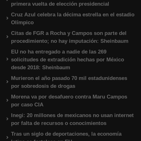
primera vuelta de elección presidencial
Cruz Azul celebra la décima estrella en el estadio
Olímpico
Citas de FGR a Rocha y Campos son parte del
procedimiento; no hay imputación: Sheinbaum
EU no ha entregado a nadie de las 269
solicitudes de extradición hechas por México
desde 2018: Sheinbaum
Murieron el año pasado 70 mil estadunidenses
por sobredosis de drogas
Morena va por desafuero contra Maru Campos
por caso CIA
Inegi: 20 millones de mexicanos no usan internet
por falta de recursos o conocimientos
Tras un siglo de deportaciones, la economía