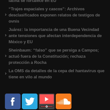
latina se fortalece en EU
“Trajes espaciales y cascos”: Archivos
desclasificados exponen relatos de testigos de
ovnis
Juárez: la importancia de una Buena Vecindad
ante tensiones que afectan interdependencia de
México y EU
Sheinbaum: “falso” que se persiga a Campos;
actuó fuera de la Constitución; rechaza
protección a Rocha
La OMS da detalles de la cepa del hantavirus que
tiene en vilo al mundo