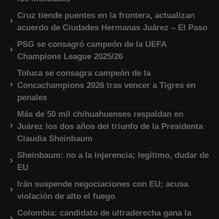
Cruz tiende puentes en la frontera, actualizan
acuerdo de Ciudades Hermanas Juárez – El Paso
PSG se consagró campeón de la UEFA
Champions League 2025/26
Toluca se consagra campeón de la
Concachampions 2026 tras vencer a Tigres en
penales
Más de 50 mil chihuahuenses respaldan en
Juárez los dos años del triunfo de la Presidenta
Claudia Sheinbaum
Sheinbaum: no a la injerencia; legítimo, dudar de
EU
Irán suspende negociaciones con EU; acusa
violación de alto el fuego
Colombia: candidato de ultraderecha gana la