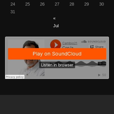
24
25
26
27
28
29
30
31
«
Jul