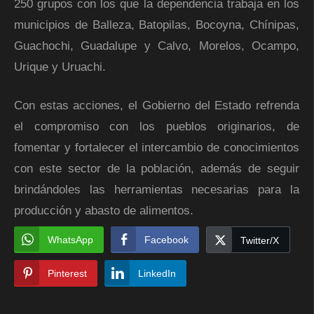
250 grupos con los que la dependencia trabaja en los
municipios de Balleza, Batopilas, Bocoyna, Chínipas,
Guachochi, Guadalupe y Calvo, Morelos, Ocampo,
Urique y Uruachi.
Con estas acciones, el Gobierno del Estado refrenda
el compromiso con los pueblos originarios, de
fomentar y fortalecer el intercambio de conocimientos
con este sector de la población, además de seguir
brindándoles las herramientas necesarias para la
producción y abasto de alimentos.
WhatsApp
Facebook
Twitter/X
Pinterest
LinkedIn