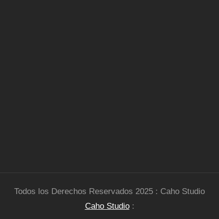
Todos los Derechos Reservados 2025 : Caho Studio
Caho Studio
: