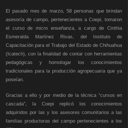
El pasado mes de marzo, 58 personas que brindan
asesoría de campo, pertenecientes a Coepi, tomaron
el curso de micro enseñanza, a cargo de Cinthia
Esmeralda Martínez Rivas, del Instituto de
Capacitación para el Trabajo del Estado de Chihuahua
(Icatech), con la finalidad de contar con herramientas
pedagógicas y homologar los conocimientos
tradicionales para la producción agropecuaria que ya
poseían.
Gracias a ello y por medio de la técnica “cursos en
cascada”, la Coepi replicó los conocimientos
adquiridos por las y los asesores comunitarios a las
familias productoras del campo pertenecientes a los