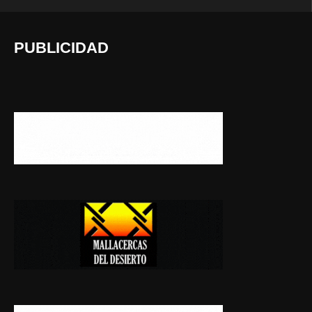
PUBLICIDAD