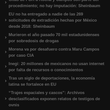
procedimiento; no hay imputación: Sheinbaum
EU no ha entregado a nadie de las 269
solicitudes de extradición hechas por México
desde 2018: Sheinbaum
Murieron el año pasado 70 mil estadunidenses
por sobredosis de drogas
Morena va por desafuero contra Maru Campos
por caso CIA
Inegi: 20 millones de mexicanos no usan internet
por falta de recursos o conocimientos
Tras un siglo de deportaciones, la economía
latina se fortalece en EU
“Trajes espaciales y cascos”: Archivos
desclasificados exponen relatos de testigos de
ovnis