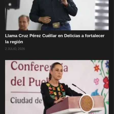
Llama Cruz Pérez Cuéllar en Delicias a fortalecer
la región
2 JULIO, 2026