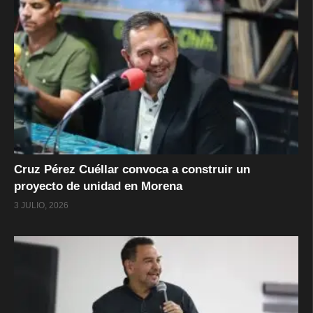
Cruz Pérez Cuéllar convoca a construir un
proyecto de unidad en Morena
3 JULIO, 2026