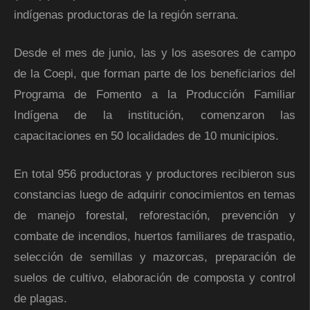
indígenas productoras de la región serrana.
Desde el mes de junio, las y los asesores de campo
de la Coepi, que forman parte de los beneficiarios del
Programa de Fomento a la Producción Familiar
Indígena de la institución, comenzaron las
capacitaciones en 50 localidades de 10 municipios.
En total 956 productoras y productores recibieron sus
constancias luego de adquirir conocimientos en temas
de manejo forestal, reforestación, prevención y
combate de incendios, huertos familiares de traspatio,
selección de semillas y mazorcas, preparación de
suelos de cultivo, elaboración de composta y control
de plagas.