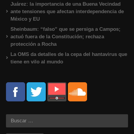
Juárez: la importancia de una Buena Vecindad
ante tensiones que afectan interdependencia de
México y EU
Sheinbaum: “falso” que se persiga a Campos;
actuó fuera de la Constitución; rechaza
protección a Rocha
La OMS da detalles de la cepa del hantavirus que
tiene en vilo al mundo