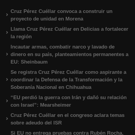
Cruz Pérez Cuéllar convoca a construir un
proyecto de unidad en Morena
Llama Cruz Pérez Cuéllar en Delicias a fortalecer
la región
Incautar armas, combatir narco y lavado de
dinero en su país, planteamientos permanentes a
EU: Sheinbaum
Se registra Cruz Pérez Cuéllar como aspirante a
coordinar la Defensa de la Transformación y la
Soberanía Nacional en Chihuahua
“EU perdió la guerra con Irán y dañó su relación
con Israel”: Mearsheimer
Cruz Pérez Cuéllar en el congreso aclara temas
sobre adeudo del ISR
Si EU no entrega pruebas contra Rubén Rocha,