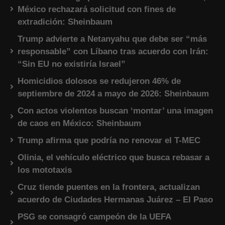
México rechazará solicitud con fines de
extradición: Sheinbaum
Trump advierte a Netanyahu que debe ser “más
responsable” con Líbano tras acuerdo con Irán:
“Sin EU no existiría Israel”
Homicidios dolosos se redujeron 46% de
septiembre de 2024 a mayo de 2026: Sheinbaum
Con actos violentos buscan ‘montar’ una imagen
de caos en México: Sheinbaum
Trump afirma que podría no renovar el T-MEC
Olinia, el vehículo eléctrico que busca rebasar a
los mototaxis
Cruz tiende puentes en la frontera, actualizan
acuerdo de Ciudades Hermanas Juárez – El Paso
PSG se consagró campeón de la UEFA