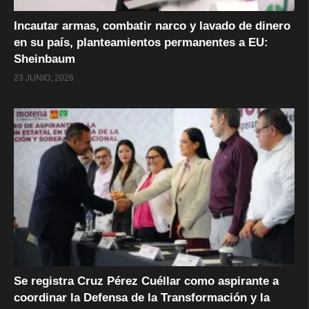
Incautar armas, combatir narco y lavado de dinero
en su país, planteamientos permanentes a EU:
Sheinbaum
23 JUNIO, 2026
Se registra Cruz Pérez Cuéllar como aspirante a
coordinar la Defensa de la Transformación y la