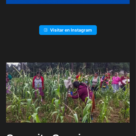
Visitar en Instagram