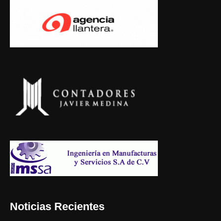
Noticias Recientes