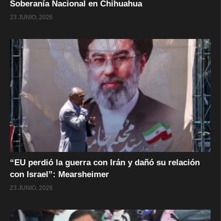
Soberanía Nacional en Chihuahua
23 JUNIO, 2026
“EU perdió la guerra con Irán y dañó su relación
con Israel”: Mearsheimer
23 JUNIO, 2026