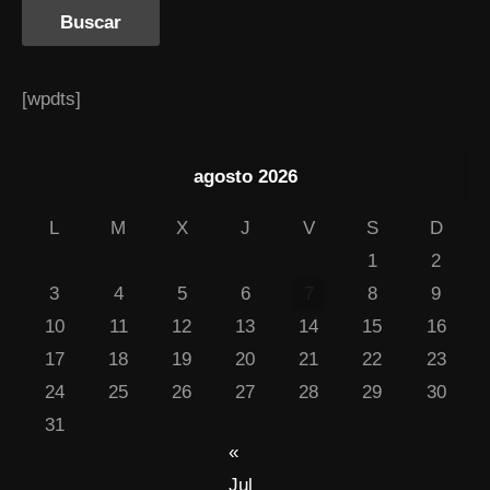
[wpdts]
agosto 2026
L
M
X
J
V
S
D
1
2
3
4
5
6
7
8
9
10
11
12
13
14
15
16
17
18
19
20
21
22
23
24
25
26
27
28
29
30
31
«
Jul