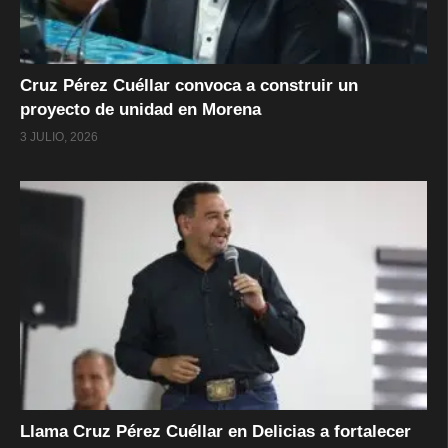
Cruz Pérez Cuéllar convoca a construir un
proyecto de unidad en Morena
3 JULIO, 2026
Llama Cruz Pérez Cuéllar en Delicias a fortalecer