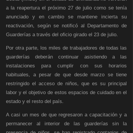
a la reapertura el próximo 27 de julio como se tenía
anunciado y en cambio se mantiene incierta su
reactivación, según se notificó al Departamento de
Guarderías a través del oficio girado el 23 de julio.
Por otra parte, los miles de trabajadores de todas las
guarderías deberán continuar asistiendo a las
instalaciones para cumplir con sus horarios
habituales, a pesar de que desde marzo se tiene
restringido el acceso de niños, que es su principal
labor y el objetivo de estos espacios de cuidado en el
estado y el resto del país.
A casi un mes de que regresaron a capacitación y a
permanecer al interior de las guarderías sin la
presencia de niños, se han registrado contagios de