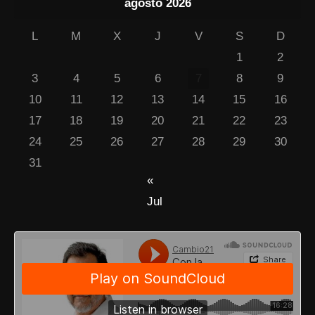
agosto 2026
L
M
X
J
V
S
D
1
2
3
4
5
6
7
8
9
10
11
12
13
14
15
16
17
18
19
20
21
22
23
24
25
26
27
28
29
30
31
«
Jul