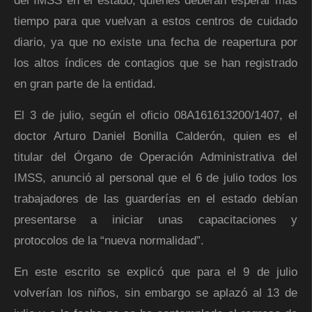
del IMSS en el estado, quienes deberán esperar más
tiempo para que vuelvan a estos centros de cuidado
diario, ya que no existe una fecha de reapertura por
los altos índices de contagios que se han registrado
en gran parte de la entidad.
El 3 de julio, según el oficio 08A161613200/1407, el
doctor Arturo Daniel Bonilla Calderón, quien es el
titular del Órgano de Operación Administrativa del
IMSS, anunció al personal que el 6 de julio todos los
trabajadores de las guarderías en el estado debían
presentarse a iniciar unas capacitaciones y
protocolos de la “nueva normalidad”.
En este escrito se explicó que para el 9 de julio
volverían los niños, sin embargo se aplazó al 13 de