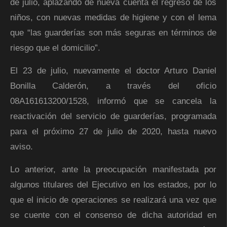
de julio, aplazando de nueva cuenta el regreso de los
niños, con nuevas medidas de higiene y con el lema
que “las guarderías son más seguras en términos de
riesgo que el domicilio”.
El 23 de julio, nuevamente el doctor Arturo Daniel
Bonilla Calderón, a través del oficio
08A161613200/1528, informó que se cancela la
reactivación del servicio de guarderías, programada
para el próximo 27 de julio de 2020, hasta nuevo
aviso.
Lo anterior, ante la preocupación manifestada por
algunos titulares del Ejecutivo en los estados, por lo
que el inicio de operaciones se realizará una vez que
se cuente con el consenso de dicha autoridad en