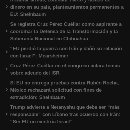
dinero en su país, planteamientos permanentes a
EU: Sheinbaum
Se registra Cruz Pérez Cuéllar como aspirante a
coordinar la Defensa de la Transformación y la
Soberanía Nacional en Chihuahua
“EU perdió la guerra con Irán y dañó su relación
con Israel”: Mearsheimer
Cruz Pérez Cuéllar en el congreso aclara temas
sobre adeudo del ISR
Si EU no entrega pruebas contra Rubén Rocha,
México rechazará solicitud con fines de
extradición: Sheinbaum
Trump advierte a Netanyahu que debe ser “más
responsable” con Líbano tras acuerdo con Irán:
“Sin EU no existiría Israel”