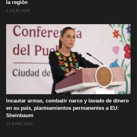
la región
2 JULIO, 2026
Incautar armas, combatir narco y lavado de dinero
en su país, planteamientos permanentes a EU:
Sheinbaum
23 JUNIO, 2026