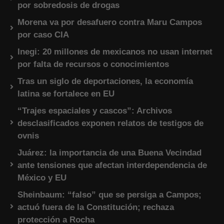
por sobredosis de drogas
Morena va por desafuero contra Maru Campos
por caso CIA
Inegi: 20 millones de mexicanos no usan internet
por falta de recursos o conocimientos
Tras un siglo de deportaciones, la economía
latina se fortalece en EU
“Trajes espaciales y cascos”: Archivos
desclasificados exponen relatos de testigos de
ovnis
Juárez: la importancia de una Buena Vecindad
ante tensiones que afectan interdependencia de
México y EU
Sheinbaum: “falso” que se persiga a Campos;
actuó fuera de la Constitución; rechaza
protección a Rocha