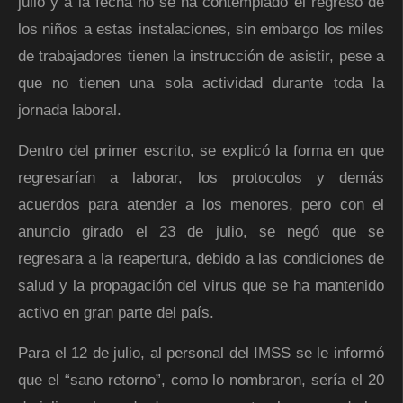
julio y a la fecha no se ha contemplado el regreso de
los niños a estas instalaciones, sin embargo los miles
de trabajadores tienen la instrucción de asistir, pese a
que no tienen una sola actividad durante toda la
jornada laboral.
Dentro del primer escrito, se explicó la forma en que
regresarían a laborar, los protocolos y demás
acuerdos para atender a los menores, pero con el
anuncio girado el 23 de julio, se negó que se
regresara a la reapertura, debido a las condiciones de
salud y la propagación del virus que se ha mantenido
activo en gran parte del país.
Para el 12 de julio, al personal del IMSS se le informó
que el “sano retorno”, como lo nombraron, sería el 20