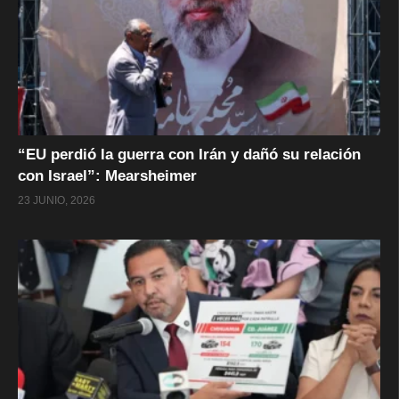
“EU perdió la guerra con Irán y dañó su relación
con Israel”: Mearsheimer
23 JUNIO, 2026