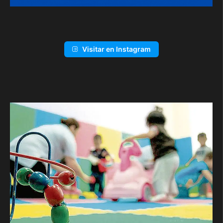
Visitar en Instagram