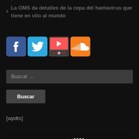
La OMS da detalles de la cepa del hantavirus que
tiene en vilo al mundo
[wpdts]