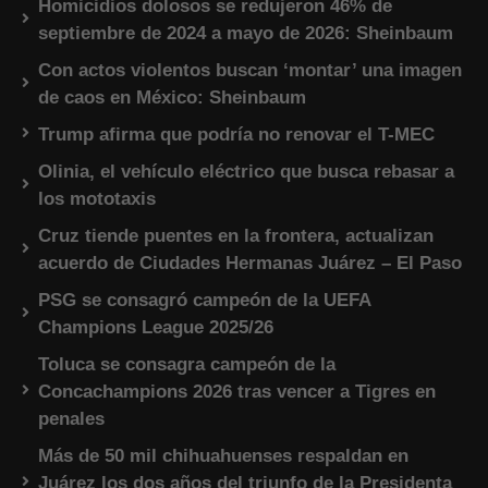
Homicidios dolosos se redujeron 46% de
septiembre de 2024 a mayo de 2026: Sheinbaum
Con actos violentos buscan ‘montar’ una imagen
de caos en México: Sheinbaum
Trump afirma que podría no renovar el T-MEC
Olinia, el vehículo eléctrico que busca rebasar a
los mototaxis
Cruz tiende puentes en la frontera, actualizan
acuerdo de Ciudades Hermanas Juárez – El Paso
PSG se consagró campeón de la UEFA
Champions League 2025/26
Toluca se consagra campeón de la
Concachampions 2026 tras vencer a Tigres en
penales
Más de 50 mil chihuahuenses respaldan en
Juárez los dos años del triunfo de la Presidenta