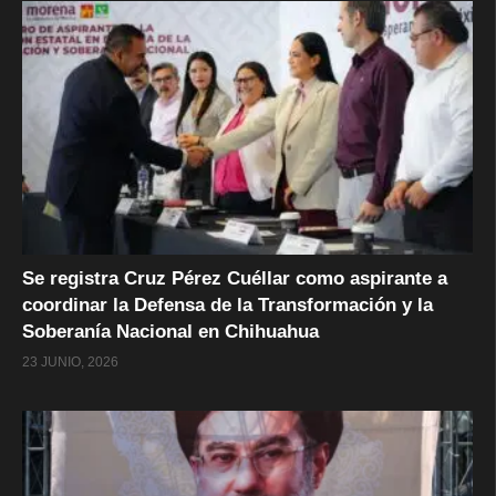
Se registra Cruz Pérez Cuéllar como aspirante a
coordinar la Defensa de la Transformación y la
Soberanía Nacional en Chihuahua
23 JUNIO, 2026