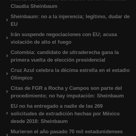
Claudia Sheinbaum
Sheinbaum: no a la injerencia; legítimo, dudar de
EU
Irán suspende negociaciones con EU; acusa
violación de alto el fuego
Colombia: candidato de ultraderecha gana la
primera vuelta de elección presidencial
Cruz Azul celebra la décima estrella en el estadio
Olímpico
Citas de FGR a Rocha y Campos son parte del
procedimiento; no hay imputación: Sheinbaum
EU no ha entregado a nadie de las 269
solicitudes de extradición hechas por México
desde 2018: Sheinbaum
Murieron el año pasado 70 mil estadunidenses