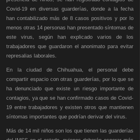
Covid-19 en diversas guarderías, donde a la fecha
han contabilizado más de 8 casos positivos y por lo
menos otras 14 personas han presentado síntomas de
este virus, según han explicado varios de los
trabajadores que guardaron el anonimato para evitar
represalias laborales.
En la ciudad de Chihuahua, el personal debe
compartir espacio con otras guarderías, por lo que se
ha denunciado que existe un riesgo importante de
contagios, ya que se han confirmado casos de Covid-
19 entre trabajadores y existen otros que mantienen
síntomas importantes que podrían derivar del virus.
Más de 14 mil niños son los que tienen las guarderías