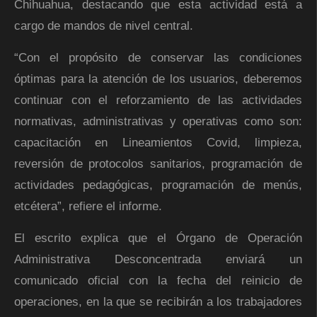
Chihuahua, destacando que esta actividad está a
cargo de mandos de nivel central.
“Con el propósito de conservar las condiciones
óptimas para la atención de los usuarios, deberemos
continuar con el reforzamiento de las actividades
normativas, administrativas y operativas como son:
capacitación en Lineamientos Covid, limpieza,
reversión de protocolos sanitarios, programación de
actividades pedagógicas, programación de menús,
etcétera”, refiere el informe.
El escrito explica que el Órgano de Operación
Administrativa Desconcentrada enviará un
comunicado oficial con la fecha del reinicio de
operaciones, en la que se recibirán a los trabajadores