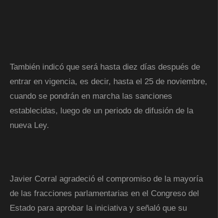
También indicó que será hasta diez días después de
entrar en vigencia, es decir, hasta el 25 de noviembre,
cuando se pondrán en marcha las sanciones
establecidas, luego de un periodo de difusión de la
nueva Ley.
Javier Corral agradeció el compromiso de la mayoría
de las fracciones parlamentarias en el Congreso del
Estado para aprobar la iniciativa y señaló que su