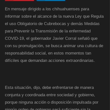
En mensaje dirigido a los chihuahuenses para
informar sobre el alcance de la nueva Ley que Regula
el uso Obligatorio de Cubrebocas y demás Medidas
para Prevenir la Transmisión de la enfermedad
COVID-19, el gobernador Javier Corral señaló que
con su promulgación, se busca animar una cultura de
responsabilidad social, en estos momentos tan
difíciles que demandan acciones extraordinarias.
Esta situación, dijo, debe enfrentarse de manera
conjunta y coordinada entre sociedad y gobierno,
porque ninguna acción o disposición impulsada por
ningún orden de gobierno será suficiente sin la