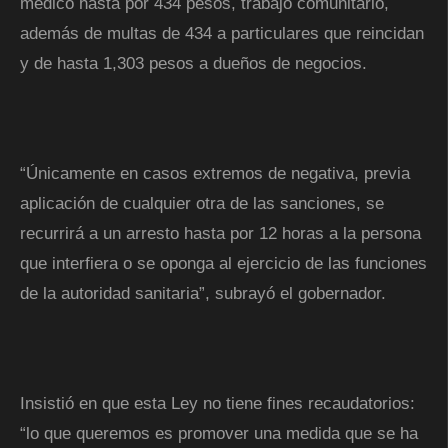
médico hasta por 434 pesos, trabajo comunitario,
además de multas de 434 a particulares que reincidan
y de hasta 1,303 pesos a dueños de negocios.
“Únicamente en casos extremos de negativa, previa
aplicación de cualquier otra de las sanciones, se
recurrirá a un arresto hasta por 12 horas a la persona
que interfiera o se oponga al ejercicio de las funciones
de la autoridad sanitaria”, subrayó el gobernador.
Insistió en que esta Ley no tiene fines recaudatorios:
“lo que queremos es promover una medida que se ha