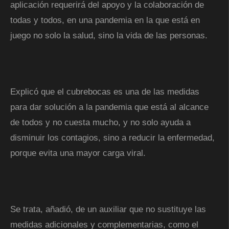
aplicación requerirá del apoyo y la colaboración de
todas y todos, en una pandemia en la que está en
juego no solo la salud, sino la vida de las personas.
Explicó que el cubrebocas es una de las medidas
para dar solución a la pandemia que está al alcance
de todos y no cuesta mucho, y no solo ayuda a
disminuir los contagios, sino a reducir la enfermedad,
porque evita una mayor carga viral.
Se trata, añadió, de un auxiliar que no sustituye las
medidas adicionales y complementarias, como el