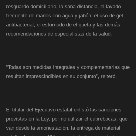
resguardo domiciliario, la sana distancia, el lavado
frecuente de manos con agua y jabón, el uso de gel
antibacterial, el estornudo de etiqueta y las demás
recomendaciones de especialistas de la salud.
“Todas son medidas integrales y complementarias que
resultan imprescindibles en su conjunto”, reiteró.
El titular del Ejecutivo estatal enlistó las sanciones
previstas en la Ley, por no utilizar el cubrebocas, que
van desde la amonestación, la entrega de material