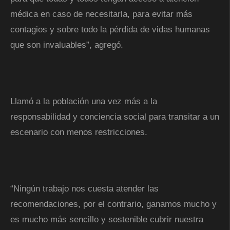
médica en caso de necesitarla, para evitar más
contagios y sobre todo la pérdida de vidas humanas
que son invaluables”, agregó.
Llamó a la población una vez más a la
responsabilidad y conciencia social para transitar a un
escenario con menos restricciones.
“Ningún trabajo nos cuesta atender las
recomendaciones, por el contrario, ganamos mucho y
es mucho más sencillo y sostenible cubrir nuestra