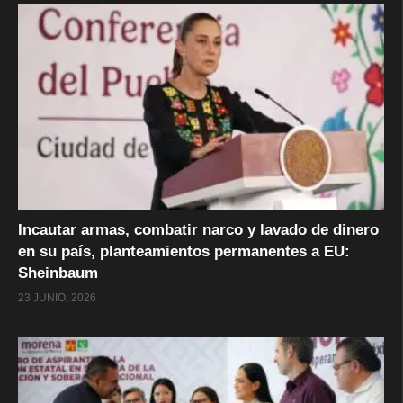
Incautar armas, combatir narco y lavado de dinero
en su país, planteamientos permanentes a EU:
Sheinbaum
23 JUNIO, 2026