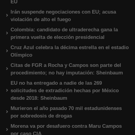
EU
Irán suspende negociaciones con EU; acusa
violación de alto el fuego
Colombia: candidato de ultraderecha gana la
primera vuelta de elección presidencial
Cruz Azul celebra la décima estrella en el estadio
Olímpico
Citas de FGR a Rocha y Campos son parte del
procedimiento; no hay imputación: Sheinbaum
EU no ha entregado a nadie de las 269
solicitudes de extradición hechas por México
desde 2018: Sheinbaum
Murieron el año pasado 70 mil estadunidenses
por sobredosis de drogas
Morena va por desafuero contra Maru Campos
por caso CIA