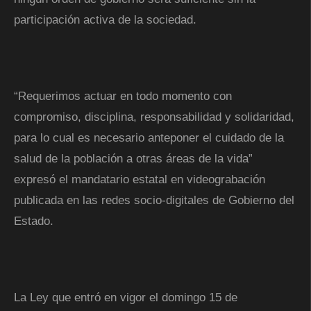
participación activa de la sociedad.
“Requerimos actuar en todo momento con
compromiso, disciplina, responsabilidad y solidaridad,
para lo cual es necesario anteponer el cuidado de la
salud de la población a otras áreas de la vida”
expresó el mandatario estatal en videograbación
publicada en las redes socio-digitales de Gobierno del
Estado.
La Ley que entró en vigor el domingo 15 de