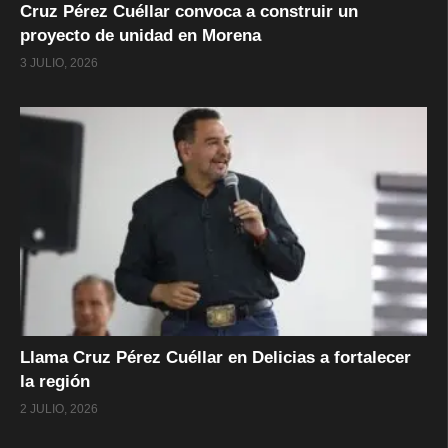
Cruz Pérez Cuéllar convoca a construir un
proyecto de unidad en Morena
3 JULIO, 2026
Llama Cruz Pérez Cuéllar en Delicias a fortalecer
la región
2 JULIO, 2026