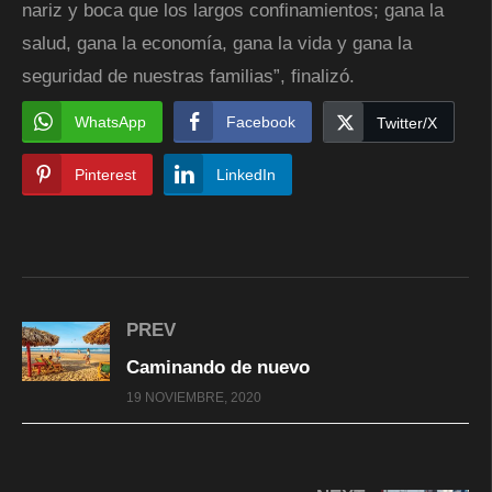
nariz y boca que los largos confinamientos; gana la
salud, gana la economía, gana la vida y gana la
seguridad de nuestras familias”, finalizó.
WhatsApp
Facebook
Twitter/X
Pinterest
LinkedIn
PREV
Caminando de nuevo
19 NOVIEMBRE, 2020