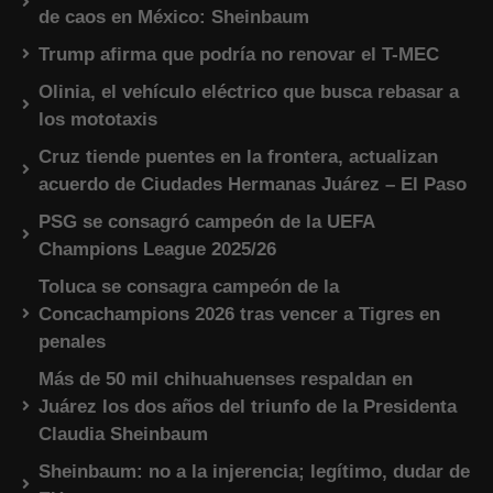
de caos en México: Sheinbaum
Trump afirma que podría no renovar el T-MEC
Olinia, el vehículo eléctrico que busca rebasar a
los mototaxis
Cruz tiende puentes en la frontera, actualizan
acuerdo de Ciudades Hermanas Juárez – El Paso
PSG se consagró campeón de la UEFA
Champions League 2025/26
Toluca se consagra campeón de la
Concachampions 2026 tras vencer a Tigres en
penales
Más de 50 mil chihuahuenses respaldan en
Juárez los dos años del triunfo de la Presidenta
Claudia Sheinbaum
Sheinbaum: no a la injerencia; legítimo, dudar de