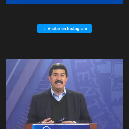
Visitar en Instagram