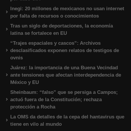
Inegi: 20 millones de mexicanos no usan internet
por falta de recursos o conocimientos
Tras un siglo de deportaciones, la economía
latina se fortalece en EU
“Trajes espaciales y cascos”: Archivos
desclasificados exponen relatos de testigos de
ovnis
Juárez: la importancia de una Buena Vecindad
ante tensiones que afectan interdependencia de
México y EU
Sheinbaum: “falso” que se persiga a Campos;
actuó fuera de la Constitución; rechaza
protección a Rocha
La OMS da detalles de la cepa del hantavirus que
tiene en vilo al mundo