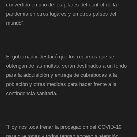
convertido en uno de los pilares del control de la
pandemia en otros lugares y en otros países del
mundo”.
El gobernador destacó que los recursos que se
obtengan de las multas, serán destinados a un fondo
para la adquisición y entrega de cubrebocas a la
población y otras medidas para hacer frente a la
contingencia sanitaria.
“Hoy nos toca frenar la propagación del COVID-19
para que todas y todos tengan acceso a atención