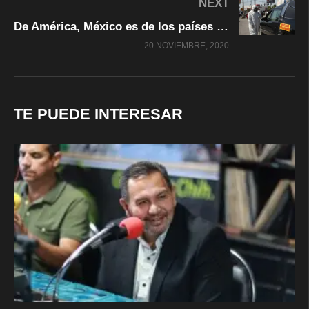
NEXT
De América, México es de los países con menos fallecidos por Covid-19: AMLO
20 NOVIEMBRE, 2020
TE PUEDE INTERESAR