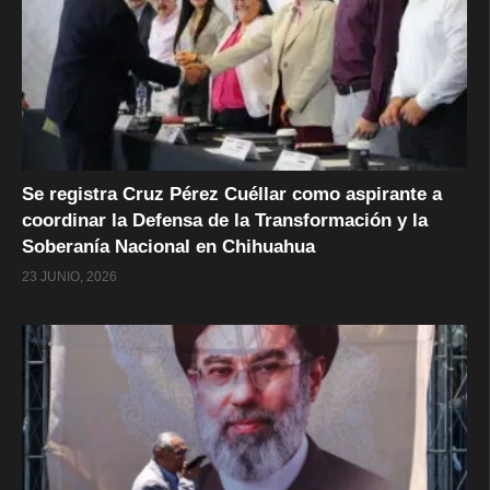
Se registra Cruz Pérez Cuéllar como aspirante a
coordinar la Defensa de la Transformación y la
Soberanía Nacional en Chihuahua
23 JUNIO, 2026