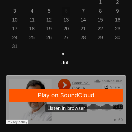
1
2
3
4
5
6
7
8
9
10
11
12
13
14
15
16
17
18
19
20
21
22
23
24
25
26
27
28
29
30
31
«
Jul