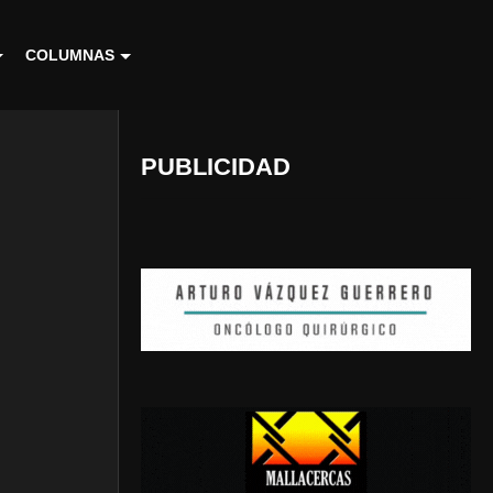
COLUMNAS
PUBLICIDAD