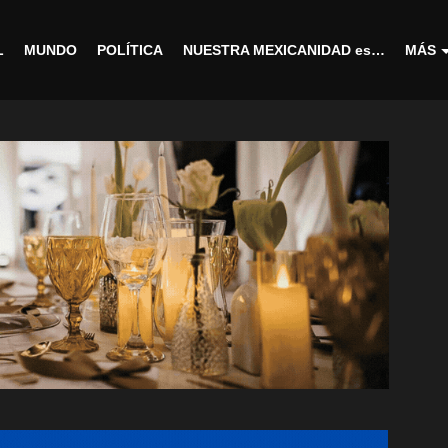
L
MUNDO
POLÍTICA
NUESTRA MEXICANIDAD es…
MÁS