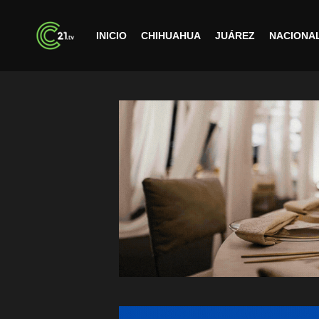
INICIO
CHIHUAHUA
JUÁREZ
NACIONA