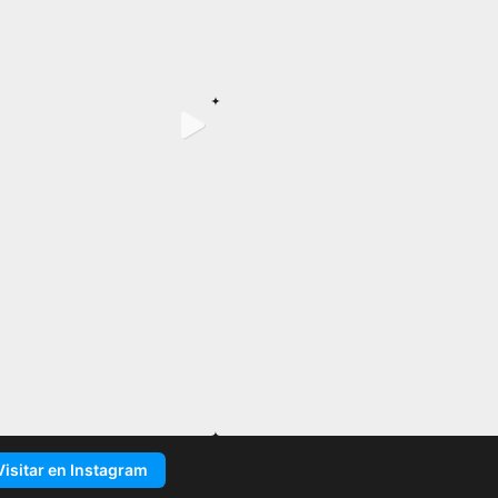
Visitar en Instagram