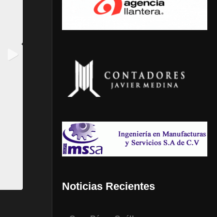
Noticias Recientes