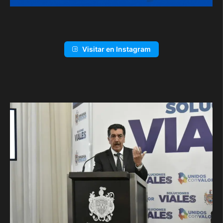
Visitar en Instagram