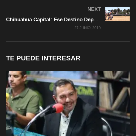
NEXT
Chihuahua Capital: Ese Destino Deportivo de Clase Mundial
27 JUNIO, 2019
TE PUEDE INTERESAR