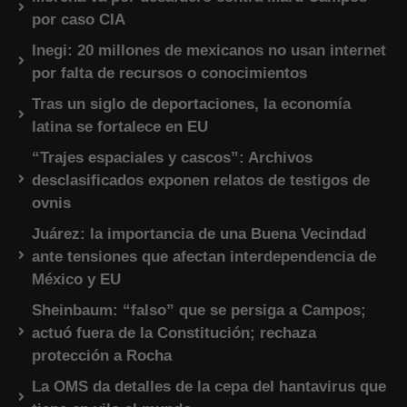
por caso CIA
Inegi: 20 millones de mexicanos no usan internet
por falta de recursos o conocimientos
Tras un siglo de deportaciones, la economía
latina se fortalece en EU
“Trajes espaciales y cascos”: Archivos
desclasificados exponen relatos de testigos de
ovnis
Juárez: la importancia de una Buena Vecindad
ante tensiones que afectan interdependencia de
México y EU
Sheinbaum: “falso” que se persiga a Campos;
actuó fuera de la Constitución; rechaza
protección a Rocha
La OMS da detalles de la cepa del hantavirus que