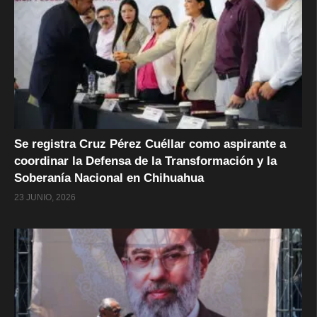
Se registra Cruz Pérez Cuéllar como aspirante a
coordinar la Defensa de la Transformación y la
Soberanía Nacional en Chihuahua
23 JUNIO, 2026