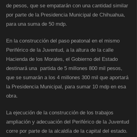
de pesos, que se empatarán con una cantidad similar
por parte de la Presidencia Municipal de Chihuahua,
para una suma de 50 mdp.
En la construcción del paso peatonal en el mismo
Periférico de la Juventud, a la altura de la calle
Hacienda de los Morales, el Gobierno del Estado
destinará una partida de 5 millones 800 mil pesos,
que se sumarán a los 4 millones 300 mil que aportará
la Presidencia Municipal, para sumar 10 mdp en esa
obra.
La ejecución de la construcción de los trabajos
ampliación y adecuación del Periférico de la Juventud
corre por parte de la alcaldía de la capital del estado.