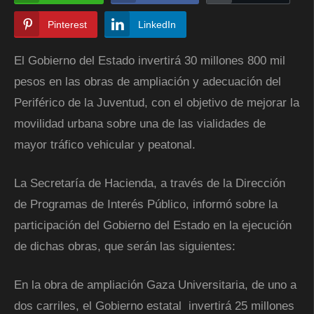
Pinterest
LinkedIn
El Gobierno del Estado invertirá 30 millones 800 mil
pesos en las obras de ampliación y adecuación del
Periférico de la Juventud, con el objetivo de mejorar la
movilidad urbana sobre una de las vialidades de
mayor tráfico vehicular y peatonal.
La Secretaría de Hacienda, a través de la Dirección
de Programas de Interés Público, informó sobre la
participación del Gobierno del Estado en la ejecución
de dichas obras, que serán las siguientes:
En la obra de ampliación Gaza Universitaria, de uno a
dos carriles, el Gobierno estatal invertirá 25 millones