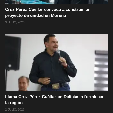
Cruz Pérez Cuéllar convoca a construir un
proyecto de unidad en Morena
3 JULIO, 2026
Llama Cruz Pérez Cuéllar en Delicias a fortalecer
la región
2 JULIO, 2026