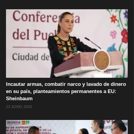
Incautar armas, combatir narco y lavado de dinero
en su país, planteamientos permanentes a EU:
Sheinbaum
23 JUNIO, 2026