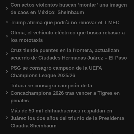
Con actos violentos buscan ‘montar’ una imagen
de caos en México: Sheinbaum
Trump afirma que podría no renovar el T-MEC
Olinia, el vehículo eléctrico que busca rebasar a
los mototaxis
Cruz tiende puentes en la frontera, actualizan
acuerdo de Ciudades Hermanas Juárez – El Paso
PSG se consagró campeón de la UEFA
Champions League 2025/26
Toluca se consagra campeón de la
Concachampions 2026 tras vencer a Tigres en
penales
Más de 50 mil chihuahuenses respaldan en
Juárez los dos años del triunfo de la Presidenta
Claudia Sheinbaum