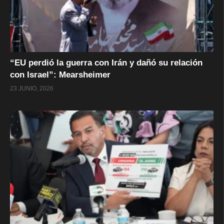
“EU perdió la guerra con Irán y dañó su relación
con Israel”: Mearsheimer
23 JUNIO, 2026