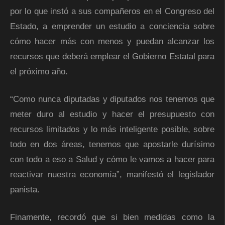
por lo que instó a sus compañeros en el Congreso del
Estado, a emprender un estudio a conciencia sobre
cómo hacer más con menos y puedan alcanzar los
recursos que deberá emplear el Gobierno Estatal para
el próximo año.
“Como nunca diputadas y diputados nos tenemos que
meter duro al estudio y hacer el presupuesto con
recursos limitados y lo más inteligente posible, sobre
todo en dos áreas, tenemos que apostarle durísimo
con todo a eso a Salud y cómo le vamos a hacer para
reactivar nuestra economía”, manifestó el legislador
panista.
Finamente, recordó que si bien medidas como la