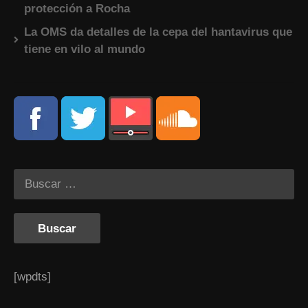
protección a Rocha
La OMS da detalles de la cepa del hantavirus que
tiene en vilo al mundo
[wpdts]