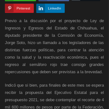
Pinterest
LinkedIn
Previo a la discusión por el proyecto de Ley de
Ingresos y Egresos del Estado de Chihuahua, el
diputado presidente de la Comisión de Economía,
Jorge Soto, hizo un llamado a los legisladores de las
distintas fuerzas políticas, para centrar la atención
como la salud y la reactivación económica, pues el
regreso al semáforo rojo trae consigo grandes
repercusiones que deben ser previstas a la brevedad.
Indicó que si bien, para finales de este mes se espera
recibir la propuesta del Ejecutivo Estatal para el
presupuesto 2021, se debe contemplar el recorte de 4
mil 600 millones de pesos por parte de la Federación,