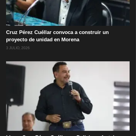
Cruz Pérez Cuéllar convoca a construir un
proyecto de unidad en Morena
3 JULIO, 2026