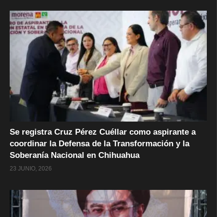
Se registra Cruz Pérez Cuéllar como aspirante a
coordinar la Defensa de la Transformación y la
Soberanía Nacional en Chihuahua
23 JUNIO, 2026