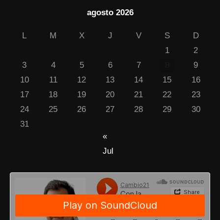
agosto 2026
L
M
X
J
V
S
D
1
2
3
4
5
6
7
8
9
10
11
12
13
14
15
16
17
18
19
20
21
22
23
24
25
26
27
28
29
30
31
«
Jul