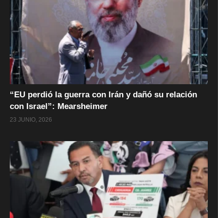
“EU perdió la guerra con Irán y dañó su relación
con Israel”: Mearsheimer
23 JUNIO, 2026