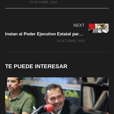
23 OCTUBRE, 2020
NEXT
Instan al Poder Ejecutivo Estatal para que incluya partida especial para profesionistas de salud en Presupuesto 2021
24 OCTUBRE, 2020
TE PUEDE INTERESAR