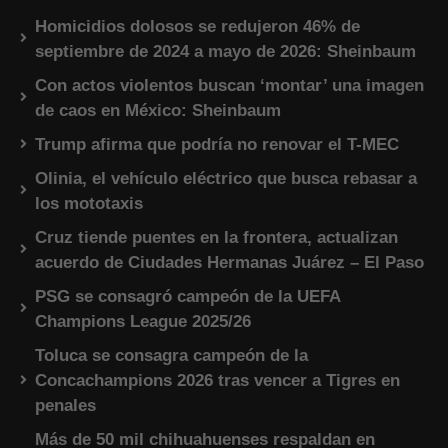
Homicidios dolosos se redujeron 46% de
septiembre de 2024 a mayo de 2026: Sheinbaum
Con actos violentos buscan ‘montar’ una imagen
de caos en México: Sheinbaum
Trump afirma que podría no renovar el T-MEC
Olinia, el vehículo eléctrico que busca rebasar a
los mototaxis
Cruz tiende puentes en la frontera, actualizan
acuerdo de Ciudades Hermanas Juárez – El Paso
PSG se consagró campeón de la UEFA
Champions League 2025/26
Toluca se consagra campeón de la
Concachampions 2026 tras vencer a Tigres en
penales
Más de 50 mil chihuahuenses respaldan en