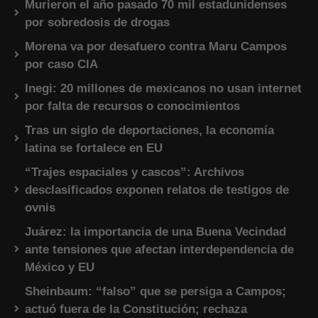
Murieron el año pasado 70 mil estadunidenses
por sobredosis de drogas
Morena va por desafuero contra Maru Campos
por caso CIA
Inegi: 20 millones de mexicanos no usan internet
por falta de recursos o conocimientos
Tras un siglo de deportaciones, la economía
latina se fortalece en EU
“Trajes espaciales y cascos”: Archivos
desclasificados exponen relatos de testigos de
ovnis
Juárez: la importancia de una Buena Vecindad
ante tensiones que afectan interdependencia de
México y EU
Sheinbaum: “falso” que se persiga a Campos;
actuó fuera de la Constitución; rechaza