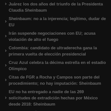
Juárez los dos años del triunfo de la Presidenta
Claudia Sheinbaum
Sheinbaum: no a la injerencia; legítimo, dudar de
EU
Irán suspende negociaciones con EU; acusa
violación de alto el fuego
Colombia: candidato de ultraderecha gana la
primera vuelta de elección presidencial
Cruz Azul celebra la décima estrella en el estadio
Olímpico
Citas de FGR a Rocha y Campos son parte del
procedimiento; no hay imputación: Sheinbaum
EU no ha entregado a nadie de las 269
solicitudes de extradición hechas por México
desde 2018: Sheinbaum