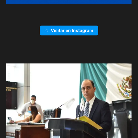
Visitar en Instagram