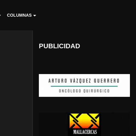
COLUMNAS
PUBLICIDAD