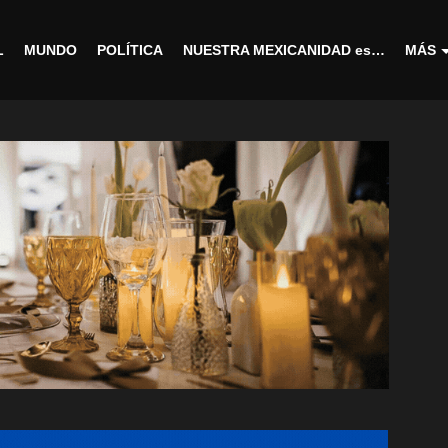
L
MUNDO
POLÍTICA
NUESTRA MEXICANIDAD es…
MÁS