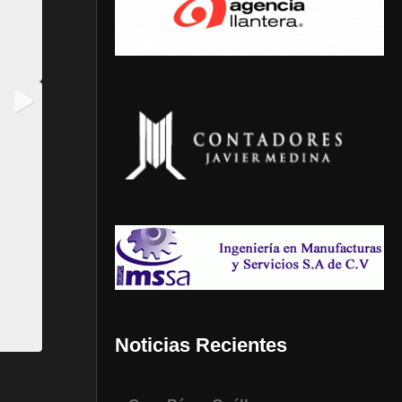
Noticias Recientes