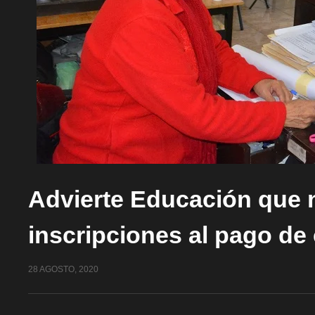
Advierte Educación que n
inscripciones al pago de
28 AGOSTO, 2020