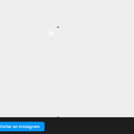
Visitar en Instagram