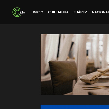
INICIO
CHIHUAHUA
JUÁREZ
NACIONA