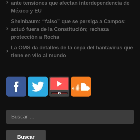
ante tensiones que afectan interdependencia de
México y EU
Sheinbaum: “falso” que se persiga a Campos;
actuó fuera de la Constitución; rechaza
protección a Rocha
La OMS da detalles de la cepa del hantavirus que
tiene en vilo al mundo