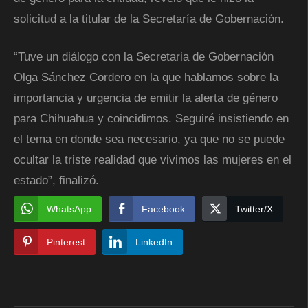
solicitud a la titular de la Secretaría de Gobernación.
“Tuve un diálogo con la Secretaria de Gobernación
Olga Sánchez Cordero en la que hablamos sobre la
importancia y urgencia de emitir la alerta de género
para Chihuahua y coincidimos. Seguiré insistiendo en
el tema en donde sea necesario, ya que no se puede
ocultar la triste realidad que vivimos las mujeres en el
estado”, finalizó.
WhatsApp
Facebook
Twitter/X
Pinterest
LinkedIn