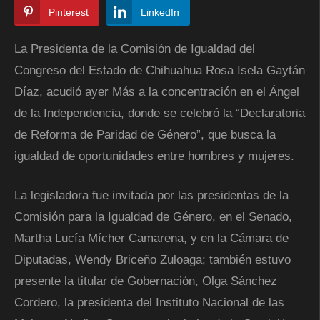
Pinterest
LinkedIn
La Presidenta de la Comisión de Igualdad del
Congreso del Estado de Chihuahua Rosa Isela Gaytán
Díaz, acudió ayer Más a la concentración en el Ángel
de la Independencia, donde se celebró la “Declaratoria
de Reforma de Paridad de Género”, que busca la
igualdad de oportunidades entre hombres y mujeres.
La legisladora fue invitada por las presidentas de la
Comisión para la Igualdad de Género, en el Senado,
Martha Lucía Mícher Camarena, y en la Cámara de
Diputadas, Wendy Briceño Zuloaga; también estuvo
presente la titular de Gobernación, Olga Sánchez
Cordero, la presidenta del Instituto Nacional de las