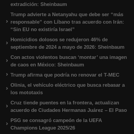
extradición: Sheinbaum
Trump advierte a Netanyahu que debe ser “más
responsable” con Líbano tras acuerdo con Irán:
“Sin EU no existiría Israel”
Homicidios dolosos se redujeron 46% de
septiembre de 2024 a mayo de 2026: Sheinbaum
Con actos violentos buscan ‘montar’ una imagen
de caos en México: Sheinbaum
Trump afirma que podría no renovar el T-MEC
Olinia, el vehículo eléctrico que busca rebasar a
los mototaxis
Cruz tiende puentes en la frontera, actualizan
acuerdo de Ciudades Hermanas Juárez – El Paso
PSG se consagró campeón de la UEFA
Champions League 2025/26