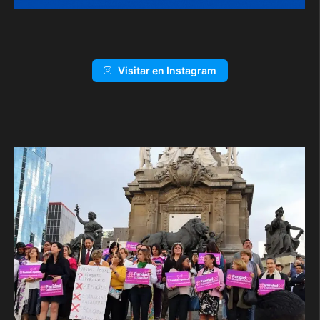
Visitar en Instagram