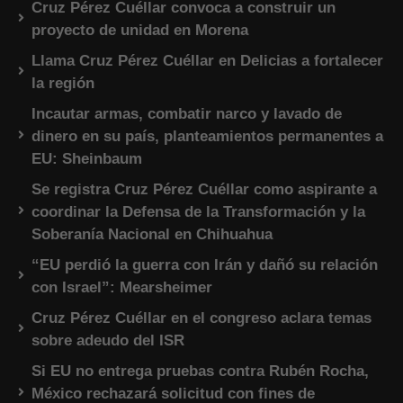
Cruz Pérez Cuéllar convoca a construir un
proyecto de unidad en Morena
Llama Cruz Pérez Cuéllar en Delicias a fortalecer
la región
Incautar armas, combatir narco y lavado de
dinero en su país, planteamientos permanentes a
EU: Sheinbaum
Se registra Cruz Pérez Cuéllar como aspirante a
coordinar la Defensa de la Transformación y la
Soberanía Nacional en Chihuahua
“EU perdió la guerra con Irán y dañó su relación
con Israel”: Mearsheimer
Cruz Pérez Cuéllar en el congreso aclara temas
sobre adeudo del ISR
Si EU no entrega pruebas contra Rubén Rocha,
México rechazará solicitud con fines de