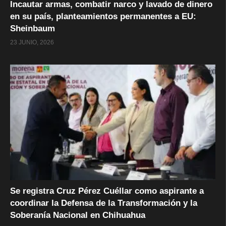
Incautar armas, combatir narco y lavado de dinero
en su país, planteamientos permanentes a EU:
Sheinbaum
23 JUNIO, 2026
Se registra Cruz Pérez Cuéllar como aspirante a
coordinar la Defensa de la Transformación y la
Soberanía Nacional en Chihuahua