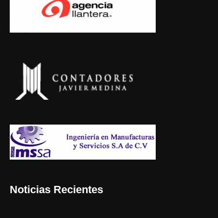
Noticias Recientes