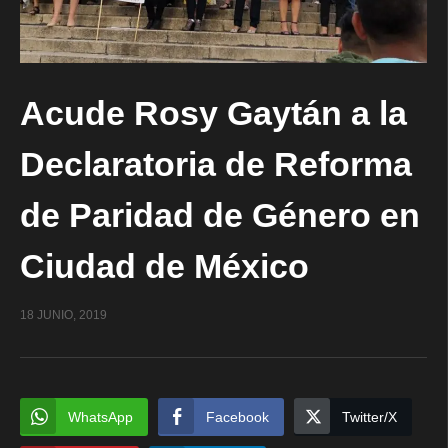
Acude Rosy Gaytán a la
Declaratoria de Reforma
de Paridad de Género en
Ciudad de México
18 JUNIO, 2019
WhatsApp
Facebook
Twitter/X