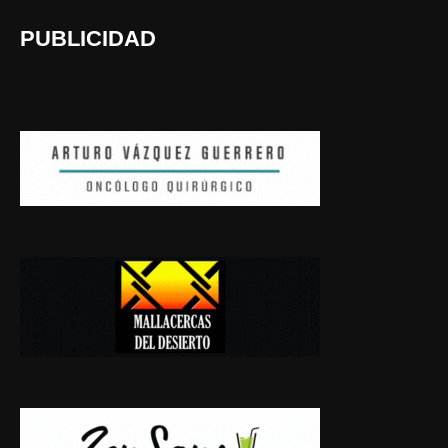
PUBLICIDAD