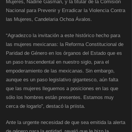
Mujeres, Nadine Gasman, y la titular de la Comisión
Nacional para Prevenir y Erradicar la Violencia Contra
las Mujeres, Candelaria Ochoa Ávalos.
“Agradezco la invitación a este histórico hecho para
las mujeres mexicanas: la Reforma Constitucional de
Paridad de Género en los órganos del Estado que es
un paso trascendental en nuestro siglo, para el
empoderamiento de las mexicanas. Sin embargo,
aunque es un paso legislativo gigantesco, aún falta
que las mujeres lleguemos a posiciones en las que
sólo los hombres están presentes. Estamos muy
cerca de logarlo”, destacó la priista.
Ante la urgente necesidad de que sea emitida la alerta
de género para la entidad, reveló que le hizo la