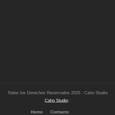
Todos los Derechos Reservados 2025 : Caho Studio
Caho Studio
:
Home
Contacto