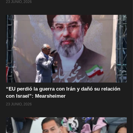
23 JUNIO, 2026
“EU perdió la guerra con Irán y dañó su relación
con Israel”: Mearsheimer
23 JUNIO, 2026