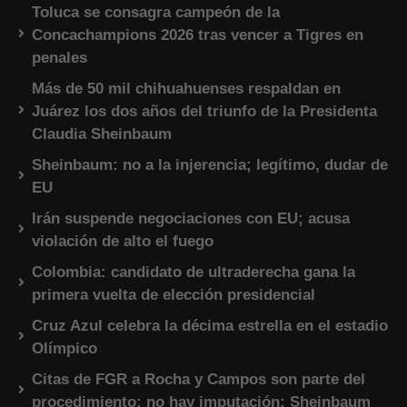
Toluca se consagra campeón de la
Concachampions 2026 tras vencer a Tigres en
penales
Más de 50 mil chihuahuenses respaldan en
Juárez los dos años del triunfo de la Presidenta
Claudia Sheinbaum
Sheinbaum: no a la injerencia; legítimo, dudar de
EU
Irán suspende negociaciones con EU; acusa
violación de alto el fuego
Colombia: candidato de ultraderecha gana la
primera vuelta de elección presidencial
Cruz Azul celebra la décima estrella en el estadio
Olímpico
Citas de FGR a Rocha y Campos son parte del
procedimiento; no hay imputación: Sheinbaum