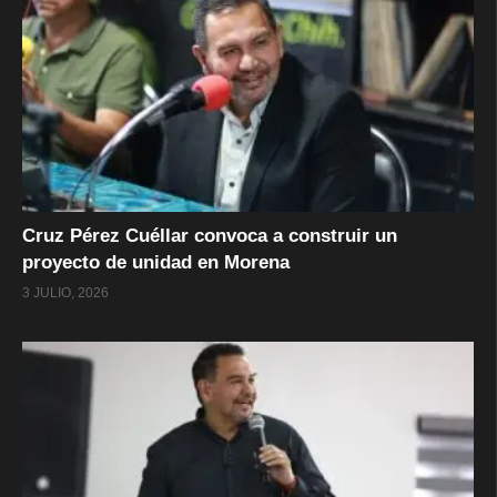
Cruz Pérez Cuéllar convoca a construir un
proyecto de unidad en Morena
3 JULIO, 2026