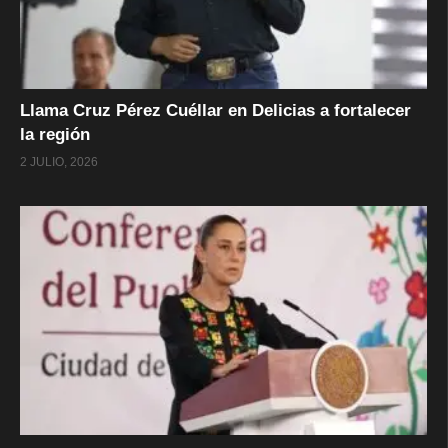
Llama Cruz Pérez Cuéllar en Delicias a fortalecer
la región
2 JULIO, 2026