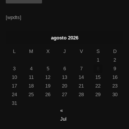
[wpdts]
agosto 2026
L
M
X
J
V
S
D
1
2
3
4
5
6
7
8
9
10
11
12
13
14
15
16
17
18
19
20
21
22
23
24
25
26
27
28
29
30
31
«
Jul