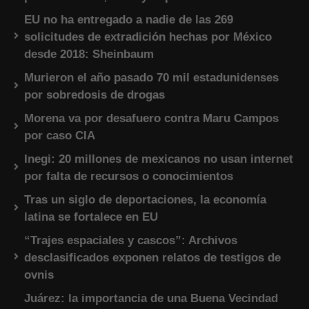
EU no ha entregado a nadie de las 269
solicitudes de extradición hechas por México
desde 2018: Sheinbaum
Murieron el año pasado 70 mil estadunidenses
por sobredosis de drogas
Morena va por desafuero contra Maru Campos
por caso CIA
Inegi: 20 millones de mexicanos no usan internet
por falta de recursos o conocimientos
Tras un siglo de deportaciones, la economía
latina se fortalece en EU
“Trajes espaciales y cascos”: Archivos
desclasificados exponen relatos de testigos de
ovnis
Juárez: la importancia de una Buena Vecindad