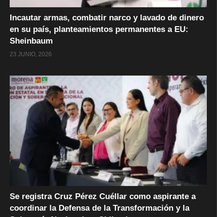
Incautar armas, combatir narco y lavado de dinero
en su país, planteamientos permanentes a EU:
Sheinbaum
23 JUNIO, 2026
Se registra Cruz Pérez Cuéllar como aspirante a
coordinar la Defensa de la Transformación y la