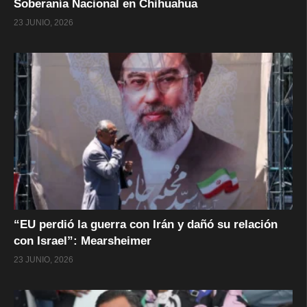
Soberanía Nacional en Chihuahua
23 JUNIO, 2026
“EU perdió la guerra con Irán y dañó su relación
con Israel”: Mearsheimer
23 JUNIO, 2026