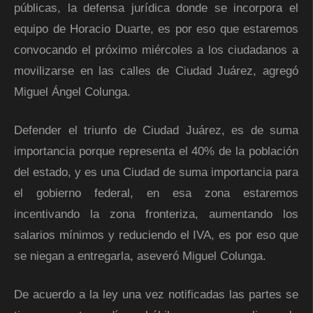
públicas, la defensa jurídica donde se incorpora el
equipo de Horacio Duarte, es por eso que estaremos
convocando el próximo miércoles a los ciudadanos a
movilizarse en las calles de Ciudad Juárez, agregó
Miguel Ángel Colunga.
Defender el triunfo de Ciudad Juárez, es de suma
importancia porque representa el 40% de la población
del estado, y es una Ciudad de suma importancia para
el gobierno federal, en esa zona estaremos
incentivando la zona fronteriza, aumentando los
salarios mínimos y reduciendo el IVA, es por eso que
se niegan a entregarla, aseveró Miguel Colunga.
De acuerdo a la ley una vez notificadas las partes se