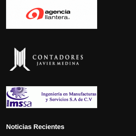
Noticias Recientes