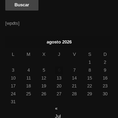
[wpdts]
agosto 2026
L
M
X
J
V
S
D
1
2
3
4
5
6
7
8
9
10
11
12
13
14
15
16
17
18
19
20
21
22
23
24
25
26
27
28
29
30
31
«
Jul