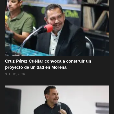
Cruz Pérez Cuéllar convoca a construir un
proyecto de unidad en Morena
3 JULIO, 2026