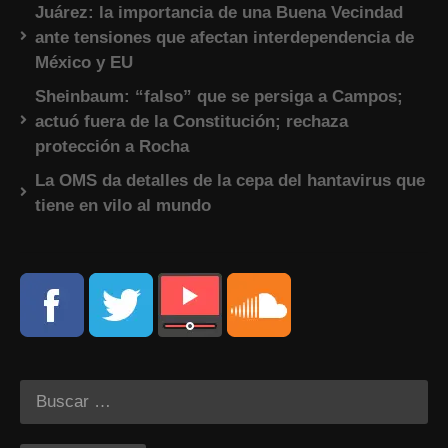
Juárez: la importancia de una Buena Vecindad
ante tensiones que afectan interdependencia de
México y EU
Sheinbaum: “falso” que se persiga a Campos;
actuó fuera de la Constitución; rechaza
protección a Rocha
La OMS da detalles de la cepa del hantavirus que
tiene en vilo al mundo