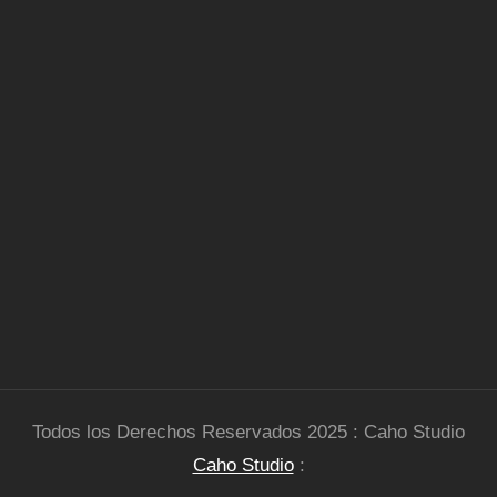
Todos los Derechos Reservados 2025 : Caho Studio
Caho Studio
: