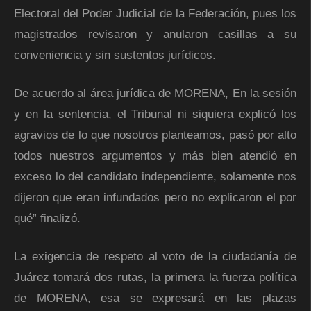
Electoral del Poder Judicial de la Federación, pues los
magistrados revisaron y anularon casillas a su
conveniencia y sin sustentos jurídicos.
De acuerdo al área jurídica de MORENA, En la sesión
y en la sentencia, el Tribunal ni siquiera explicó los
agravios de lo que nosotros planteamos, pasó por alto
todos nuestros argumentos y más bien atendió en
exceso lo del candidato independiente, solamente nos
dijeron que eran infundados pero no explicaron el por
qué” finalizó.
La exigencia de respeto al voto de la ciudadanía de
Juárez tomará dos rutas, la primera la fuerza política
de MORENA, esa se expresará en las plazas