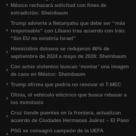
México rechazará solicitud con fines de
extradición: Sheinbaum
Trump advierte a Netanyahu que debe ser “más
responsable” con Líbano tras acuerdo con Irán:
“Sin EU no existiría Israel”
Homicidios dolosos se redujeron 46% de
septiembre de 2024 a mayo de 2026: Sheinbaum
Con actos violentos buscan ‘montar’ una imagen
de caos en México: Sheinbaum
Trump afirma que podría no renovar el T-MEC
Olinia, el vehículo eléctrico que busca rebasar a
los mototaxis
Cruz tiende puentes en la frontera, actualizan
acuerdo de Ciudades Hermanas Juárez – El Paso
PSG se consagró campeón de la UEFA