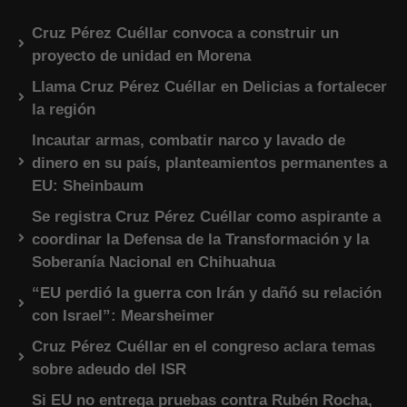
Cruz Pérez Cuéllar convoca a construir un
proyecto de unidad en Morena
Llama Cruz Pérez Cuéllar en Delicias a fortalecer
la región
Incautar armas, combatir narco y lavado de
dinero en su país, planteamientos permanentes a
EU: Sheinbaum
Se registra Cruz Pérez Cuéllar como aspirante a
coordinar la Defensa de la Transformación y la
Soberanía Nacional en Chihuahua
“EU perdió la guerra con Irán y dañó su relación
con Israel”: Mearsheimer
Cruz Pérez Cuéllar en el congreso aclara temas
sobre adeudo del ISR
Si EU no entrega pruebas contra Rubén Rocha,