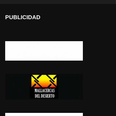
PUBLICIDAD