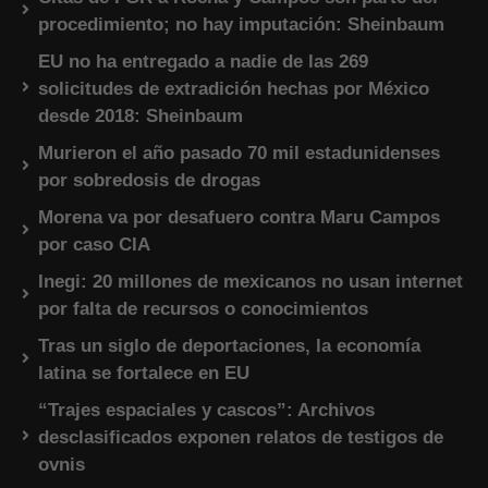
procedimiento; no hay imputación: Sheinbaum
EU no ha entregado a nadie de las 269
solicitudes de extradición hechas por México
desde 2018: Sheinbaum
Murieron el año pasado 70 mil estadunidenses
por sobredosis de drogas
Morena va por desafuero contra Maru Campos
por caso CIA
Inegi: 20 millones de mexicanos no usan internet
por falta de recursos o conocimientos
Tras un siglo de deportaciones, la economía
latina se fortalece en EU
“Trajes espaciales y cascos”: Archivos
desclasificados exponen relatos de testigos de
ovnis