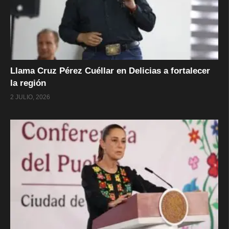
Llama Cruz Pérez Cuéllar en Delicias a fortalecer
la región
2 JULIO, 2026