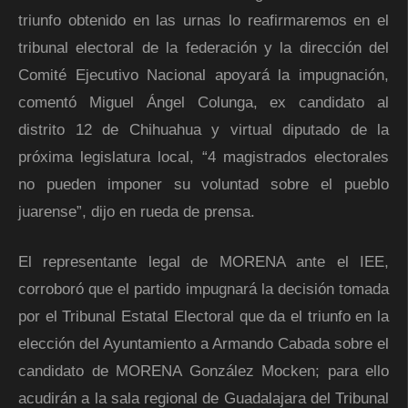
triunfo obtenido en las urnas lo reafirmaremos en el
tribunal electoral de la federación y la dirección del
Comité Ejecutivo Nacional apoyará la impugnación,
comentó Miguel Ángel Colunga, ex candidato al
distrito 12 de Chihuahua y virtual diputado de la
próxima legislatura local, “4 magistrados electorales
no pueden imponer su voluntad sobre el pueblo
juarense”, dijo en rueda de prensa.
El representante legal de MORENA ante el IEE,
corroboró que el partido impugnará la decisión tomada
por el Tribunal Estatal Electoral que da el triunfo en la
elección del Ayuntamiento a Armando Cabada sobre el
candidato de MORENA González Mocken; para ello
acudirán a la sala regional de Guadalajara del Tribunal