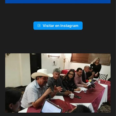
Visitar en Instagram