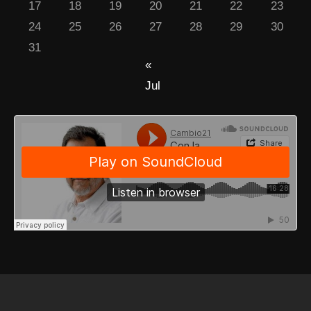
17
18
19
20
21
22
23
24
25
26
27
28
29
30
31
«
Jul