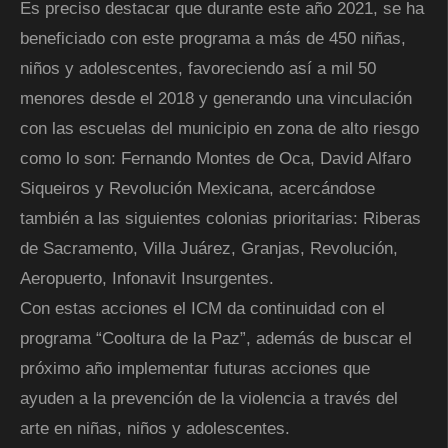
Es preciso destacar que durante este año 2021, se ha
beneficiado con este programa a más de 450 niñas,
niños y adolescentes, favoreciendo así a mil 50
menores desde el 2018 y generando una vinculación
con las escuelas del municipio en zona de alto riesgo
como lo son: Fernando Montes de Oca, David Alfaro
Siqueiros y Revolución Mexicana, acercándose
también a las siguientes colonias prioritarias: Riberas
de Sacramento, Villa Juárez, Granjas, Revolución,
Aeropuerto, Infonavit Insurgentes.
Con estas acciones el ICM da continuidad con el
programa “Cooltura de la Paz”, además de buscar el
próximo año implementar futuras acciones que
ayuden a la prevención de la violencia a través del
arte en niñas, niños y adolescentes.