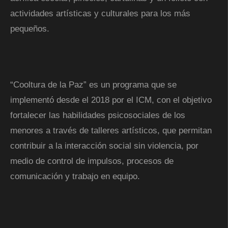
actividades artísticas y culturales para los más
pequeños.
“Cooltura de la Paz” es un programa que se
implementó desde el 2018 por el ICM, con el objetivo
fortalecer las habilidades psicosociales de los
menores a través de talleres artísticos, que permitan
contribuir a la interacción social sin violencia, por
medio de control de impulsos, procesos de
comunicación y trabajo en equipo.