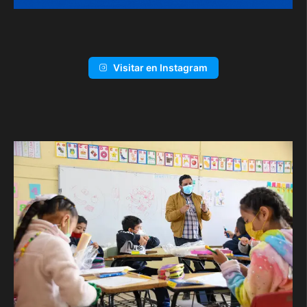
Visitar en Instagram