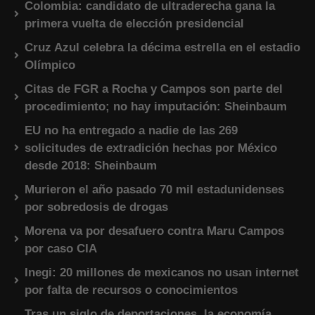
Colombia: candidato de ultraderecha gana la
primera vuelta de elección presidencial
Cruz Azul celebra la décima estrella en el estadio
Olímpico
Citas de FGR a Rocha y Campos son parte del
procedimiento; no hay imputación: Sheinbaum
EU no ha entregado a nadie de las 269
solicitudes de extradición hechas por México
desde 2018: Sheinbaum
Murieron el año pasado 70 mil estadunidenses
por sobredosis de drogas
Morena va por desafuero contra Maru Campos
por caso CIA
Inegi: 20 millones de mexicanos no usan internet
por falta de recursos o conocimientos
Tras un siglo de deportaciones, la economía