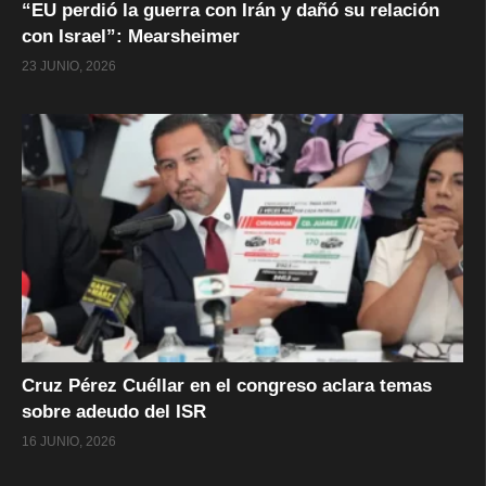
“EU perdió la guerra con Irán y dañó su relación
con Israel”: Mearsheimer
23 JUNIO, 2026
Cruz Pérez Cuéllar en el congreso aclara temas
sobre adeudo del ISR
16 JUNIO, 2026