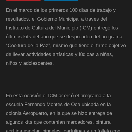
En el marco de los primeros 100 días de trabajo y
resultados, el Gobierno Municipal a través del
Instituto de Cultura del Municipio (ICM) entregó los
últimos kits del año que se desprenden del programa
“Cooltura de la Paz”, mismo que tiene el firme objetivo
de llevar actividades artísticas y lúdicas a niñas,
niños y adolescentes.
En esta ocasión el ICM acercó el programa a la
escuela Fernando Montes de Oca ubicada en la
colonia Aeropuerto, en la que se hizo entrega de
algunos kits que contenían marcadores, pintura
acrílica escolar, pinceles, cartulinas y un folleto con