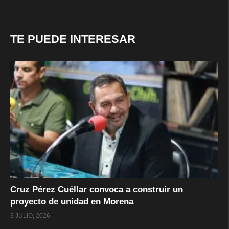
TE PUEDE INTERESAR
Cruz Pérez Cuéllar convoca a construir un
proyecto de unidad en Morena
3 JULIO, 2026