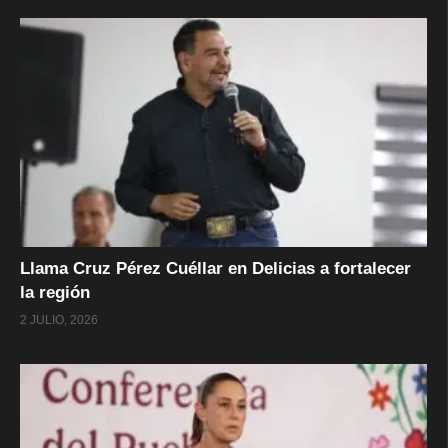
Llama Cruz Pérez Cuéllar en Delicias a fortalecer
la región
2 JULIO, 2026