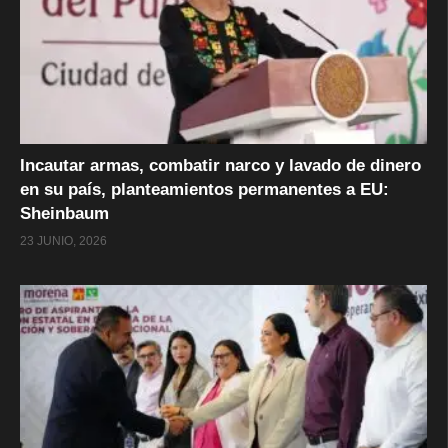
Incautar armas, combatir narco y lavado de dinero
en su país, planteamientos permanentes a EU:
Sheinbaum
23 JUNIO, 2026