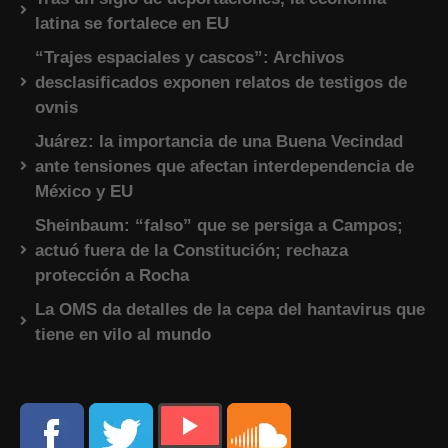
latina se fortalece en EU
“Trajes espaciales y cascos”: Archivos
desclasificados exponen relatos de testigos de
ovnis
Juárez: la importancia de una Buena Vecindad
ante tensiones que afectan interdependencia de
México y EU
Sheinbaum: “falso” que se persiga a Campos;
actuó fuera de la Constitución; rechaza
protección a Rocha
La OMS da detalles de la cepa del hantavirus que
tiene en vilo al mundo