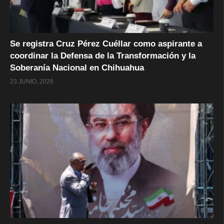
Se registra Cruz Pérez Cuéllar como aspirante a
coordinar la Defensa de la Transformación y la
Soberanía Nacional en Chihuahua
23 JUNIO, 2026