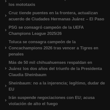
los mototaxis
Cruz tiende puentes en la frontera, actualizan
acuerdo de Ciudades Hermanas Juárez – El Paso
PSG se consagró campeón de la UEFA
Champions League 2025/26
Toluca se consagra campeón de la
Concachampions 2026 tras vencer a Tigres en
penales
Más de 50 mil chihuahuenses respaldan en
Juárez los dos años del triunfo de la Presidenta
Claudia Sheinbaum
Sheinbaum: no a la injerencia; legítimo, dudar de
EU
Irán suspende negociaciones con EU; acusa
violación de alto el fuego