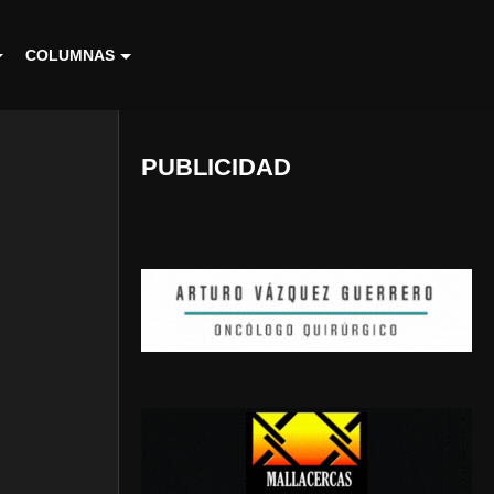
COLUMNAS
PUBLICIDAD