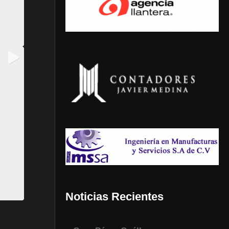
Noticias Recientes