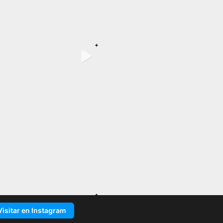
Visitar en Instagram