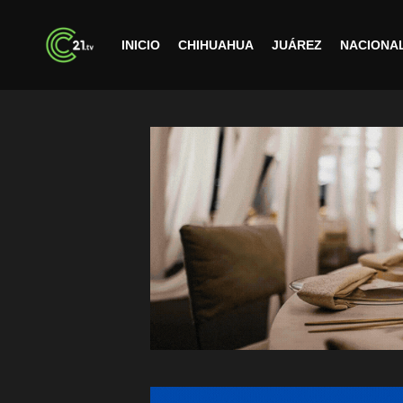
INICIO
CHIHUAHUA
JUÁREZ
NACIONA