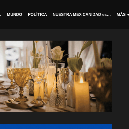
L
MUNDO
POLÍTICA
NUESTRA MEXICANIDAD es…
MÁS