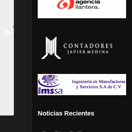
Noticias Recientes