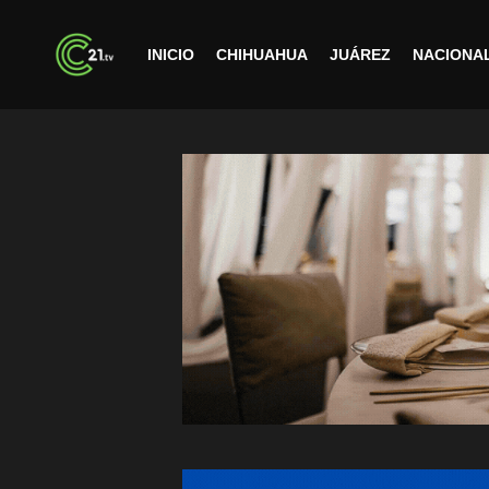
INICIO
CHIHUAHUA
JUÁREZ
NACIONA