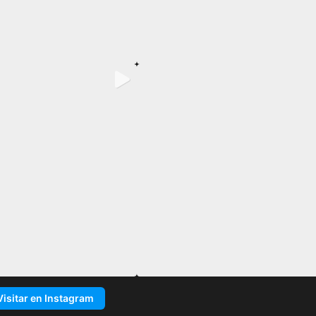
Visitar en Instagram