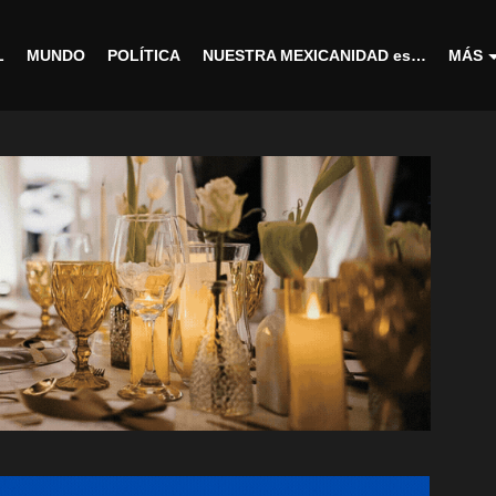
L
MUNDO
POLÍTICA
NUESTRA MEXICANIDAD es…
MÁS