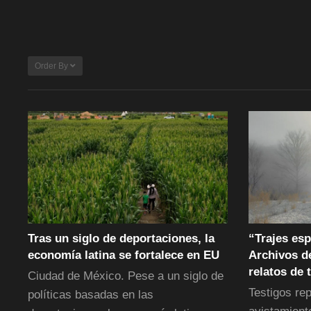
Order By
Tras un siglo de deportaciones, la
“Trajes esp
economía latina se fortalece en EU
Archivos d
relatos de 
Ciudad de México. Pese a un siglo de
Testigos re
políticas basadas en las