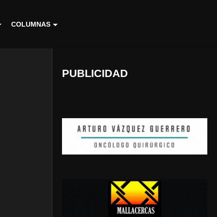
COLUMNAS
PUBLICIDAD