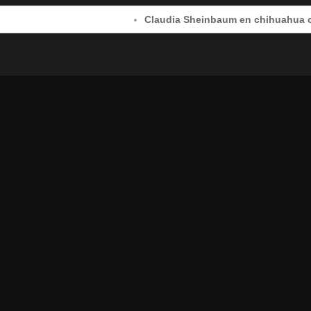
Claudia Sheinbaum en chihuahua capital