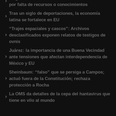
por falta de recursos o conocimientos
Tras un siglo de deportaciones, la economía
latina se fortalece en EU
“Trajes espaciales y cascos”: Archivos
desclasificados exponen relatos de testigos de
ovnis
Juárez: la importancia de una Buena Vecindad
ante tensiones que afectan interdependencia de
México y EU
Sheinbaum: “falso” que se persiga a Campos;
actuó fuera de la Constitución; rechaza
protección a Rocha
La OMS da detalles de la cepa del hantavirus que
tiene en vilo al mundo