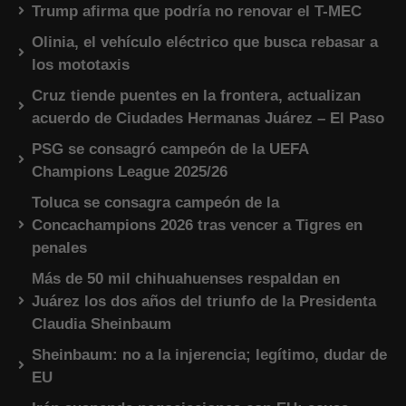
Trump afirma que podría no renovar el T-MEC
Olinia, el vehículo eléctrico que busca rebasar a
los mototaxis
Cruz tiende puentes en la frontera, actualizan
acuerdo de Ciudades Hermanas Juárez – El Paso
PSG se consagró campeón de la UEFA
Champions League 2025/26
Toluca se consagra campeón de la
Concachampions 2026 tras vencer a Tigres en
penales
Más de 50 mil chihuahuenses respaldan en
Juárez los dos años del triunfo de la Presidenta
Claudia Sheinbaum
Sheinbaum: no a la injerencia; legítimo, dudar de
EU