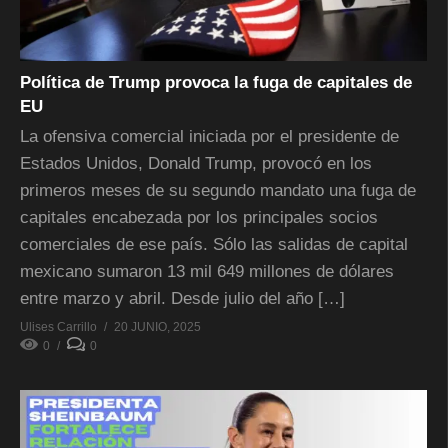
Política de Trump provoca la fuga de capitales de
EU
La ofensiva comercial iniciada por el presidente de
Estados Unidos, Donald Trump, provocó en los
primeros meses de su segundo mandato una fuga de
capitales encabezada por los principales socios
comerciales de ese país. Sólo las salidas de capital
mexicano sumaron 13 mil 649 millones de dólares
entre marzo y abril. Desde julio del año […]
Ulises Carrillo
20 JUNIO, 2025
0
0