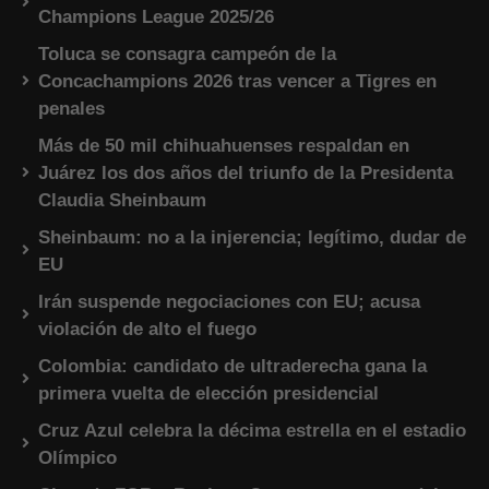
Champions League 2025/26
Toluca se consagra campeón de la
Concachampions 2026 tras vencer a Tigres en
penales
Más de 50 mil chihuahuenses respaldan en
Juárez los dos años del triunfo de la Presidenta
Claudia Sheinbaum
Sheinbaum: no a la injerencia; legítimo, dudar de
EU
Irán suspende negociaciones con EU; acusa
violación de alto el fuego
Colombia: candidato de ultraderecha gana la
primera vuelta de elección presidencial
Cruz Azul celebra la décima estrella en el estadio
Olímpico