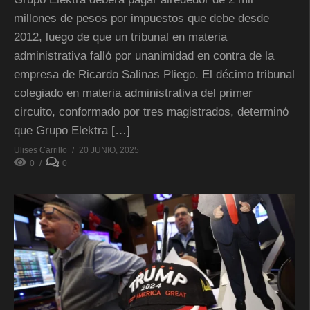
millones de pesos por impuestos que debe desde
2012, luego de que un tribunal en materia
administrativa falló por unanimidad en contra de la
empresa de Ricardo Salinas Pliego. El décimo tribunal
colegiado en materia administrativa del primer
circuito, conformado por tres magistrados, determinó
que Grupo Elektra […]
Ulises Carrillo
20 JUNIO, 2025
0
0