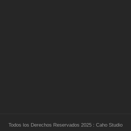
Todos los Derechos Reservados 2025 : Caho Studio