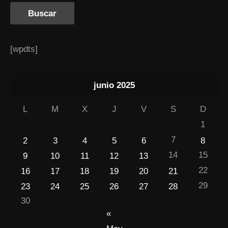
[wpdts]
junio 2025
L
M
X
J
V
S
D
1
7
2
3
4
5
6
8
14
15
9
10
11
12
13
22
16
17
18
19
20
21
29
23
24
25
26
27
28
30
«