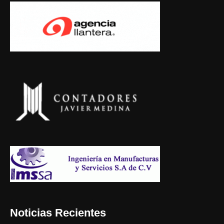
Noticias Recientes