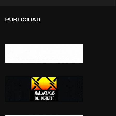
PUBLICIDAD