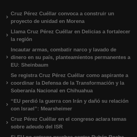
Cruz Pérez Cuéllar convoca a construir un
proyecto de unidad en Morena
Llama Cruz Pérez Cuéllar en Delicias a fortalecer
la región
Incautar armas, combatir narco y lavado de
dinero en su país, planteamientos permanentes a
EU: Sheinbaum
Se registra Cruz Pérez Cuéllar como aspirante a
coordinar la Defensa de la Transformación y la
Soberanía Nacional en Chihuahua
“EU perdió la guerra con Irán y dañó su relación
con Israel”: Mearsheimer
Cruz Pérez Cuéllar en el congreso aclara temas
sobre adeudo del ISR