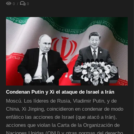
0
0
Condenan Putin y Xi el ataque de Israel a Irán
Moscú. Los líderes de Rusia, Vladimir Putin, y de
China, Xi Jinping, coincidieron en condenar de modo
enfático las acciones de Israel (que atacó a Irán),
acciones que violan la Carta de la Organización de
Naciones Unidas (ONU) y otras normas del derecho