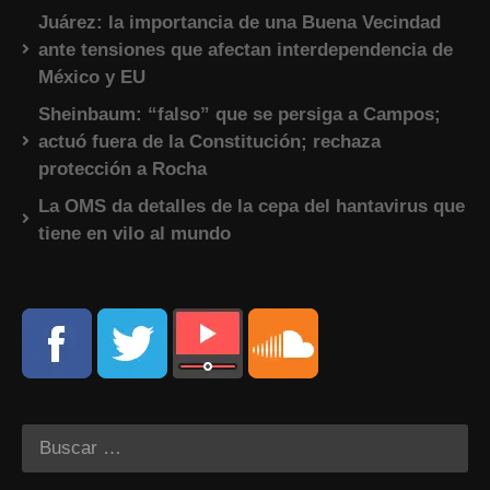
Juárez: la importancia de una Buena Vecindad
ante tensiones que afectan interdependencia de
México y EU
Sheinbaum: “falso” que se persiga a Campos;
actuó fuera de la Constitución; rechaza
protección a Rocha
La OMS da detalles de la cepa del hantavirus que
tiene en vilo al mundo