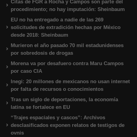
Citas de FGR a Rocha y Campos son parte del
procedimiento; no hay imputación: Sheinbaum
EU no ha entregado a nadie de las 269
solicitudes de extradición hechas por México
desde 2018: Sheinbaum
Murieron el año pasado 70 mil estadunidenses
por sobredosis de drogas
Morena va por desafuero contra Maru Campos
por caso CIA
Inegi: 20 millones de mexicanos no usan internet
por falta de recursos o conocimientos
Tras un siglo de deportaciones, la economía
latina se fortalece en EU
“Trajes espaciales y cascos”: Archivos
desclasificados exponen relatos de testigos de
ovnis