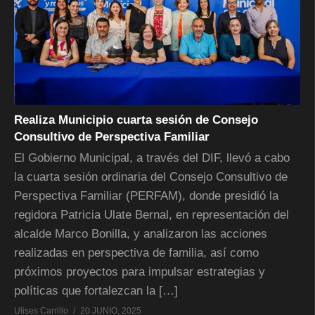
Realiza Municipio cuarta sesión de Consejo
Consultivo de Perspectiva Familiar
El Gobierno Municipal, a través del DIF, llevó a cabo
la cuarta sesión ordinaria del Consejo Consultivo de
Perspectiva Familiar (PERFAM), donde presidió la
regidora Patricia Ulate Bernal, en representación del
alcalde Marco Bonilla, y analizaron las acciones
realizadas en perspectiva de familia, así como
próximos proyectos para impulsar estrategias y
políticas que fortalezcan la […]
Ulises Carrillo
20 JUNIO, 2025