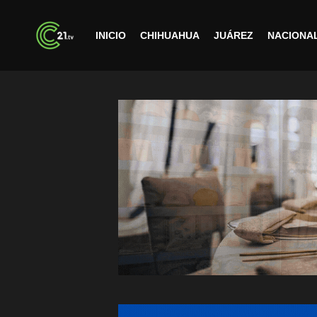
INICIO
CHIHUAHUA
JUÁREZ
NACIONA