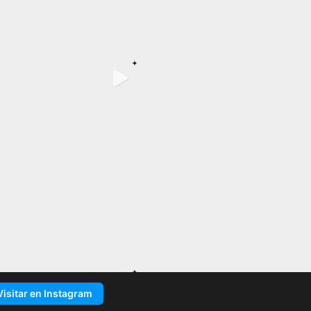
Visitar en Instagram