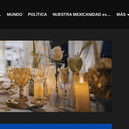
L
MUNDO
POLÍTICA
NUESTRA MEXICANIDAD es…
MÁS