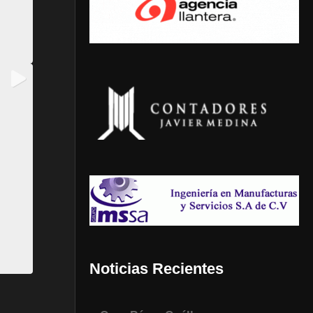
Noticias Recientes