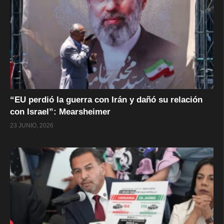
“EU perdió la guerra con Irán y dañó su relación
con Israel”: Mearsheimer
23 JUNIO, 2026