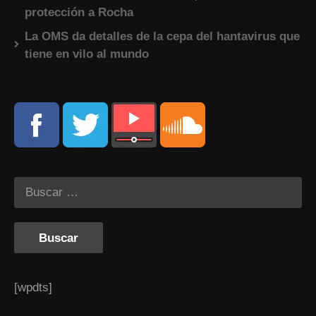
protección a Rocha
La OMS da detalles de la cepa del hantavirus que
tiene en vilo al mundo
[wpdts]