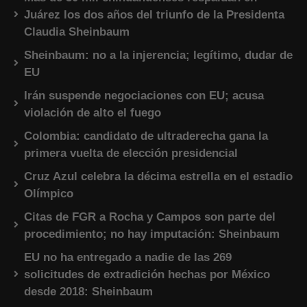
Juárez los dos años del triunfo de la Presidenta
Claudia Sheinbaum
Sheinbaum: no a la injerencia; legítimo, dudar de
EU
Irán suspende negociaciones con EU; acusa
violación de alto el fuego
Colombia: candidato de ultraderecha gana la
primera vuelta de elección presidencial
Cruz Azul celebra la décima estrella en el estadio
Olímpico
Citas de FGR a Rocha y Campos son parte del
procedimiento; no hay imputación: Sheinbaum
EU no ha entregado a nadie de las 269
solicitudes de extradición hechas por México
desde 2018: Sheinbaum