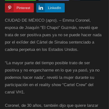
Pinterest
LinkedIn
CIUDAD DE MÉXICO (apro). – Emma Coronel,
esposa de Joaquín “El Chapo” Guzmán, reveló que
trata de ser positiva pues ya no se puede hacer nada
por el exlíder del Cártel de Sinaloa sentenciado a
cadena perpetua en los Estados Unidos.
“La mayor parte del tiempo posible trato de ser
positiva y no engancharme en lo que ya pasó, ya no
podemos hacer nada”, reveló la mujer durante su
participación en el reality show “Cartel Crew” del
canal VH1.
Coronel, de 30 años, también dijo que quiere lanzar