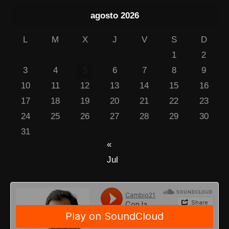
agosto 2026
L
M
X
J
V
S
D
1
2
3
4
5
6
7
8
9
10
11
12
13
14
15
16
17
18
19
20
21
22
23
24
25
26
27
28
29
30
31
«
Jul