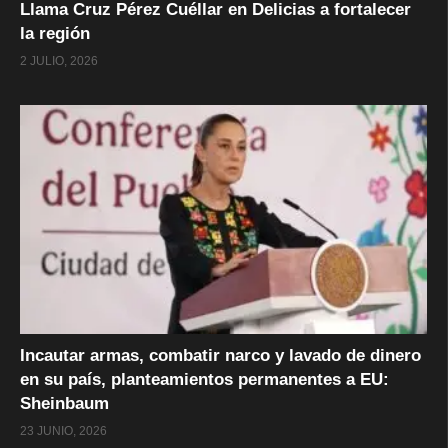
Llama Cruz Pérez Cuéllar en Delicias a fortalecer
la región
2 JULIO, 2026
Incautar armas, combatir narco y lavado de dinero
en su país, planteamientos permanentes a EU:
Sheinbaum
23 JUNIO, 2026