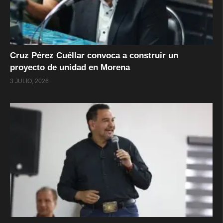
Cruz Pérez Cuéllar convoca a construir un
proyecto de unidad en Morena
3 JULIO, 2026