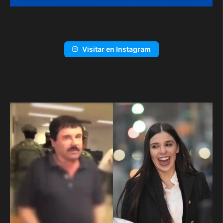
Visitar en Instagram