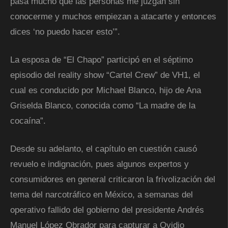
pasa mucho que las personas me juzgan sin
conocerme y muchos empiezan a atacarte y entonces
dices ‘no puedo hacer esto’”.
La esposa de “El Chapo” participó en el séptimo
episodio del reality show “Cartel Crew” de VH1, el
cual es conducido por Michael Blanco, hijo de Ana
Griselda Blanco, conocida como “La madre de la
cocaína”.
Desde su adelanto, el capítulo en cuestión causó
revuelo e indignación, pues algunos expertos y
consumidores en general criticaron la frivolización del
tema del narcotráfico en México, a semanas del
operativo fallido del gobierno del presidente Andrés
Manuel López Obrador para capturar a Ovidio