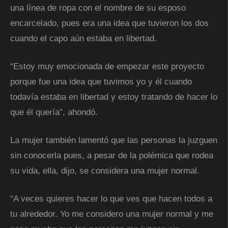
una línea de ropa con el nombre de su esposo
encarcelado, pues era una idea que tuvieron los dos
cuando el capo aún estaba en libertad.
“Estoy muy emocionada de empezar este proyecto
porque fue una idea que tuvimos yo y él cuando
todavía estaba en libertad y estoy tratando de hacer lo
que él quería”, ahondó.
La mujer también lamentó que las personas la juzguen
sin conocerla pues, a pesar de la polémica que rodea
su vida, ella, dijo, se considera una mujer normal.
“A veces quieres hacer lo que ves que hacen todos a
tu alrededor. Yo me considero una mujer normal y me