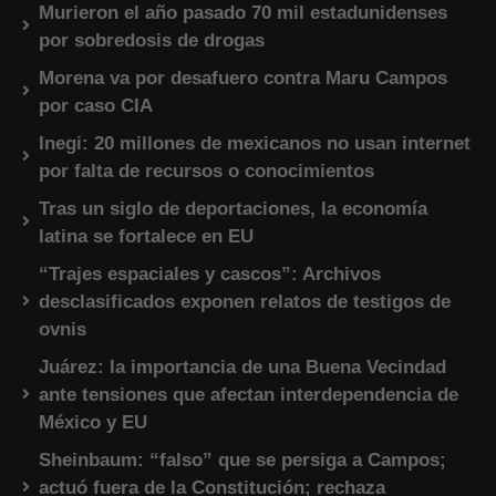
Murieron el año pasado 70 mil estadunidenses
por sobredosis de drogas
Morena va por desafuero contra Maru Campos
por caso CIA
Inegi: 20 millones de mexicanos no usan internet
por falta de recursos o conocimientos
Tras un siglo de deportaciones, la economía
latina se fortalece en EU
“Trajes espaciales y cascos”: Archivos
desclasificados exponen relatos de testigos de
ovnis
Juárez: la importancia de una Buena Vecindad
ante tensiones que afectan interdependencia de
México y EU
Sheinbaum: “falso” que se persiga a Campos;
actuó fuera de la Constitución; rechaza