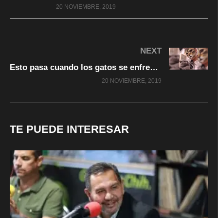
20 NOVIEMBRE, 2019
NEXT
Esto pasa cuando los gatos se enfrentan a “filtros” de gatos
20 NOVIEMBRE, 2019
TE PUEDE INTERESAR