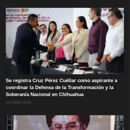
Se registra Cruz Pérez Cuéllar como aspirante a
coordinar la Defensa de la Transformación y la
Soberanía Nacional en Chihuahua
23 JUNIO, 2026