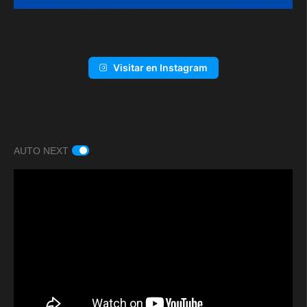
Visitar en Instagram
AUTO NEXT