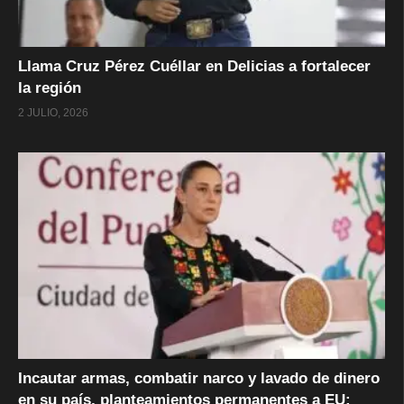
Llama Cruz Pérez Cuéllar en Delicias a fortalecer
la región
2 JULIO, 2026
Incautar armas, combatir narco y lavado de dinero
en su país, planteamientos permanentes a EU: