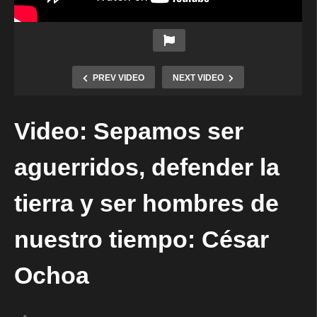
PREV VIDEO
NEXT VIDEO
Video: Sepamos ser
aguerridos, defender la
tierra y ser hombres de
nuestro tiempo: César
Ochoa