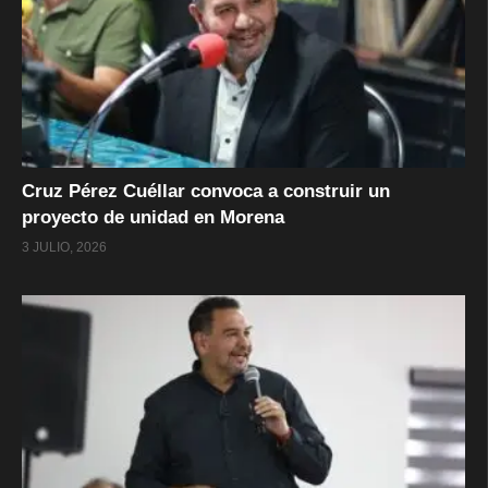
Cruz Pérez Cuéllar convoca a construir un
proyecto de unidad en Morena
3 JULIO, 2026