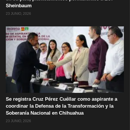
Sheinbaum
23 JUNIO, 2026
Se registra Cruz Pérez Cuéllar como aspirante a
coordinar la Defensa de la Transformación y la
Soberanía Nacional en Chihuahua
23 JUNIO, 2026