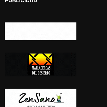
PUBLICIDAD