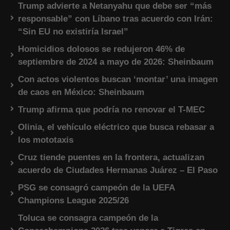
Trump advierte a Netanyahu que debe ser “más
responsable” con Líbano tras acuerdo con Irán:
“Sin EU no existiría Israel”
Homicidios dolosos se redujeron 46% de
septiembre de 2024 a mayo de 2026: Sheinbaum
Con actos violentos buscan ‘montar’ una imagen
de caos en México: Sheinbaum
Trump afirma que podría no renovar el T-MEC
Olinia, el vehículo eléctrico que busca rebasar a
los mototaxis
Cruz tiende puentes en la frontera, actualizan
acuerdo de Ciudades Hermanas Juárez – El Paso
PSG se consagró campeón de la UEFA
Champions League 2025/26
Toluca se consagra campeón de la