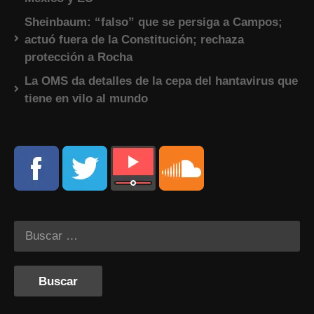
Sheinbaum: “falso” que se persiga a Campos;
actuó fuera de la Constitución; rechaza
protección a Rocha
La OMS da detalles de la cepa del hantavirus que
tiene en vilo al mundo