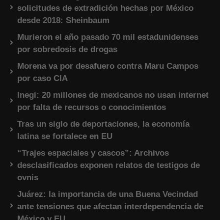
solicitudes de extradición hechas por México
desde 2018: Sheinbaum
Murieron el año pasado 70 mil estadunidenses
por sobredosis de drogas
Morena va por desafuero contra Maru Campos
por caso CIA
Inegi: 20 millones de mexicanos no usan internet
por falta de recursos o conocimientos
Tras un siglo de deportaciones, la economía
latina se fortalece en EU
“Trajes espaciales y cascos”: Archivos
desclasificados exponen relatos de testigos de
ovnis
Juárez: la importancia de una Buena Vecindad
ante tensiones que afectan interdependencia de
México y EU