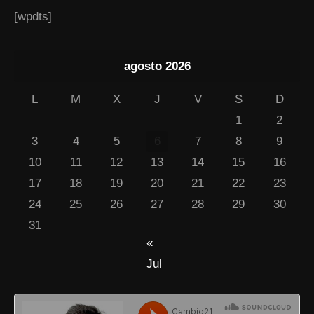
[wpdts]
agosto 2026
L
M
X
J
V
S
D
1
2
3
4
5
6
7
8
9
10
11
12
13
14
15
16
17
18
19
20
21
22
23
24
25
26
27
28
29
30
31
«
Jul