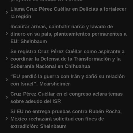
Llama Cruz Pérez Cuéllar en Delicias a fortalecer
la región
Incautar armas, combatir narco y lavado de
dinero en su país, planteamientos permanentes a
EU: Sheinbaum
Se registra Cruz Pérez Cuéllar como aspirante a
coordinar la Defensa de la Transformación y la
Soberanía Nacional en Chihuahua
“EU perdió la guerra con Irán y dañó su relación
con Israel”: Mearsheimer
Cruz Pérez Cuéllar en el congreso aclara temas
sobre adeudo del ISR
Si EU no entrega pruebas contra Rubén Rocha,
México rechazará solicitud con fines de
extradición: Sheinbaum