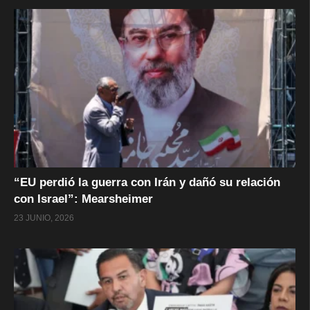
“EU perdió la guerra con Irán y dañó su relación
con Israel”: Mearsheimer
23 JUNIO, 2026