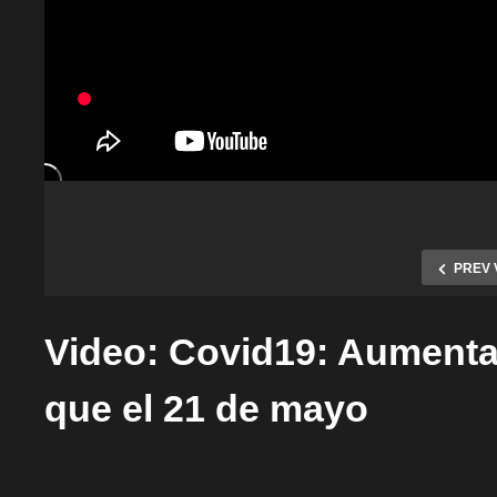
PREV 
Video: Covid19: Aumenta
que el 21 de mayo