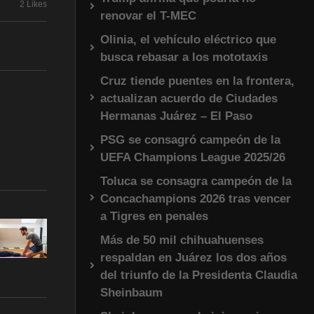
2 Likes
renovar el T-MEC
Olinia, el vehículo eléctrico que
busca rebasar a los mototaxis
Cruz tiende puentes en la frontera,
actualizan acuerdo de Ciudades
Hermanas Juárez – El Paso
PSG se consagró campeón de la
UEFA Champions League 2025/26
Toluca se consagra campeón de la
Concachampions 2026 tras vencer
a Tigres en penales
Más de 50 mil chihuahuenses
respaldan en Juárez los dos años
del triunfo de la Presidenta Claudia
Sheinbaum