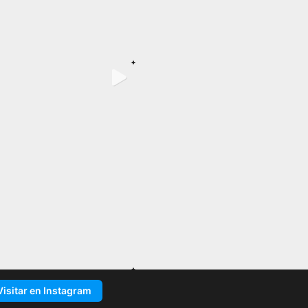
Visitar en Instagram