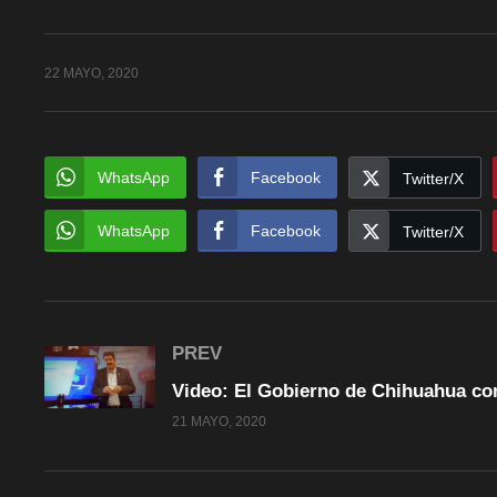
22 MAYO, 2020
WhatsApp
Facebook
Twitter/X
WhatsApp
Facebook
Twitter/X
PREV
21 MAYO, 2020