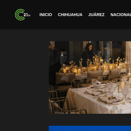
INICIO
CHIHUAHUA
JUÁREZ
NACIONA