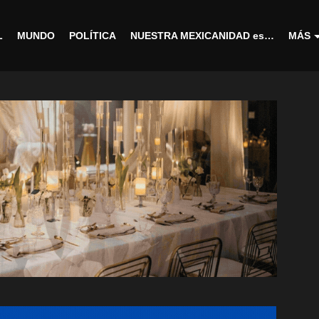
L
MUNDO
POLÍTICA
NUESTRA MEXICANIDAD es…
MÁS