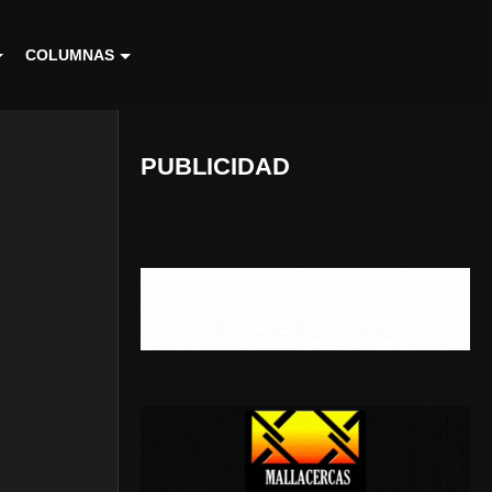
COLUMNAS
PUBLICIDAD