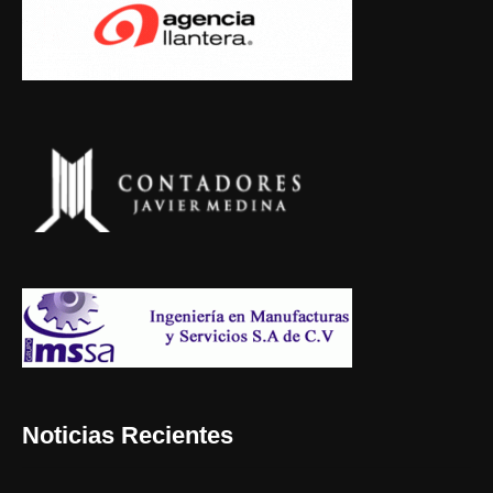
Noticias Recientes