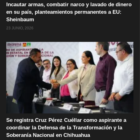
Incautar armas, combatir narco y lavado de dinero
en su país, planteamientos permanentes a EU:
Sheinbaum
23 JUNIO, 2026
Se registra Cruz Pérez Cuéllar como aspirante a
coordinar la Defensa de la Transformación y la
Soberanía Nacional en Chihuahua