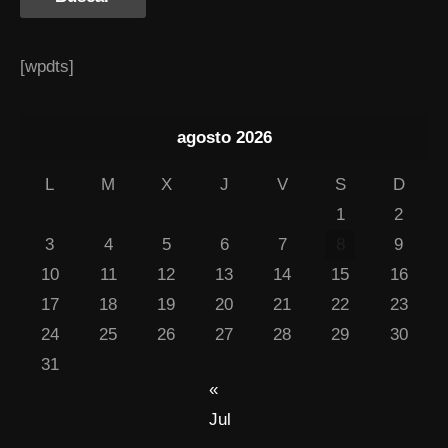
[wpdts]
agosto 2026
L
M
X
J
V
S
D
1
2
3
4
5
6
7
8
9
10
11
12
13
14
15
16
17
18
19
20
21
22
23
24
25
26
27
28
29
30
31
«
Jul