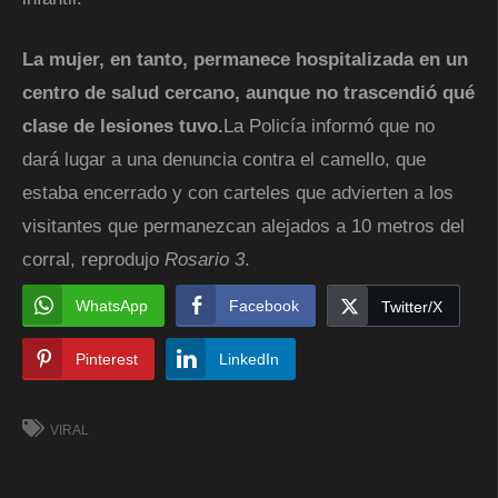
La mujer, en tanto, permanece hospitalizada en un
centro de salud cercano, aunque no trascendió qué
clase de lesiones tuvo.
La Policía informó que no
dará lugar a una denuncia contra el camello, que
estaba encerrado y con carteles que advierten a los
visitantes que permanezcan alejados a 10 metros del
corral, reprodujo
Rosario 3
.
WhatsApp
Facebook
Twitter/X
Pinterest
LinkedIn
VIRAL