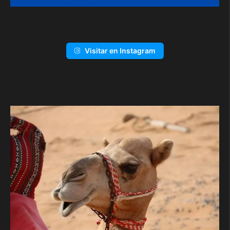
Visitar en Instagram