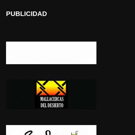
PUBLICIDAD