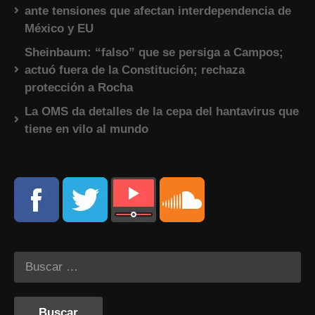
ante tensiones que afectan interdependencia de
México y EU
Sheinbaum: “falso” que se persiga a Campos;
actuó fuera de la Constitución; rechaza
protección a Rocha
La OMS da detalles de la cepa del hantavirus que
tiene en vilo al mundo