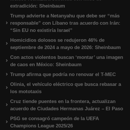
extradición: Sheinbaum
Trump advierte a Netanyahu que debe ser “más
responsable” con Líbano tras acuerdo con Irán:
“Sin EU no existiría Israel”
Homicidios dolosos se redujeron 46% de
septiembre de 2024 a mayo de 2026: Sheinbaum
Con actos violentos buscan ‘montar’ una imagen
de caos en México: Sheinbaum
Trump afirma que podría no renovar el T-MEC
Olinia, el vehículo eléctrico que busca rebasar a
los mototaxis
Cruz tiende puentes en la frontera, actualizan
acuerdo de Ciudades Hermanas Juárez – El Paso
PSG se consagró campeón de la UEFA
Champions League 2025/26