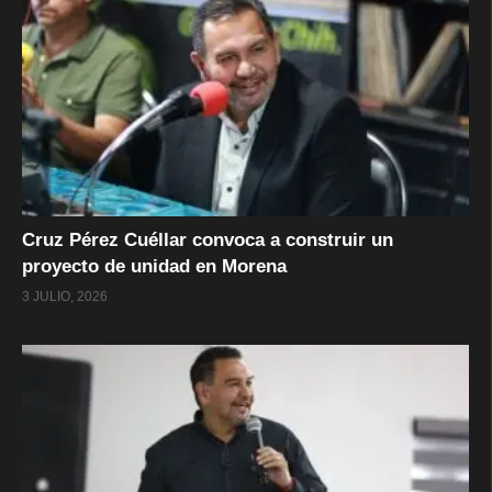
Cruz Pérez Cuéllar convoca a construir un
proyecto de unidad en Morena
3 JULIO, 2026