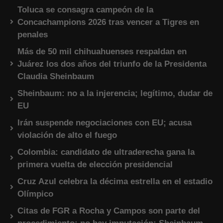
Toluca se consagra campeón de la
Concachampions 2026 tras vencer a Tigres en
penales
Más de 50 mil chihuahuenses respaldan en
Juárez los dos años del triunfo de la Presidenta
Claudia Sheinbaum
Sheinbaum: no a la injerencia; legítimo, dudar de
EU
Irán suspende negociaciones con EU; acusa
violación de alto el fuego
Colombia: candidato de ultraderecha gana la
primera vuelta de elección presidencial
Cruz Azul celebra la décima estrella en el estadio
Olímpico
Citas de FGR a Rocha y Campos son parte del