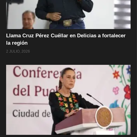
Llama Cruz Pérez Cuéllar en Delicias a fortalecer
la región
2 JULIO, 2026