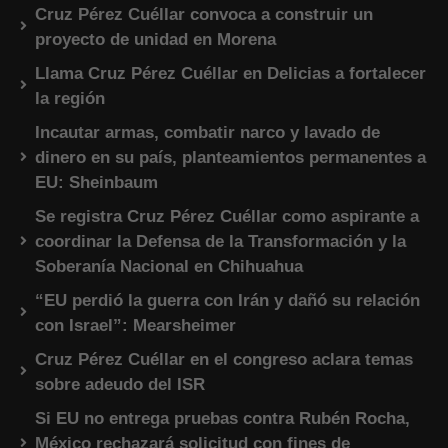
Cruz Pérez Cuéllar convoca a construir un
proyecto de unidad en Morena
Llama Cruz Pérez Cuéllar en Delicias a fortalecer
la región
Incautar armas, combatir narco y lavado de
dinero en su país, planteamientos permanentes a
EU: Sheinbaum
Se registra Cruz Pérez Cuéllar como aspirante a
coordinar la Defensa de la Transformación y la
Soberanía Nacional en Chihuahua
“EU perdió la guerra con Irán y dañó su relación
con Israel”: Mearsheimer
Cruz Pérez Cuéllar en el congreso aclara temas
sobre adeudo del ISR
Si EU no entrega pruebas contra Rubén Rocha,
México rechazará solicitud con fines de