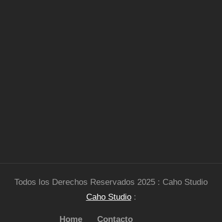
Todos los Derechos Reservados 2025 : Caho Studio
Caho Studio
:
Home
Contacto