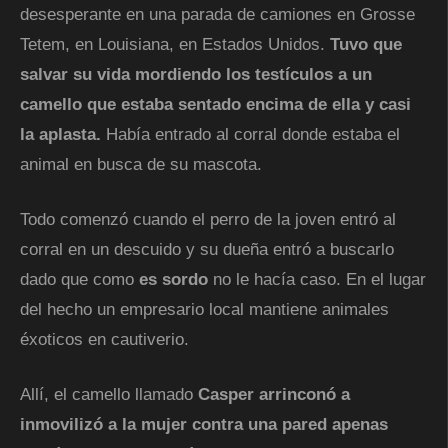
desesperante en una parada de camiones en Grosse
Tetem, en Louisiana, en Estados Unidos.
Tuvo que
salvar su vida mordiendo los testículos a un
camello que estaba sentado encima de ella y casi
la aplasta.
Había entrado al corral donde estaba el
animal en busca de su mascota.
Todo comenzó cuando el perro de la joven entró al
corral en un descuido y su dueña entró a buscarlo
dado que como
es sordo
no le hacía caso. En el lugar
del hecho un empresario local mantiene animales
éxoticos en cautiverio.
Allí, el camello llamado
Casper arrinconó a
inmovilizó a la mujer contra una pared apenas