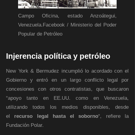
Campo Oficina, estado Anzoátegui,
Venezuela.
Facebook / Ministerio del Poder
Popular de Petróleo
Injerencia política y petróleo
New York & Bermudez incumplió lo acordado con el
Gobierno y entró en un largo conflicto legal por
concesiones con otros contratistas, que buscaron
“apoyo tanto en EE.UU. como en Venezuela,
utilizando todos los medios disponibles, desde
el
recurso legal hasta el soborno
“, refiere la
Fundación Polar.