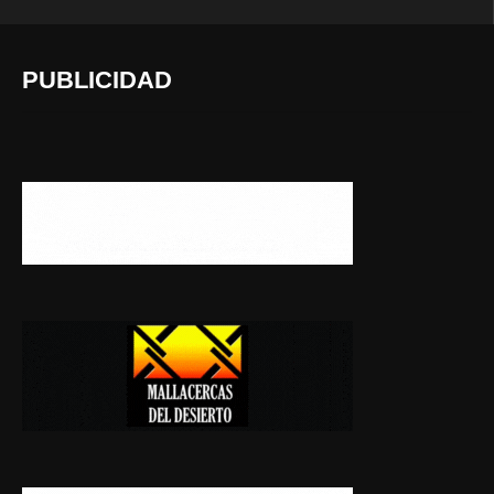
PUBLICIDAD