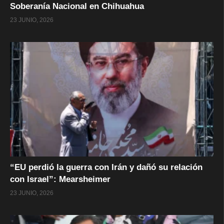
Soberanía Nacional en Chihuahua
23 JUNIO, 2026
“EU perdió la guerra con Irán y dañó su relación
con Israel”: Mearsheimer
23 JUNIO, 2026