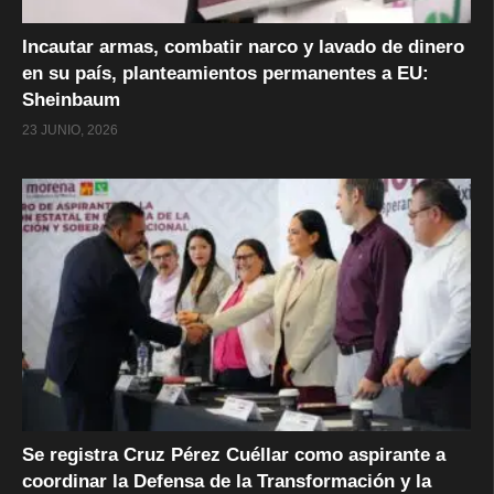
Incautar armas, combatir narco y lavado de dinero
en su país, planteamientos permanentes a EU:
Sheinbaum
23 JUNIO, 2026
Se registra Cruz Pérez Cuéllar como aspirante a
coordinar la Defensa de la Transformación y la