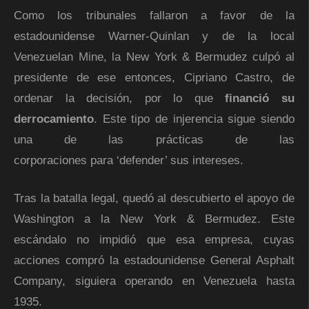
Como los tribunales fallaron a favor de la
estadounidense Warner-Quinlan y de la local
Venezuelan Mine, la New York & Bermudez culpó al
presidente de ese entonces, Cipriano Castro, de
ordenar la decisión, por lo que
financió su
derrocamiento
. Este tipo de injerencia sigue siendo
una de las prácticas de las
corporaciones para ‘defender’ sus intereses.
Tras la batalla legal, quedó al descubierto el apoyo de
Washington a la New York & Bermudez. Este
escándalo no impidió que esa empresa, cuyas
acciones compró la estadounidense General Asphalt
Company, siguiera operando en Venezuela hasta
1935.