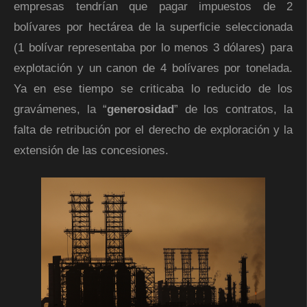
empresas tendrían que pagar impuestos de 2
bolívares por hectárea de la superficie seleccionada
(1 bolívar representaba por lo menos 3 dólares) para
explotación y un canon de 4 bolívares por tonelada.
Ya en ese tiempo se criticaba lo reducido de los
gravámenes, la “
generosidad
” de los contratos, la
falta de retribución por el derecho de exploración y la
extensión de las concesiones.