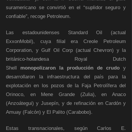
suramericano se convirtió en el “suplidor seguro y
confiable”, recoge Petroleum.
Las estadounidenses Standard Oil (actual
ExxonMobil), cuya filial era Creole Petroleum
Corporation, y Gulf Oil Corp (actual Chevron) y la
británico-holandesa Royal Dutch
Shell
monopolizaron la producción de crudo
y
desarrollaron la infraestructura del país para la
explotación en los pozos de la Faja Petrolífera del
Orinoco, en Mene Grande (Zulia), en Anaco
(Anzoátegui) y Jusepín, y de refinación en Cardón y
Amuay (Falcón) y El Palito (Carabobo).
Estas transnacionales, según Carlos E.