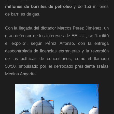
millones de barriles
de petróleo
y de 153 millones
de barriles de gas.
Con la llegada del dictador Marcos Pérez Jiménez, un
gran defensor de los intereses de EE.UU., se “facilitó
el expolio”, según Pérez Alfonso, con la entrega
descontrolada de licencias extranjeras y la reversión
de las políticas de concesiones, como el llamado
50/50, impulsado por el derrocado presidente Isaías
Medina Angarita.