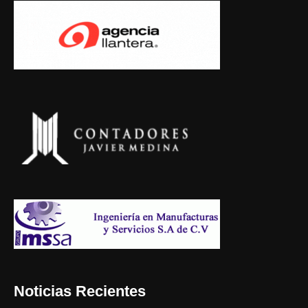
Noticias Recientes