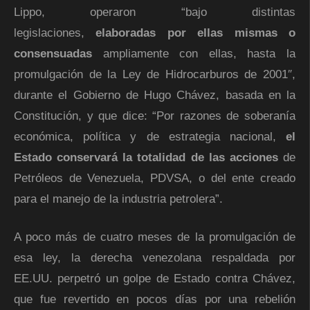
Lippo, operaron “bajo distintas
legislaciones,
elaboradas por ellas mismas o
consensuadas
ampliamente con ellas, hasta la
promulgación de la Ley de Hidrocarburos de 2001″,
durante el Gobierno de Hugo Chávez, basada en la
Constitución, y que dice: “Por razones de soberanía
económica, política y de estrategia nacional,
el
Estado conservará la totalidad de las acciones
de
Petróleos de Venezuela, PDVSA, o del ente creado
para el manejo de la industria petrolera”.
A poco más de cuatro meses de la promulgación de
esa ley, la derecha venezolana respaldada por
EE.UU. perpetró un golpe de Estado contra Chávez,
que fue revertido en pocos días por una rebelión