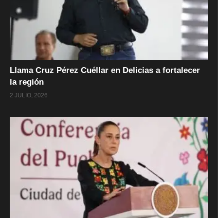
Llama Cruz Pérez Cuéllar en Delicias a fortalecer
la región
2 JULIO, 2026