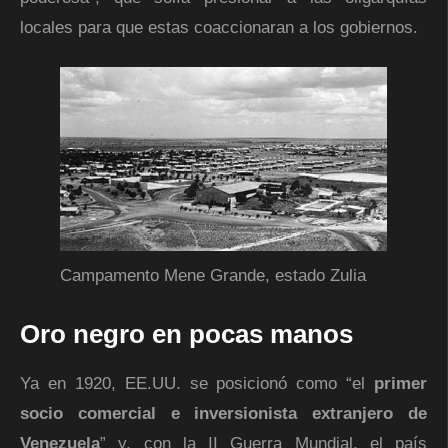
locales para que estas coaccionaran a los gobiernos.
Campamento Mene Grande, estado Zulia
Oro negro en pocas manos
Ya en 1920, EE.UU. se posicionó como “el
primer
socio comercial e inversionista extranjero de
Venezuela
” y, con la II Guerra Mundial, el país