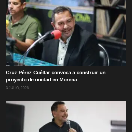
Cruz Pérez Cuéllar convoca a construir un
proyecto de unidad en Morena
3 JULIO, 2026