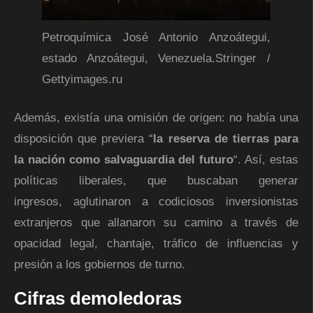
Petroquímica José Antonio Anzoátegui,
estado Anzoátegui, Venezuela.
Stringer
/
Gettyimages.ru
Además, existía una omisión de origen: no había una
disposición que previera “
la reserva de tierras para
la nación como salvaguardia del futuro
“. Así, estas
políticas liberales, que buscaban generar
ingresos, aglutinaron a codiciosos inversionistas
extranjeros que allanaron su camino a través de
opacidad legal, chantaje, tráfico de influencias y
presión a los gobiernos de turno.
Cifras demoledoras