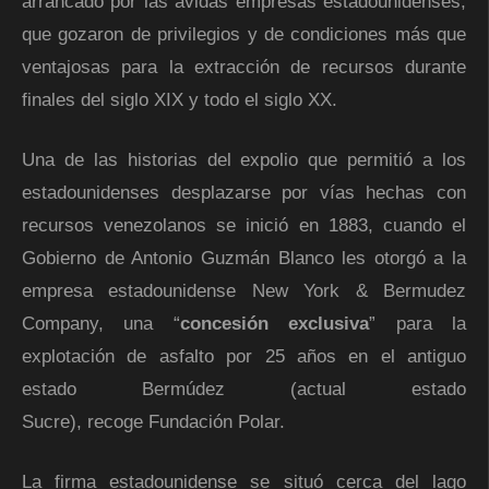
arrancado por las ávidas empresas estadounidenses,
que gozaron de privilegios y de condiciones más que
ventajosas para la extracción de recursos durante
finales del siglo XIX y todo el siglo XX.
Una de las historias del expolio que permitió a los
estadounidenses desplazarse por vías hechas con
recursos venezolanos se inició en 1883, cuando el
Gobierno de Antonio Guzmán Blanco les otorgó a la
empresa estadounidense New York & Bermudez
Company, una “
concesión exclusiva
” para la
explotación de asfalto por 25 años en el antiguo
estado Bermúdez (actual estado
Sucre), recoge Fundación Polar.
La firma estadounidense se situó cerca del lago