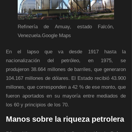
Refinería de Amuay, estado Falcón,
Venezuela.
Google Maps
En el lapso que va desde 1917 hasta la
nacionalización del petróleo, en 1975, se
produjeron 38.664 millones de barriles, que generaron
104.167 millones de dólares. El Estado recibió 43.900
millones, que corresponden a 42 % de ese monto, que
fueron aportados en su mayoría entre mediados de
los 60 y principios de los 70.
Manos sobre la riqueza petrolera