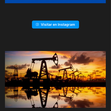
Visitar en Instagram