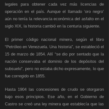
legales para obtener cada vez más licencias de
operación en el país. Aunque el llamado ‘oro negro’
aún no tenía la relevancia económica del asfalto en el
siglo XIX, la historia cambió en la centuria siguiente.
El primer código nacional minero, según el libro
“Petróleo en Venezuela. Una historia”, se estableció el
15 de marzo de 1854. Allí “se dio por sentado que la
nación conservaba el dominio de los depósitos del
subsuelo”, pero no estaba dicho expresamente, lo que
fue corregido en 1855.
Hasta 1904 las concesiones de crudo se otorgaron
bajo esos principios. Ese año, en el Gobierno de
Castro se creó una ley minera que establecía que las