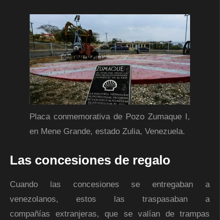
Placa conmemorativa de Pozo Zumaque I,
en Mene Grande, estado Zulia, Venezuela.
Las concesiones de regalo
Cuando las concesiones se entregaban a
venezolanos, estos las traspasaban a
compañías extranjeras, que se valían de trampas