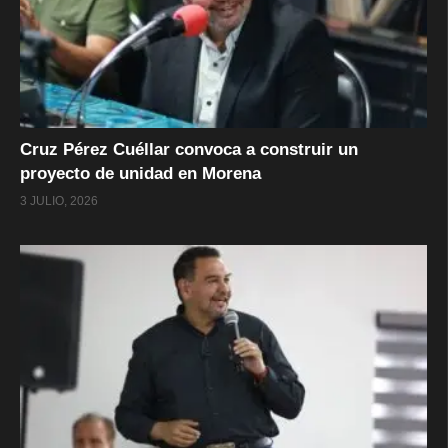
Cruz Pérez Cuéllar convoca a construir un
proyecto de unidad en Morena
3 JULIO, 2026