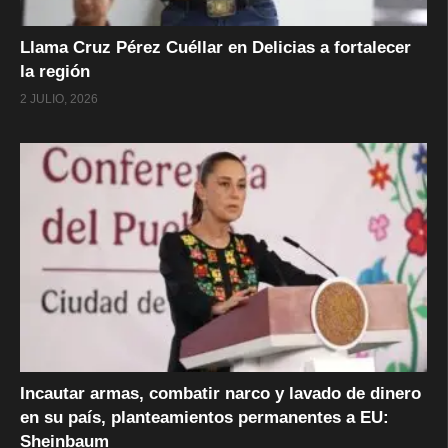
Llama Cruz Pérez Cuéllar en Delicias a fortalecer
la región
2 JULIO, 2026
Incautar armas, combatir narco y lavado de dinero
en su país, planteamientos permanentes a EU:
Sheinbaum