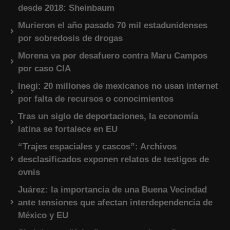
desde 2018: Sheinbaum
Murieron el año pasado 70 mil estadunidenses
por sobredosis de drogas
Morena va por desafuero contra Maru Campos
por caso CIA
Inegi: 20 millones de mexicanos no usan internet
por falta de recursos o conocimientos
Tras un siglo de deportaciones, la economía
latina se fortalece en EU
“Trajes espaciales y cascos”: Archivos
desclasificados exponen relatos de testigos de
ovnis
Juárez: la importancia de una Buena Vecindad
ante tensiones que afectan interdependencia de
México y EU