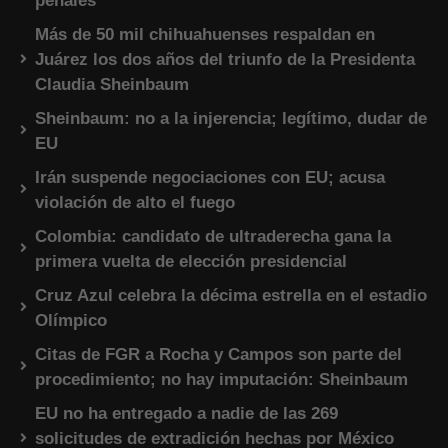
penales
Más de 50 mil chihuahuenses respaldan en
Juárez los dos años del triunfo de la Presidenta
Claudia Sheinbaum
Sheinbaum: no a la injerencia; legítimo, dudar de
EU
Irán suspende negociaciones con EU; acusa
violación de alto el fuego
Colombia: candidato de ultraderecha gana la
primera vuelta de elección presidencial
Cruz Azul celebra la décima estrella en el estadio
Olímpico
Citas de FGR a Rocha y Campos son parte del
procedimiento; no hay imputación: Sheinbaum
EU no ha entregado a nadie de las 269
solicitudes de extradición hechas por México