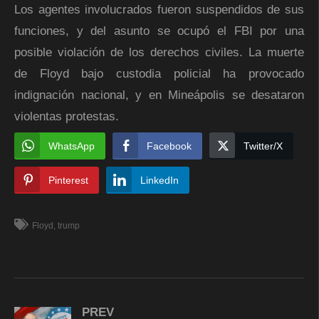
Los agentes involucrados fueron suspendidos de sus
funciones, y del asunto se ocupó el FBI por una
posible violación de los derechos civiles. La muerte
de Floyd bajo custodia policial ha provocado
indignación nacional, y en Mineápolis se desataron
violentas protestas.
WhatsApp
Facebook
Twitter/X
Pinterest
LinkedIn
Floyd
trump
PREV