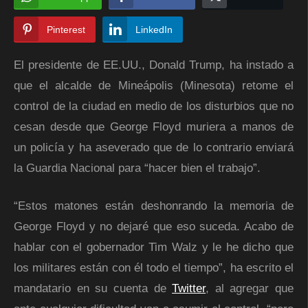
Pinterest
LinkedIn
El presidente de EE.UU., Donald Trump, ha instado a
que el alcalde de Mineápolis (Minesota) retome el
control de la ciudad en medio de los disturbios que no
cesan desde que George Floyd muriera a manos de
un policía y ha aseverado que de lo contrario enviará
la Guardia Nacional para “hacer bien el trabajo”.
“Estos matones están deshonrando la memoria de
George Floyd y no dejaré que eso suceda. Acabo de
hablar con el gobernador Tim Walz y le he dicho que
los militares están con él todo el tiempo”, ha escrito el
mandatario en su cuenta de
Twitter
, al agregar que