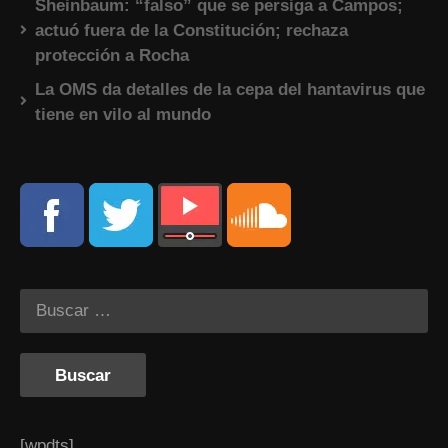
Sheinbaum: “falso” que se persiga a Campos;
actuó fuera de la Constitución; rechaza
protección a Rocha
La OMS da detalles de la cepa del hantavirus que
tiene en vilo al mundo
[wpdts]