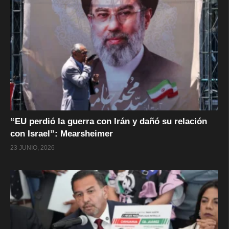
“EU perdió la guerra con Irán y dañó su relación
con Israel”: Mearsheimer
23 JUNIO, 2026