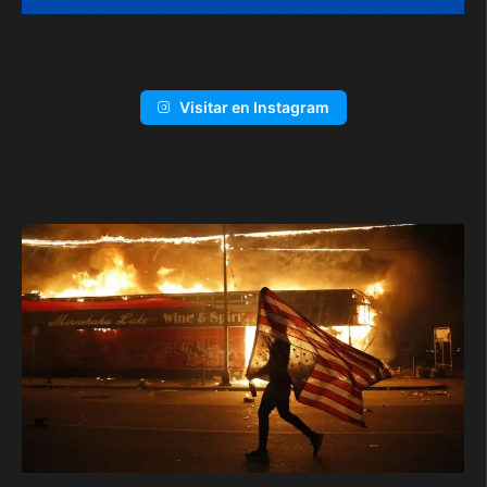
Visitar en Instagram