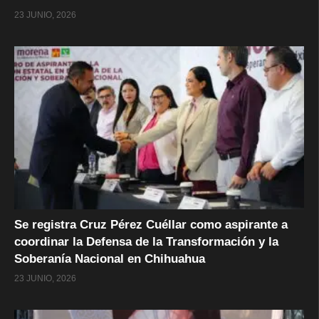
23 JUNIO, 2026
Se registra Cruz Pérez Cuéllar como aspirante a
coordinar la Defensa de la Transformación y la
Soberanía Nacional en Chihuahua
23 JUNIO, 2026