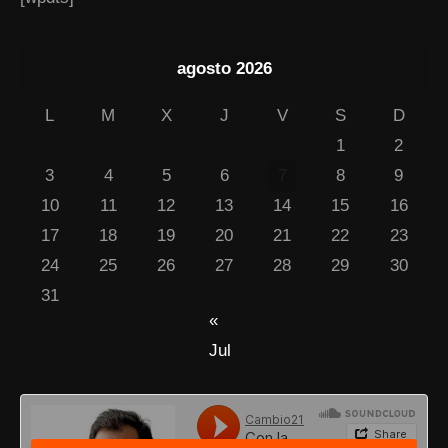
agosto 2026
L
M
X
J
V
S
D
1
2
3
4
5
6
7
8
9
10
11
12
13
14
15
16
17
18
19
20
21
22
23
24
25
26
27
28
29
30
31
«
Jul