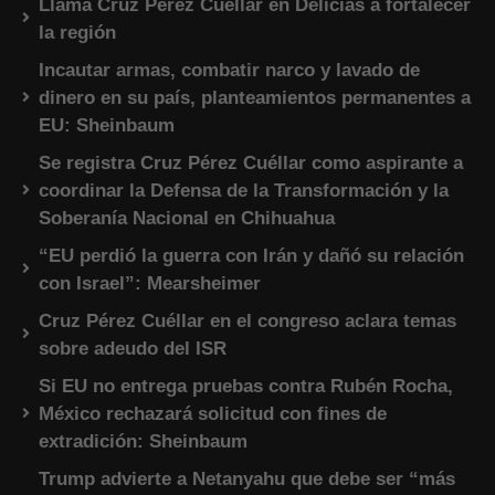
Llama Cruz Pérez Cuéllar en Delicias a fortalecer
la región
Incautar armas, combatir narco y lavado de
dinero en su país, planteamientos permanentes a
EU: Sheinbaum
Se registra Cruz Pérez Cuéllar como aspirante a
coordinar la Defensa de la Transformación y la
Soberanía Nacional en Chihuahua
“EU perdió la guerra con Irán y dañó su relación
con Israel”: Mearsheimer
Cruz Pérez Cuéllar en el congreso aclara temas
sobre adeudo del ISR
Si EU no entrega pruebas contra Rubén Rocha,
México rechazará solicitud con fines de
extradición: Sheinbaum
Trump advierte a Netanyahu que debe ser “más