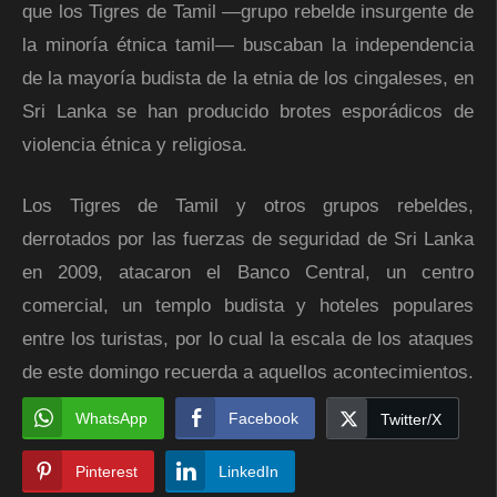
que los Tigres de Tamil ―grupo rebelde insurgente de
la minoría étnica tamil― buscaban la independencia
de la mayoría budista de la etnia de los cingaleses, en
Sri Lanka se han producido brotes esporádicos de
violencia étnica y religiosa.
Los Tigres de Tamil y otros grupos rebeldes,
derrotados por las fuerzas de seguridad de Sri Lanka
en 2009, atacaron el Banco Central, un centro
comercial, un templo budista y hoteles populares
entre los turistas, por lo cual la escala de los ataques
de este domingo recuerda a aquellos acontecimientos.
WhatsApp
Facebook
Twitter/X
Pinterest
LinkedIn