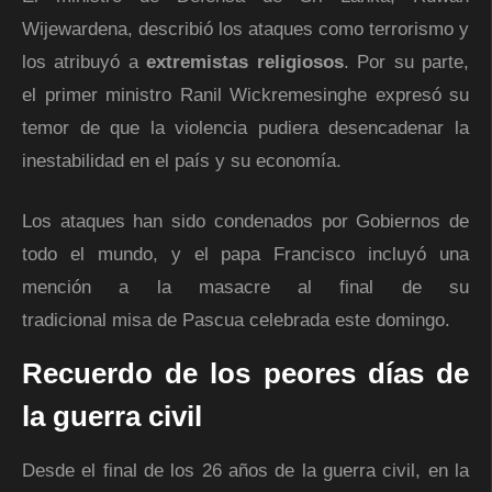
Wijewardena, describió los ataques como terrorismo y
los atribuyó a
extremistas religiosos
. Por su parte,
el primer ministro Ranil Wickremesinghe expresó su
temor de que la violencia pudiera desencadenar la
inestabilidad en el país y su economía.
Los ataques han sido condenados por Gobiernos de
todo el mundo, y el papa Francisco incluyó una
mención a la masacre al final de su
tradicional misa de Pascua celebrada este domingo.
Recuerdo de los peores días de
la guerra civil
Desde el final de los 26 años de la guerra civil, en la