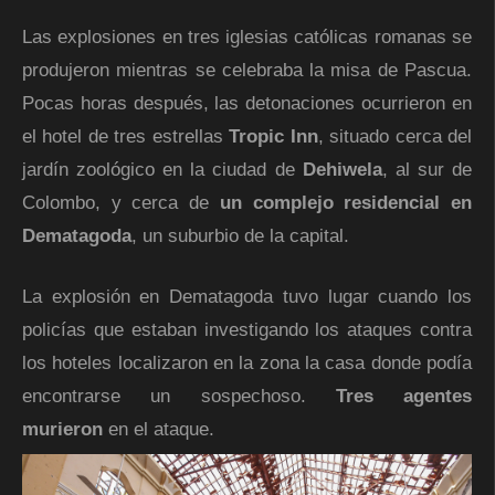
Las explosiones en tres iglesias católicas romanas se
produjeron mientras se celebraba la misa de Pascua.
Pocas horas después, las detonaciones ocurrieron en
el hotel de tres estrellas
Tropic Inn
, situado cerca del
jardín zoológico en la ciudad de
Dehiwela
, al sur de
Colombo, y cerca de
un complejo residencial en
Dematagoda
, un suburbio de la capital.
La explosión en Dematagoda tuvo lugar cuando los
policías que estaban investigando los ataques contra
los hoteles localizaron en la zona la casa donde podía
encontrarse un sospechoso.
Tres agentes
murieron
en el ataque.