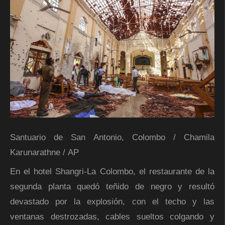
Santuario de San Antonio, Colombo
/
Chamila
Karunarathne
/
AP
En el hotel Shangri-La Colombo, el restaurante de la
segunda planta quedó teñido de negro y resultó
devastado por la explosión, con el techo y las
ventanas destrozadas, cables sueltos colgando y