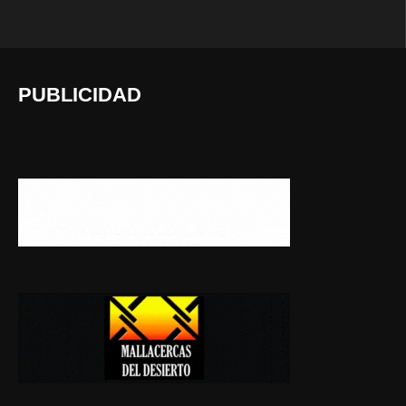
PUBLICIDAD