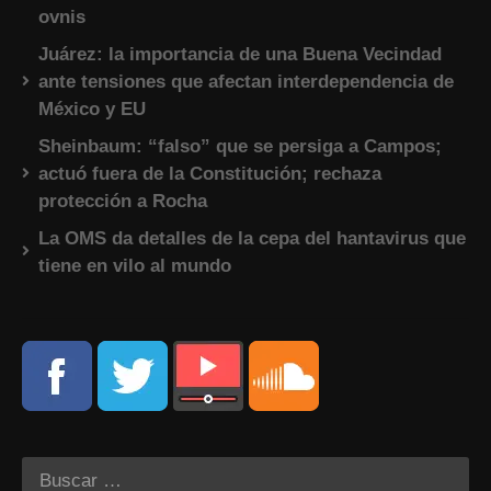
ovnis
Juárez: la importancia de una Buena Vecindad
ante tensiones que afectan interdependencia de
México y EU
Sheinbaum: “falso” que se persiga a Campos;
actuó fuera de la Constitución; rechaza
protección a Rocha
La OMS da detalles de la cepa del hantavirus que
tiene en vilo al mundo