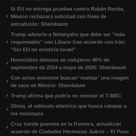
Si EU no entrega pruebas contra Rubén Rocha,
México rechazará solicitud con fines de
extradición: Sheinbaum
Trump advierte a Netanyahu que debe ser “más
responsable” con Líbano tras acuerdo con Irán:
“Sin EU no existiría Israel”
Homicidios dolosos se redujeron 46% de
septiembre de 2024 a mayo de 2026: Sheinbaum
Con actos violentos buscan ‘montar’ una imagen
de caos en México: Sheinbaum
Trump afirma que podría no renovar el T-MEC
Olinia, el vehículo eléctrico que busca rebasar a
los mototaxis
Cruz tiende puentes en la frontera, actualizan
acuerdo de Ciudades Hermanas Juárez – El Paso