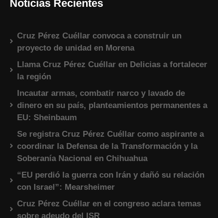
Noticias Recientes
Cruz Pérez Cuéllar convoca a construir un
proyecto de unidad en Morena
Llama Cruz Pérez Cuéllar en Delicias a fortalecer
la región
Incautar armas, combatir narco y lavado de
dinero en su país, planteamientos permanentes a
EU: Sheinbaum
Se registra Cruz Pérez Cuéllar como aspirante a
coordinar la Defensa de la Transformación y la
Soberanía Nacional en Chihuahua
“EU perdió la guerra con Irán y dañó su relación
con Israel”: Mearsheimer
Cruz Pérez Cuéllar en el congreso aclara temas
sobre adeudo del ISR