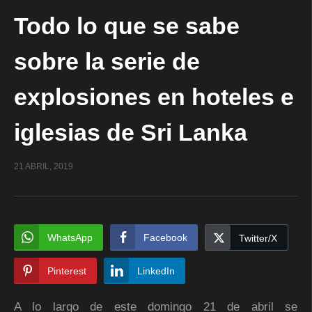
Todo lo que se sabe
sobre la serie de
explosiones en hoteles e
iglesias de Sri Lanka
21 ABRIL, 2019
WhatsApp
Facebook
Twitter/X
Pinterest
LinkedIn
A lo largo de este domingo 21 de abril se