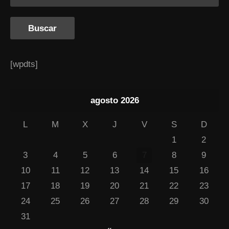
[wpdts]
agosto 2026
L
M
X
J
V
S
D
1
2
3
4
5
6
7
8
9
10
11
12
13
14
15
16
17
18
19
20
21
22
23
24
25
26
27
28
29
30
31