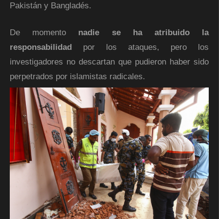
Pakistán y Bangladés.
De momento
nadie se ha atribuido la
responsabilidad
por los ataques, pero los
investigadores no descartan que pudieron haber sido
perpetrados por islamistas radicales.