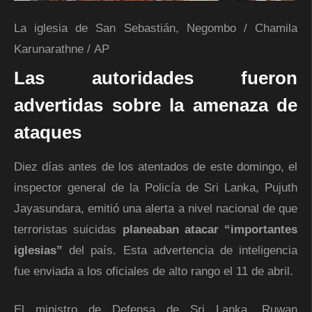
La iglesia de San Sebastián, Negombo
/
Chamila
Karunarathne
/
AP
Las autoridades fueron
advertidas sobre la amenaza de
ataques
Diez días antes de los atentados de este domingo, el
inspector general de la Policía de Sri Lanka, Pujuth
Jayasundara, emitió una alerta a nivel nacional de que
terroristas suicidas
planeaban atacar “importantes
iglesias”
del país. Esta advertencia de inteligencia
fue enviada a los oficiales de alto rango el 11 de abril.
El ministro de Defensa de Sri Lanka, Ruwan