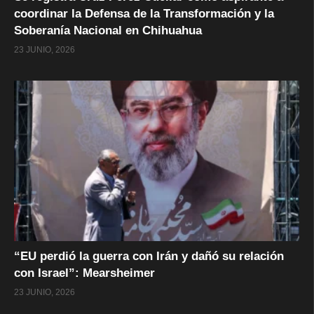
coordinar la Defensa de la Transformación y la
Soberanía Nacional en Chihuahua
23 JUNIO, 2026
“EU perdió la guerra con Irán y dañó su relación
con Israel”: Mearsheimer
23 JUNIO, 2026