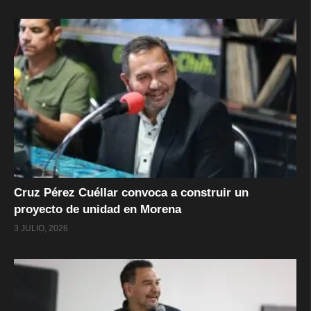
Cruz Pérez Cuéllar convoca a construir un
proyecto de unidad en Morena
3 JULIO, 2026