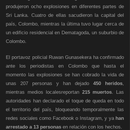
produjeron ocho explosiones en diferentes partes de
Sri Lanka. Cuatro de ellas sacudieron la capital del
país, Colombo, mientras la última tuvo lugar cerca de
un edificio residencial en Dematagoda, un suburbio de
Colombo.
El portavoz policial Ruwan Gunasekera ha confirmado
ante los periodistas en Colombo que hasta el
momento las explosiones se han cobrado la vida de
unas 207 personas y han dejado
450 heridos
,
mientras medios localesreportan
215 muertos
. Las
autoridades han declarado el toque de queda en todo
el territorio del país, bloqueando temporalmente las
redes sociales como Facebook o Instagram, y ya
han
arrestado a 13 personas
en relación con los hechos.