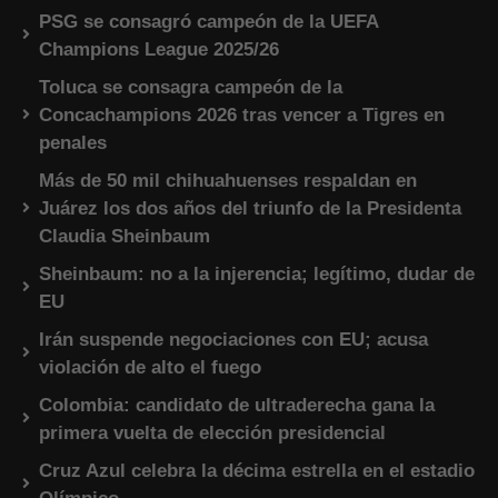
PSG se consagró campeón de la UEFA
Champions League 2025/26
Toluca se consagra campeón de la
Concachampions 2026 tras vencer a Tigres en
penales
Más de 50 mil chihuahuenses respaldan en
Juárez los dos años del triunfo de la Presidenta
Claudia Sheinbaum
Sheinbaum: no a la injerencia; legítimo, dudar de
EU
Irán suspende negociaciones con EU; acusa
violación de alto el fuego
Colombia: candidato de ultraderecha gana la
primera vuelta de elección presidencial
Cruz Azul celebra la décima estrella en el estadio