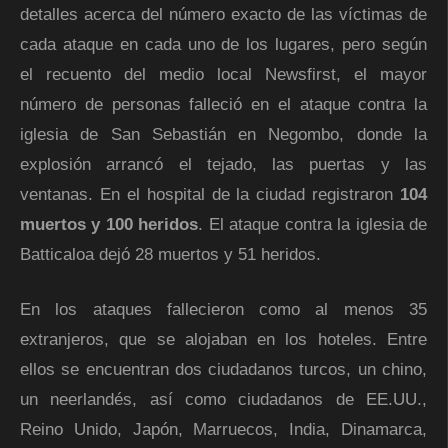
detalles acerca del número exacto de las víctimas de
cada ataque en cada uno de los lugares, pero según
el recuento del medio local Newsfirst, el mayor
número de personas falleció en el ataque contra la
iglesia de San Sebastián en Negombo, donde la
explosión arrancó el tejado, las puertas y las
ventanas. En el hospital de la ciudad registraron
104
muertos y 100 heridos
. El ataque contra la iglesia de
Batticaloa dejó 28 muertos y 51 heridos.
En los ataques fallecieron como al menos 35
extranjeros, que se alojaban en los hoteles. Entre
ellos se encuentran dos ciudadanos turcos, un chino,
un neerlandés, así como ciudadanos de EE.UU.,
Reino Unido, Japón, Marruecos, India, Dinamarca,