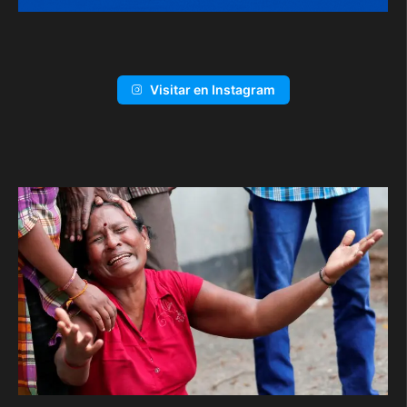
Visitar en Instagram