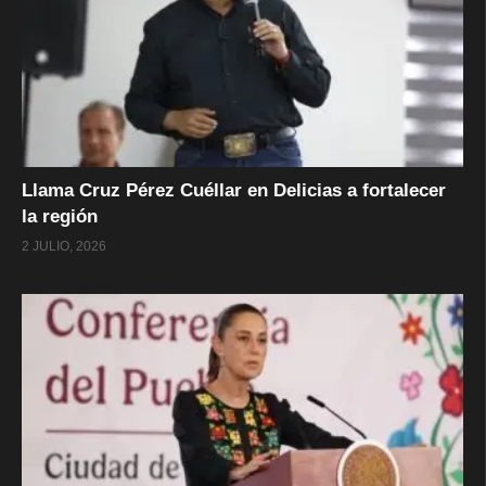
Llama Cruz Pérez Cuéllar en Delicias a fortalecer
la región
2 JULIO, 2026