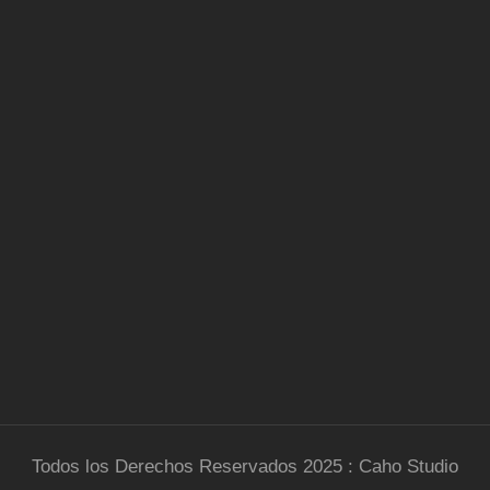
Todos los Derechos Reservados 2025 : Caho Studio