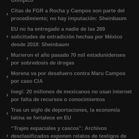
Olímpico
Citas de FGR a Rocha y Campos son parte del
procedimiento; no hay imputación: Sheinbaum
EU no ha entregado a nadie de las 269
solicitudes de extradición hechas por México
desde 2018: Sheinbaum
Murieron el año pasado 70 mil estadunidenses
por sobredosis de drogas
Morena va por desafuero contra Maru Campos
por caso CIA
Inegi: 20 millones de mexicanos no usan internet
por falta de recursos o conocimientos
Tras un siglo de deportaciones, la economía
latina se fortalece en EU
“Trajes espaciales y cascos”: Archivos
desclasificados exponen relatos de testigos de