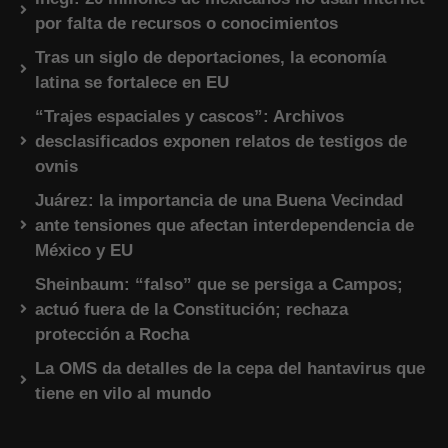
por falta de recursos o conocimientos
Tras un siglo de deportaciones, la economía
latina se fortalece en EU
“Trajes espaciales y cascos”: Archivos
desclasificados exponen relatos de testigos de
ovnis
Juárez: la importancia de una Buena Vecindad
ante tensiones que afectan interdependencia de
México y EU
Sheinbaum: “falso” que se persiga a Campos;
actuó fuera de la Constitución; rechaza
protección a Rocha
La OMS da detalles de la cepa del hantavirus que
tiene en vilo al mundo