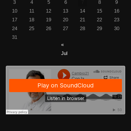
3
4
5
6
7
8
9
10
11
12
13
14
15
16
17
18
19
20
21
22
23
24
25
26
27
28
29
30
31
«
Jul