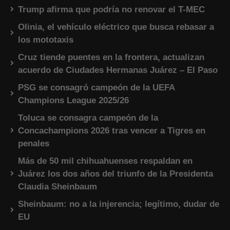
Trump afirma que podría no renovar el T-MEC
Olinia, el vehículo eléctrico que busca rebasar a
los mototaxis
Cruz tiende puentes en la frontera, actualizan
acuerdo de Ciudades Hermanas Juárez – El Paso
PSG se consagró campeón de la UEFA
Champions League 2025/26
Toluca se consagra campeón de la
Concachampions 2026 tras vencer a Tigres en
penales
Más de 50 mil chihuahuenses respaldan en
Juárez los dos años del triunfo de la Presidenta
Claudia Sheinbaum
Sheinbaum: no a la injerencia; legítimo, dudar de
EU