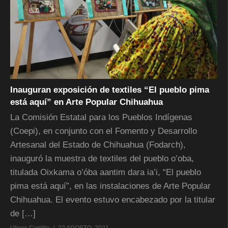
Inauguran exposición de textiles “El pueblo pima
está aquí” en Arte Popular Chihuahua
La Comisión Estatal para los Pueblos Indígenas
(Coepi), en conjunto con el Fomento y Desarrollo
Artesanal del Estado de Chihuahua (Fodarch),
inauguró la muestra de textiles del pueblo o’oba,
titulada Oixkama o’óba aantim dara ia’i, “El pueblo
pima está aquí”, en las instalaciones de Arte Popular
Chihuahua. El evento estuvo encabezado por la titular
de […]