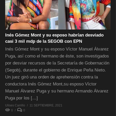
Inés Gómez Mont y su esposo habrían desviado
casi 3 mil mdp de la SEGOB con EPN
Inés Gómez Mont y su esposo Víctor Manuel Álvarez
Puga, así como el hermano de éste, son investigados
por desviar recursos de la Secretaría de Gobernación
(Segob), durante el gobierno de Enrique Peña Nieto.
Un juez giró una orden de aprehensión contra la
conductora Inés Gómez Mont,su esposo Víctor
Manuel Álvarez Puga y su hermano Armando Álvarez
Puga por los […]
Ulises Carrillo
11 SEPTIEMBRE, 2021
0
0