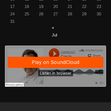
17
18
19
20
21
22
23
24
25
26
27
28
29
30
31
«
Jul