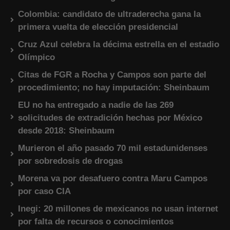
Colombia: candidato de ultraderecha gana la
primera vuelta de elección presidencial
Cruz Azul celebra la décima estrella en el estadio
Olímpico
Citas de FGR a Rocha y Campos son parte del
procedimiento; no hay imputación: Sheinbaum
EU no ha entregado a nadie de las 269
solicitudes de extradición hechas por México
desde 2018: Sheinbaum
Murieron el año pasado 70 mil estadunidenses
por sobredosis de drogas
Morena va por desafuero contra Maru Campos
por caso CIA
Inegi: 20 millones de mexicanos no usan internet
por falta de recursos o conocimientos