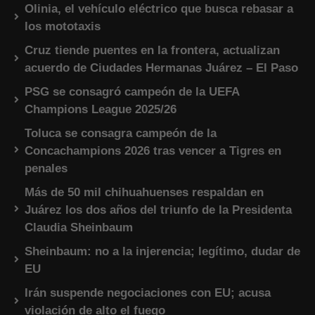
Olinia, el vehículo eléctrico que busca rebasar a
los mototaxis
Cruz tiende puentes en la frontera, actualizan
acuerdo de Ciudades Hermanas Juárez – El Paso
PSG se consagró campeón de la UEFA
Champions League 2025/26
Toluca se consagra campeón de la
Concachampions 2026 tras vencer a Tigres en
penales
Más de 50 mil chihuahuenses respaldan en
Juárez los dos años del triunfo de la Presidenta
Claudia Sheinbaum
Sheinbaum: no a la injerencia; legítimo, dudar de
EU
Irán suspende negociaciones con EU; acusa
violación de alto el fuego