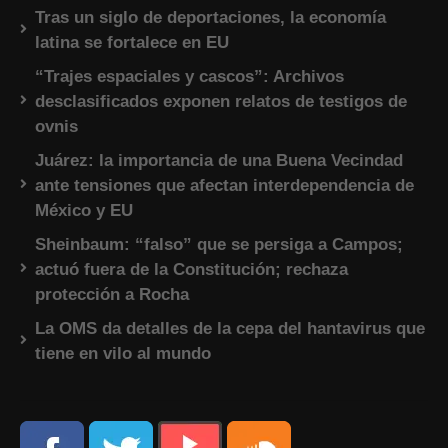
Tras un siglo de deportaciones, la economía
latina se fortalece en EU
“Trajes espaciales y cascos”: Archivos
desclasificados exponen relatos de testigos de
ovnis
Juárez: la importancia de una Buena Vecindad
ante tensiones que afectan interdependencia de
México y EU
Sheinbaum: “falso” que se persiga a Campos;
actuó fuera de la Constitución; rechaza
protección a Rocha
La OMS da detalles de la cepa del hantavirus que
tiene en vilo al mundo