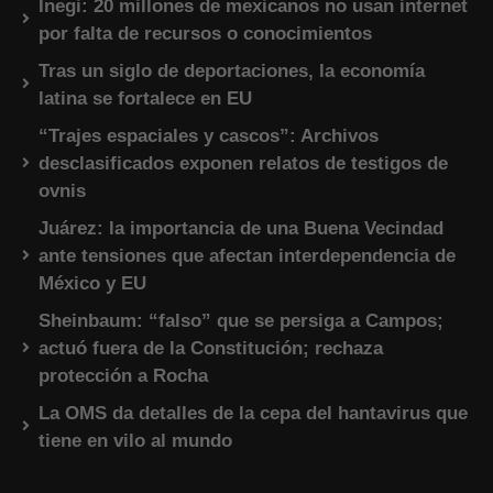
Inegi: 20 millones de mexicanos no usan internet
por falta de recursos o conocimientos
Tras un siglo de deportaciones, la economía
latina se fortalece en EU
“Trajes espaciales y cascos”: Archivos
desclasificados exponen relatos de testigos de
ovnis
Juárez: la importancia de una Buena Vecindad
ante tensiones que afectan interdependencia de
México y EU
Sheinbaum: “falso” que se persiga a Campos;
actuó fuera de la Constitución; rechaza
protección a Rocha
La OMS da detalles de la cepa del hantavirus que
tiene en vilo al mundo