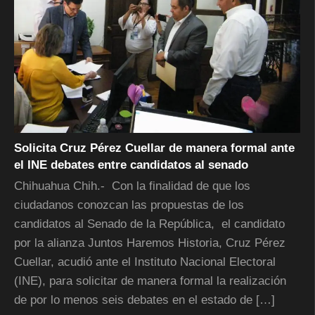
Solicita Cruz Pérez Cuellar de manera formal ante
el INE debates entre candidatos al senado
Chihuahua Chih.- Con la finalidad de que los
ciudadanos conozcan las propuestas de los
candidatos al Senado de la República, el candidato
por la alianza Juntos Haremos Historia, Cruz Pérez
Cuellar, acudió ante el Instituto Nacional Electoral
(INE), para solicitar de manera formal la realización
de por lo menos seis debates en el estado de […]