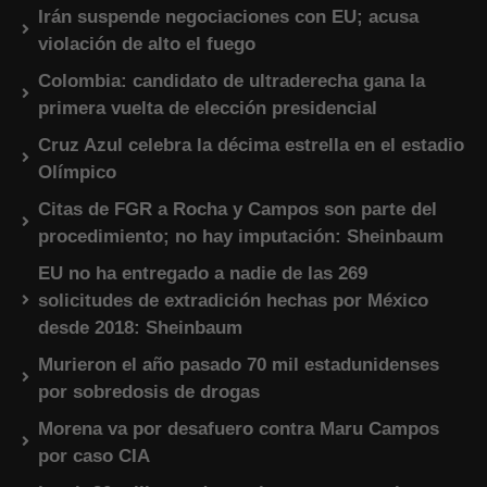
Irán suspende negociaciones con EU; acusa
violación de alto el fuego
Colombia: candidato de ultraderecha gana la
primera vuelta de elección presidencial
Cruz Azul celebra la décima estrella en el estadio
Olímpico
Citas de FGR a Rocha y Campos son parte del
procedimiento; no hay imputación: Sheinbaum
EU no ha entregado a nadie de las 269
solicitudes de extradición hechas por México
desde 2018: Sheinbaum
Murieron el año pasado 70 mil estadunidenses
por sobredosis de drogas
Morena va por desafuero contra Maru Campos
por caso CIA