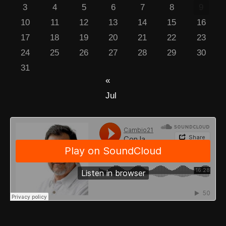
3
4
5
6
7
8
9
10
11
12
13
14
15
16
17
18
19
20
21
22
23
24
25
26
27
28
29
30
31
«
Jul