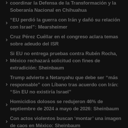
coordinar la Defensa de la Transformación y la
Soberanía Nacional en Chihuahua
“EU perdió la guerra con Irán y dañó su relación
con Israel”: Mearsheimer
Cruz Pérez Cuéllar en el congreso aclara temas
sobre adeudo del ISR
Si EU no entrega pruebas contra Rubén Rocha,
México rechazará solicitud con fines de
extradición: Sheinbaum
Trump advierte a Netanyahu que debe ser “más
responsable” con Líbano tras acuerdo con Irán:
“Sin EU no existiría Israel”
Homicidios dolosos se redujeron 46% de
septiembre de 2024 a mayo de 2026: Sheinbaum
Con actos violentos buscan ‘montar’ una imagen
de caos en México: Sheinbaum