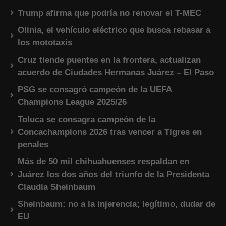
Trump afirma que podría no renovar el T-MEC
Olinia, el vehículo eléctrico que busca rebasar a
los mototaxis
Cruz tiende puentes en la frontera, actualizan
acuerdo de Ciudades Hermanas Juárez – El Paso
PSG se consagró campeón de la UEFA
Champions League 2025/26
Toluca se consagra campeón de la
Concachampions 2026 tras vencer a Tigres en
penales
Más de 50 mil chihuahuenses respaldan en
Juárez los dos años del triunfo de la Presidenta
Claudia Sheinbaum
Sheinbaum: no a la injerencia; legítimo, dudar de
EU