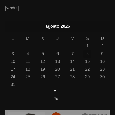
[wpdts]
agosto 2026
L
M
X
J
V
S
D
1
2
3
4
5
6
7
8
9
10
11
12
13
14
15
16
17
18
19
20
21
22
23
24
25
26
27
28
29
30
31
«
Jul