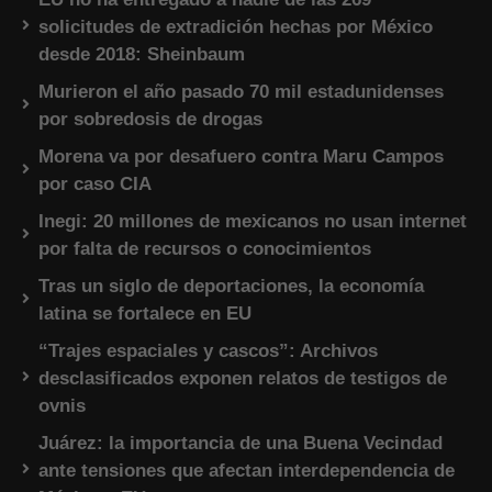
solicitudes de extradición hechas por México
desde 2018: Sheinbaum
Murieron el año pasado 70 mil estadunidenses
por sobredosis de drogas
Morena va por desafuero contra Maru Campos
por caso CIA
Inegi: 20 millones de mexicanos no usan internet
por falta de recursos o conocimientos
Tras un siglo de deportaciones, la economía
latina se fortalece en EU
“Trajes espaciales y cascos”: Archivos
desclasificados exponen relatos de testigos de
ovnis
Juárez: la importancia de una Buena Vecindad
ante tensiones que afectan interdependencia de