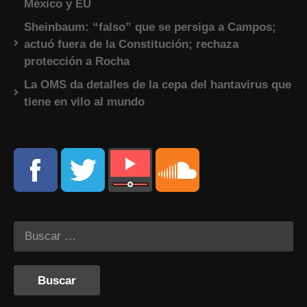
México y EU
Sheinbaum: “falso” que se persiga a Campos;
actuó fuera de la Constitución; rechaza
protección a Rocha
La OMS da detalles de la cepa del hantavirus que
tiene en vilo al mundo