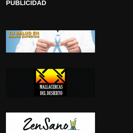
PUBLICIDAD