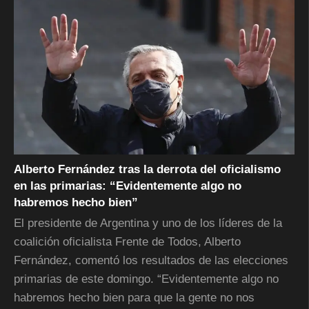
Alberto Fernández tras la derrota del oficialismo
en las primarias: “Evidentemente algo no
habremos hecho bien”
El presidente de Argentina y uno de los líderes de la
coalición oficialista Frente de Todos, Alberto
Fernández, comentó los resultados de las elecciones
primarias de este domingo. “Evidentemente algo no
habremos hecho bien para que la gente no nos