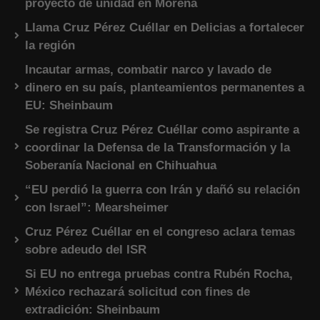
proyecto de unidad en Morena
Llama Cruz Pérez Cuéllar en Delicias a fortalecer
la región
Incautar armas, combatir narco y lavado de
dinero en su país, planteamientos permanentes a
EU: Sheinbaum
Se registra Cruz Pérez Cuéllar como aspirante a
coordinar la Defensa de la Transformación y la
Soberanía Nacional en Chihuahua
“EU perdió la guerra con Irán y dañó su relación
con Israel”: Mearsheimer
Cruz Pérez Cuéllar en el congreso aclara temas
sobre adeudo del ISR
Si EU no entrega pruebas contra Rubén Rocha,
México rechazará solicitud con fines de
extradición: Sheinbaum