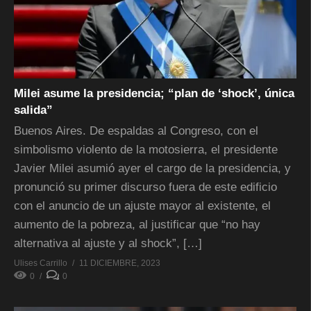
Milei asume la presidencia; “plan de ‘shock’, única
salida”
Buenos Aires. De espaldas al Congreso, con el
simbolismo violento de la motosierra, el presidente
Javier Milei asumió ayer el cargo de la presidencia, y
pronunció su primer discurso fuera de este edificio
con el anuncio de un ajuste mayor al existente, el
aumento de la pobreza, al justificar que “no hay
alternativa al ajuste y al shock”, […]
Ulises Carrillo
11 DICIEMBRE, 2023
0
0