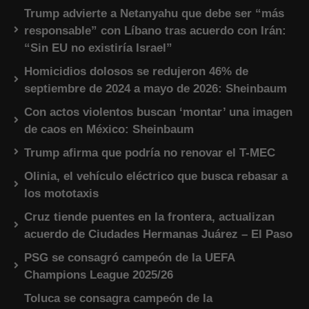
Trump advierte a Netanyahu que debe ser “más
responsable” con Líbano tras acuerdo con Irán:
“Sin EU no existiría Israel”
Homicidios dolosos se redujeron 46% de
septiembre de 2024 a mayo de 2026: Sheinbaum
Con actos violentos buscan ‘montar’ una imagen
de caos en México: Sheinbaum
Trump afirma que podría no renovar el T-MEC
Olinia, el vehículo eléctrico que busca rebasar a
los mototaxis
Cruz tiende puentes en la frontera, actualizan
acuerdo de Ciudades Hermanas Juárez – El Paso
PSG se consagró campeón de la UEFA
Champions League 2025/26
Toluca se consagra campeón de la