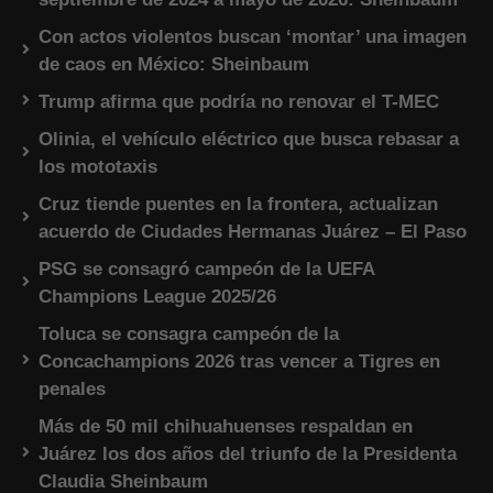
Con actos violentos buscan ‘montar’ una imagen
de caos en México: Sheinbaum
Trump afirma que podría no renovar el T-MEC
Olinia, el vehículo eléctrico que busca rebasar a
los mototaxis
Cruz tiende puentes en la frontera, actualizan
acuerdo de Ciudades Hermanas Juárez – El Paso
PSG se consagró campeón de la UEFA
Champions League 2025/26
Toluca se consagra campeón de la
Concachampions 2026 tras vencer a Tigres en
penales
Más de 50 mil chihuahuenses respaldan en
Juárez los dos años del triunfo de la Presidenta
Claudia Sheinbaum