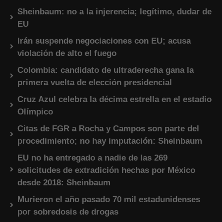
Sheinbaum: no a la injerencia; legítimo, dudar de
EU
Irán suspende negociaciones con EU; acusa
violación de alto el fuego
Colombia: candidato de ultraderecha gana la
primera vuelta de elección presidencial
Cruz Azul celebra la décima estrella en el estadio
Olímpico
Citas de FGR a Rocha y Campos son parte del
procedimiento; no hay imputación: Sheinbaum
EU no ha entregado a nadie de las 269
solicitudes de extradición hechas por México
desde 2018: Sheinbaum
Murieron el año pasado 70 mil estadunidenses
por sobredosis de drogas