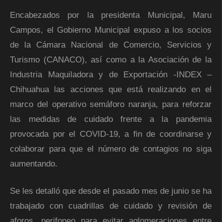
Encabezados por la presidenta Municipal, Maru
Campos, el Gobierno Municipal expuso a los socios
de la Cámara Nacional de Comercio, Servicios y
Turismo (CANACO), así como a la Asociación de la
Industria Maquiladora y de Exportación -INDEX –
Chihuahua las acciones que está realizando en el
marco del operativo semáforo naranja, para reforzar
las medidas de cuidado frente a la pandemia
provocada por el COVID-19, a fin de coordinarse y
colaborar para que el número de contagios no siga
aumentando.
Se les detalló que desde el pasado mes de junio se ha
trabajado con cuadrillas de cuidado y revisión de
aforos, perifoneo para evitar aglomeraciones entre