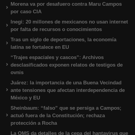
Morena va por desafuero contra Maru Campos
por caso CIA
Inegi: 20 millones de mexicanos no usan internet
por falta de recursos o conocimientos
Tras un siglo de deportaciones, la economía
latina se fortalece en EU
“Trajes espaciales y cascos”: Archivos
desclasificados exponen relatos de testigos de
ovnis
Juárez: la importancia de una Buena Vecindad
ante tensiones que afectan interdependencia de
México y EU
Sheinbaum: “falso” que se persiga a Campos;
actuó fuera de la Constitución; rechaza
protección a Rocha
La OMS da detalles de la cepa del hantavirus que