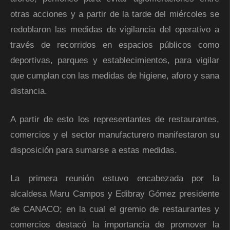
otras acciones y a partir de la tarde del miércoles se
redoblaron las medidas de vigilancia del operativo a
través de recorridos en espacios públicos como
deportivas, parques y establecimientos, para vigilar
que cumplan con las medidas de higiene, aforo y sana
distancia.
A partir de esto los representantes de restaurantes,
comercios y el sector manufacturero manifestaron su
disposición para sumarse a estas medidas.
La primera reunión estuvo encabezada por la
alcaldesa Maru Campos y Edibray Gómez presidente
de CANACO; en la cual el gremio de restaurantes y
comercios destacó la importancia de promover la