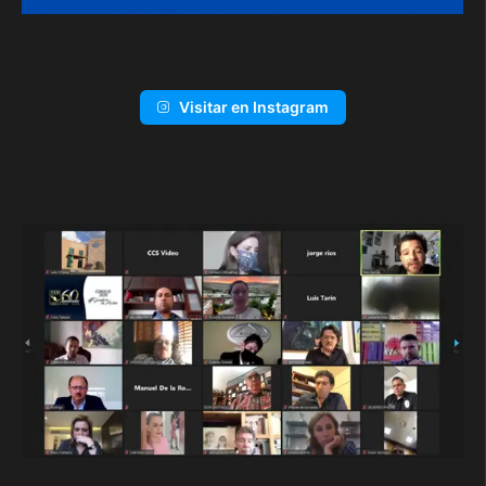
Visitar en Instagram