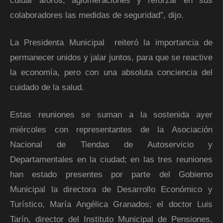
cuidar aforos, aglomeraciones y reforzar en sus
colaboradores las medidas de seguridad”, dijo.
La Presidenta Municipal reiteró la importancia de
permanecer unidos y jalar juntos, para que se reactive
la economía, pero con una absoluta conciencia del
cuidado de la salud.
Estas reuniones se suman a la sostenida ayer
miércoles con representantes de la Asociación
Nacional de Tiendas de Autoservicio y
Departamentales en la ciudad; en las tres reuniones
han estado presentes por parte del Gobierno
Municipal la directora de Desarrollo Económico y
Turístico, María Angélica Granados; el doctor Luis
Tarín, director del Instituto Municipal de Pensiones,