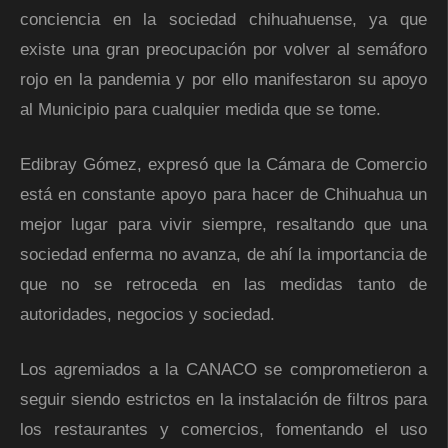
conciencia en la sociedad chihuahuense, ya que
existe una gran preocupación por volver al semáforo
rojo en la pandemia y por ello manifestaron su apoyo
al Municipio para cualquier medida que se tome.
Edibray Gómez, expresó que la Cámara de Comercio
está en constante apoyo para hacer de Chihuahua un
mejor lugar para vivir siempre, resaltando que una
sociedad enferma no avanza, de ahí la importancia de
que no se retroceda en las medidas tanto de
autoridades, negocios y sociedad.
Los agremiados a la CANACO se comprometieron a
seguir siendo estrictos en la instalación de filtros para
los restaurantes y comercios, fomentando el uso