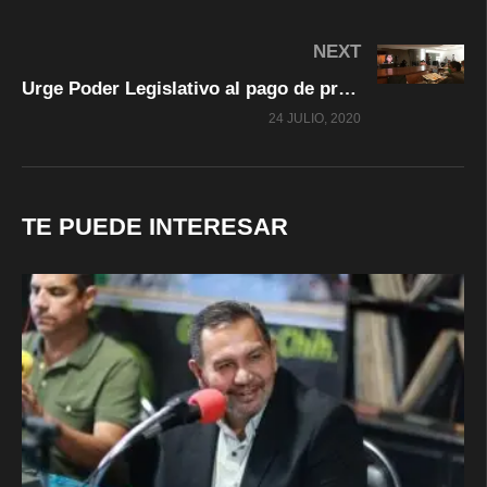
NEXT
Urge Poder Legislativo al pago de productores de maíz amarillo
24 JULIO, 2020
TE PUEDE INTERESAR