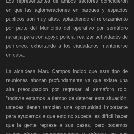
Los representantes de ambos sectores coincidieron
en que las aglomeraciones en parques y espacios
públicos son muy altas, aplaudiendo el reforzamiento
por parte del Municipio del operativo por semáforo
naranja para con apoyo policial realizar actividades de
perifoneo, exhortando a los ciudadanos mantenerse
en casa.
La alcaldesa Maru Campos indicó que este tipo de
reuniones abonan profundamente ya que existe una
alta preocupación por regresar al semáforo rojo;
“todavía estamos a tiempo de detener esta situación,
ustedes tienen también una oportunidad importante
para ayudarnos a que esto no suceda, es difícil hacer
que la gente regrese a sus casas, pero podemos