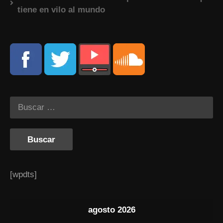
tiene en vilo al mundo
[wpdts]
agosto 2026