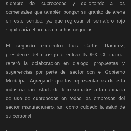
siempre del cubrebocas y solicitando a los
comensales que también pongan su granito de arena
en este sentido, ya que regresar al semáforo rojo
significaría el fin para muchos negocios.
El segundo encuentro Luis Carlos Ramírez,
presidente del consejo directivo INDEX Chihuahua,
reiteró la colaboración en diálogo, propuestas y
sugerencias por parte del sector con el Gobierno
Municipal. Agregando que los representantes de esta
industria han estado de lleno sumados a la campaña
de uso de cubrebocas en todas las empresas del
sector manufacturero, así como cuidado la salud de
su personal.