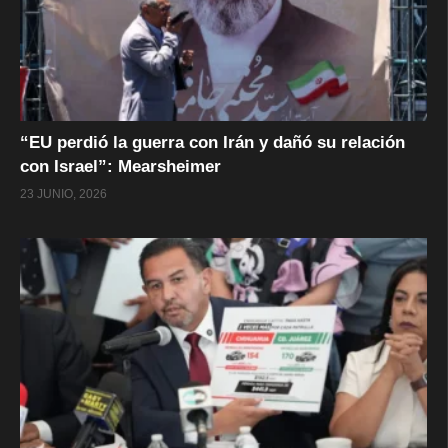
“EU perdió la guerra con Irán y dañó su relación
con Israel”: Mearsheimer
23 JUNIO, 2026