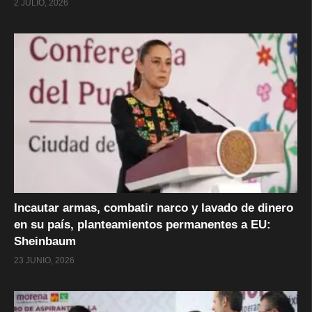
2 JULIO, 2026
Incautar armas, combatir narco y lavado de dinero
en su país, planteamientos permanentes a EU:
Sheinbaum
23 JUNIO, 2026