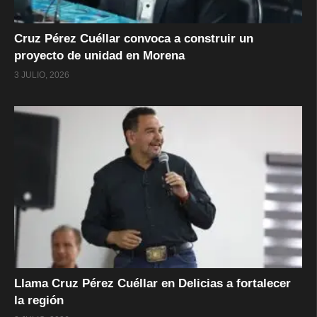
Cruz Pérez Cuéllar convoca a construir un
proyecto de unidad en Morena
3 JULIO, 2026
Llama Cruz Pérez Cuéllar en Delicias a fortalecer
la región