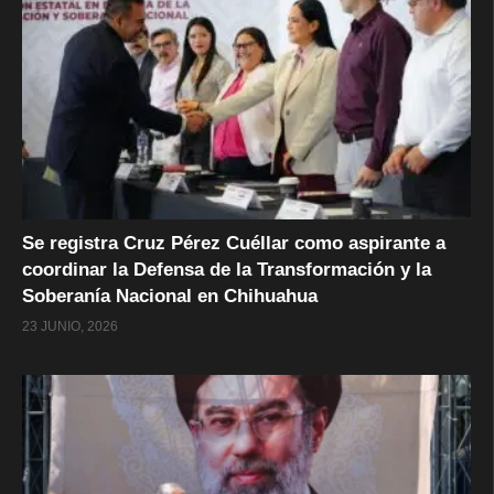
Se registra Cruz Pérez Cuéllar como aspirante a
coordinar la Defensa de la Transformación y la
Soberanía Nacional en Chihuahua
23 JUNIO, 2026