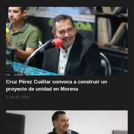
Cruz Pérez Cuéllar convoca a construir un
proyecto de unidad en Morena
3 JULIO, 2026