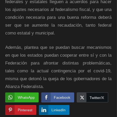
federales y estatales lleguen a acuerdos para hacer
los ajustes necesarios al federalismo fiscal, y que una
condición necesaria para una buena reforma deberá
ser que se aumente la recaudación, tanto federal
como estatal y municipal.
Además, plantea que se puedan buscar mecanismos
en que los estados puedan cooperar entre sí y con la
Federación para afrontar distintas problemáticas,
tales como la actual contingencia por el covid-19,
misma que detonó la queja de los gobernadores de la
Alianza Federalista.
WhatsApp
Facebook
Twitter/X
Pinterest
LinkedIn