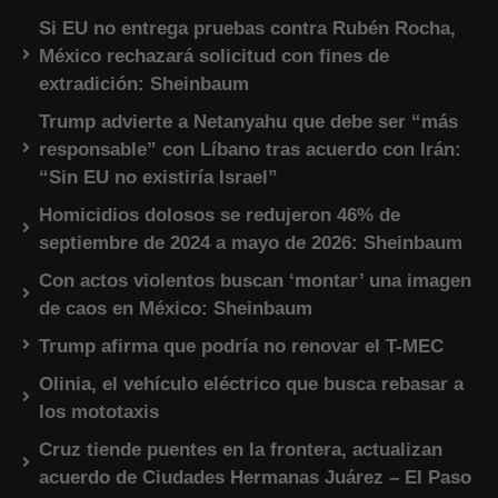
Si EU no entrega pruebas contra Rubén Rocha,
México rechazará solicitud con fines de
extradición: Sheinbaum
Trump advierte a Netanyahu que debe ser “más
responsable” con Líbano tras acuerdo con Irán:
“Sin EU no existiría Israel”
Homicidios dolosos se redujeron 46% de
septiembre de 2024 a mayo de 2026: Sheinbaum
Con actos violentos buscan ‘montar’ una imagen
de caos en México: Sheinbaum
Trump afirma que podría no renovar el T-MEC
Olinia, el vehículo eléctrico que busca rebasar a
los mototaxis
Cruz tiende puentes en la frontera, actualizan
acuerdo de Ciudades Hermanas Juárez – El Paso