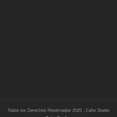
Todos los Derechos Reservados 2025 : Caho Studio