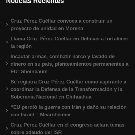
Noticias Recientes
Cruz Pérez Cuéllar convoca a construir un
proyecto de unidad en Morena
Llama Cruz Pérez Cuéllar en Delicias a fortalecer
la región
Incautar armas, combatir narco y lavado de
dinero en su país, planteamientos permanentes a
EU: Sheinbaum
Se registra Cruz Pérez Cuéllar como aspirante a
coordinar la Defensa de la Transformación y la
Soberanía Nacional en Chihuahua
“EU perdió la guerra con Irán y dañó su relación
con Israel”: Mearsheimer
Cruz Pérez Cuéllar en el congreso aclara temas
sobre adeudo del ISR