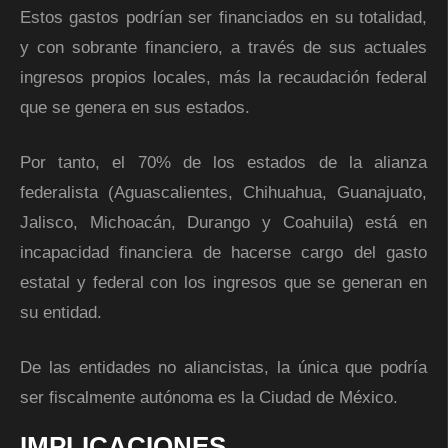
Estos gastos podrían ser financiados en su totalidad,
y con sobrante financiero, a través de sus actuales
ingresos propios locales, más la recaudación federal
que se genera en sus estados.
Por tanto, el 70% de los estados de la alianza
federalista (Aguascalientes, Chihuahua, Guanajuato,
Jalisco, Michoacán, Durango y Coahuila) está en
incapacidad financiera de hacerse cargo del gasto
estatal y federal con los ingresos que se generan en
su entidad.
De las entidades no aliancistas, la única que podría
ser fiscalmente autónoma es la Ciudad de México.
IMPLICACIONES