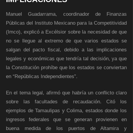
Manuel Guadarrama, coordinador de Finanzas
Públicas del Instituto Mexicano para la Competitividad
(Imco), explicó a Excélsior sobre la necesidad de que
no se llegue al extremo de que varios estados se
salgan del pacto fiscal, debido a las implicaciones
legales y económicas que tendría tal decisión, ya que
la Constitución prohíbe que los estados se conviertan
en “Repúblicas Independientes”.
En el tema legal, afirmó que habría un conflicto claro
sobre las facultades de recaudación. Citó los
ejemplos de Tamaulipas y Colima, estados donde los
ingresos federales que se generan provienen en
buena medida de los puertos de Altamira y