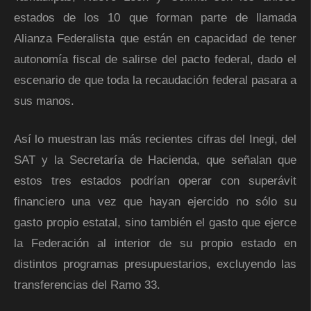
estados de los 10 que forman parte de llamada
Alianza Federalista que están en capacidad de tener
autonomía fiscal de salirse del pacto federal, dado el
escenario de que toda la recaudación federal pasara a
sus manos.
Así lo muestran las más recientes cifras del Inegi, del
SAT y la Secretaría de Hacienda, que señalan que
estos tres estados podrían operar con superávit
financiero una vez que hayan ejercido no sólo su
gasto propio estatal, sino también el gasto que ejerce
la Federación al interior de su propio estado en
distintos programas presupuestarios, excluyendo las
transferencias del Ramo 33.