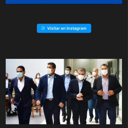
Visitar en Instagram