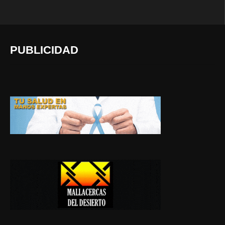
PUBLICIDAD