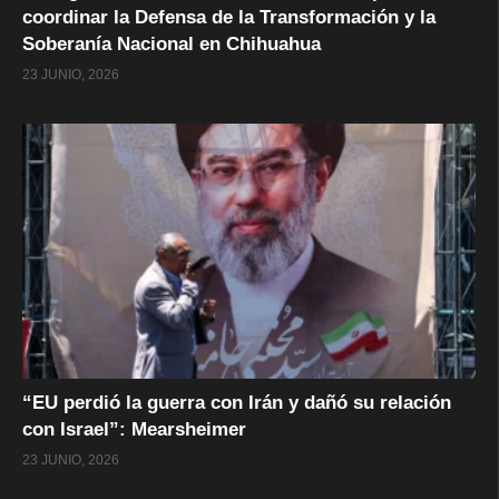
coordinar la Defensa de la Transformación y la
Soberanía Nacional en Chihuahua
23 JUNIO, 2026
“EU perdió la guerra con Irán y dañó su relación
con Israel”: Mearsheimer
23 JUNIO, 2026