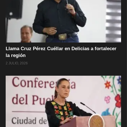
Llama Cruz Pérez Cuéllar en Delicias a fortalecer
la región
2 JULIO, 2026