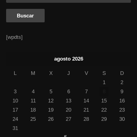
[wpdts]
agosto 2026
L
M
X
J
V
S
D
1
2
3
4
5
6
7
8
9
10
11
12
13
14
15
16
17
18
19
20
21
22
23
24
25
26
27
28
29
30
31
«