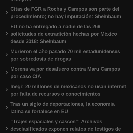
Citas de FGR a Rocha y Campos son parte del
procedimiento; no hay imputación: Sheinbaum
EU no ha entregado a nadie de las 269
solicitudes de extradición hechas por México
desde 2018: Sheinbaum
Murieron el año pasado 70 mil estadunidenses
por sobredosis de drogas
Morena va por desafuero contra Maru Campos
por caso CIA
Inegi: 20 millones de mexicanos no usan internet
por falta de recursos o conocimientos
Tras un siglo de deportaciones, la economía
latina se fortalece en EU
“Trajes espaciales y cascos”: Archivos
desclasificados exponen relatos de testigos de