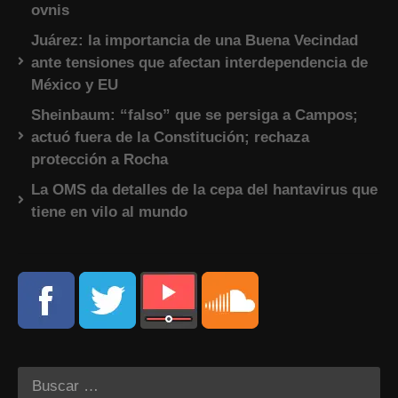
ovnis
Juárez: la importancia de una Buena Vecindad
ante tensiones que afectan interdependencia de
México y EU
Sheinbaum: “falso” que se persiga a Campos;
actuó fuera de la Constitución; rechaza
protección a Rocha
La OMS da detalles de la cepa del hantavirus que
tiene en vilo al mundo