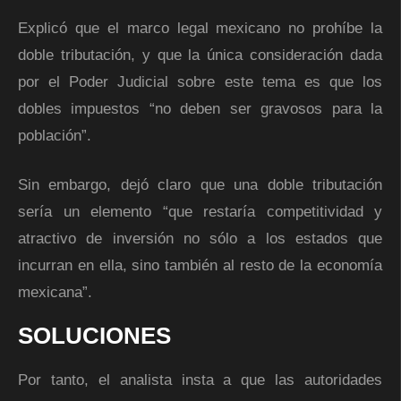
Explicó que el marco legal mexicano no prohíbe la
doble tributación, y que la única consideración dada
por el Poder Judicial sobre este tema es que los
dobles impuestos “no deben ser gravosos para la
población”.
Sin embargo, dejó claro que una doble tributación
sería un elemento “que restaría competitividad y
atractivo de inversión no sólo a los estados que
incurran en ella, sino también al resto de la economía
mexicana”.
SOLUCIONES
Por tanto, el analista insta a que las autoridades