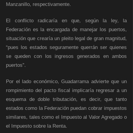
Manzanillo, respectivamente.
El conflicto radicaría en que, según la ley, la
Federación es la encargada de manejar los puertos,
situación que crearía un pleito legal de gran magnitud,
“pues los estados seguramente querrán ser quienes
se queden con los ingresos generados en ambos
puertos”.
Por el lado económico, Guadarrama advierte que un
rompimiento del pacto fiscal implicaría regresar a un
esquema de doble tributación, es decir, que tanto
estados como la Federación puedan cobrar impuestos
similares, tales como el Impuesto al Valor Agregado o
el Impuesto sobre la Renta.