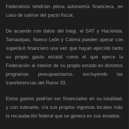
Federalista tendrían plena autonomía financiera, en
caso de salirse del pacto fiscal.
De acuerdo con datos del Inegi, el SAT y Hacienda,
Tamaulipas, Nuevo León y Colima pueden operar con
superávit financiero una vez que hayan ejercido tanto
su propio gasto estatal como el que ejerce la
Federación al interior de su propio estado en distintos
programas presupuestarios, excluyendo las
transferencias del Ramo 33.
Estos gastos podrían ser financiados en su totalidad,
y con sobrante, vía sus propios ingresos locales más
la recaudación federal que se genera en sus estados.