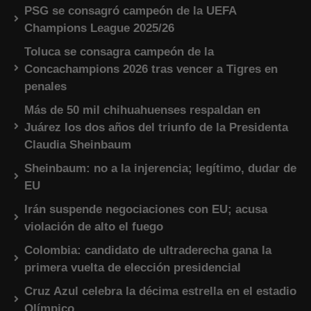
PSG se consagró campeón de la UEFA
Champions League 2025/26
Toluca se consagra campeón de la
Concachampions 2026 tras vencer a Tigres en
penales
Más de 50 mil chihuahuenses respaldan en
Juárez los dos años del triunfo de la Presidenta
Claudia Sheinbaum
Sheinbaum: no a la injerencia; legítimo, dudar de
EU
Irán suspende negociaciones con EU; acusa
violación de alto el fuego
Colombia: candidato de ultraderecha gana la
primera vuelta de elección presidencial
Cruz Azul celebra la décima estrella en el estadio
Olímpico