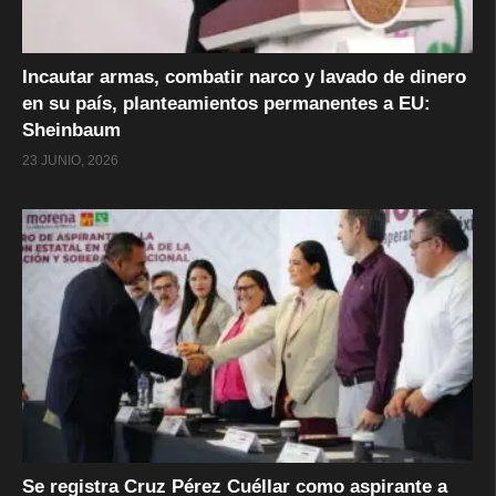
Incautar armas, combatir narco y lavado de dinero
en su país, planteamientos permanentes a EU:
Sheinbaum
23 JUNIO, 2026
Se registra Cruz Pérez Cuéllar como aspirante a