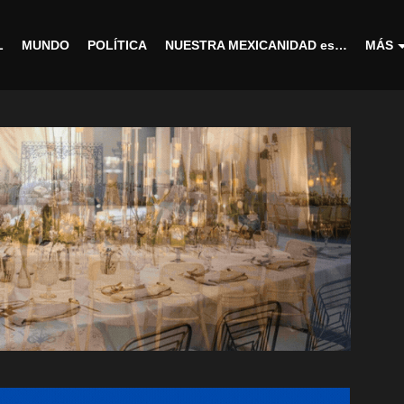
L
MUNDO
POLÍTICA
NUESTRA MEXICANIDAD es…
MÁS