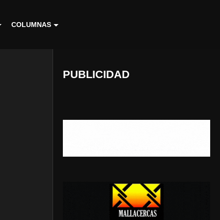
COLUMNAS
PUBLICIDAD