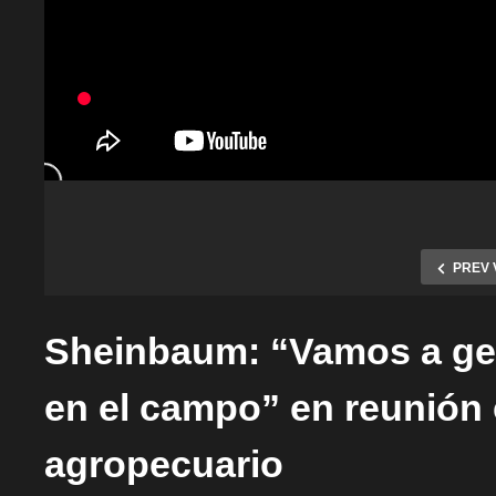
PREV 
Sheinbaum: “Vamos a ge
en el campo” en reunión 
agropecuario