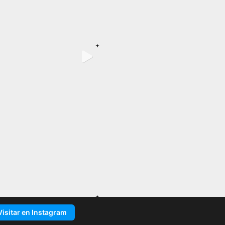
Visitar en Instagram