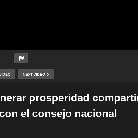
VIDEO
NEXT VIDEO
nerar prosperidad comparti
con el consejo nacional