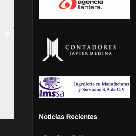
Noticias Recientes