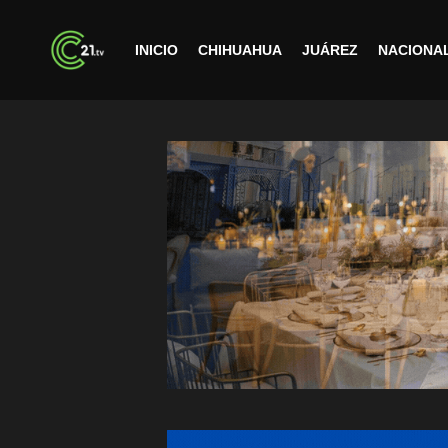
INICIO
CHIHUAHUA
JUÁREZ
NACIONA