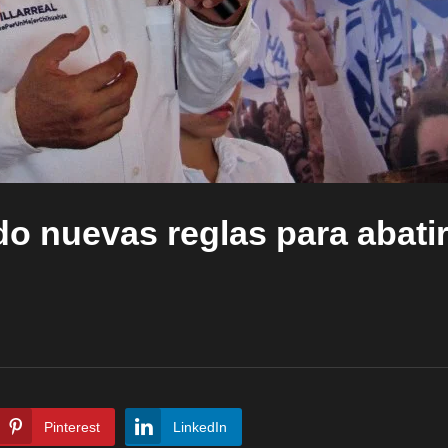
 nuevas reglas para abatir
Pinterest
LinkedIn