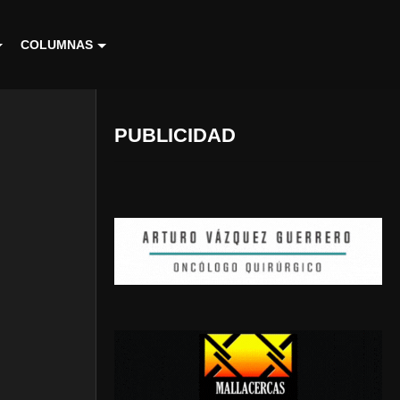
COLUMNAS
PUBLICIDAD