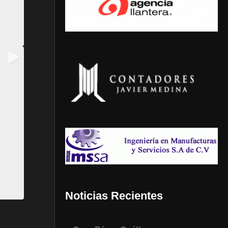
Noticias Recientes