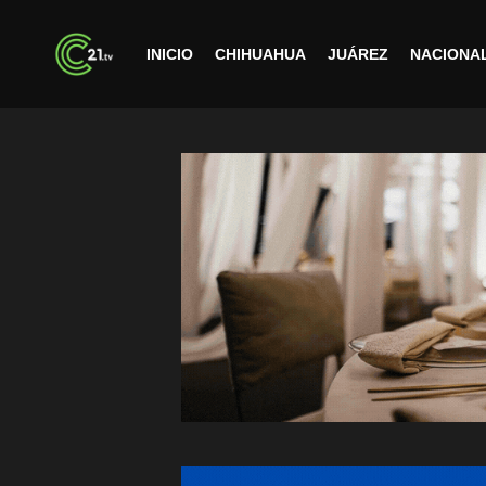
INICIO
CHIHUAHUA
JUÁREZ
NACIONA