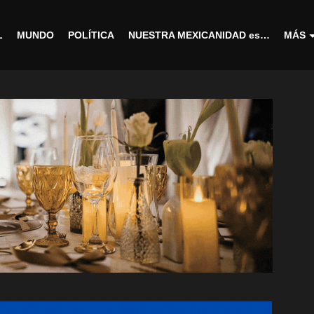
L
MUNDO
POLÍTICA
NUESTRA MEXICANIDAD es…
MÁS