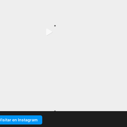
Visitar en Instagram