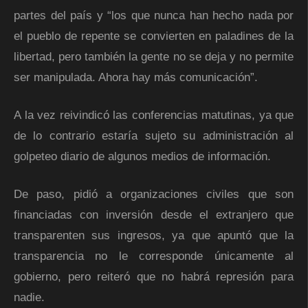
partes del país y “los que nunca han hecho nada por
el pueblo de repente se convierten en paladines de la
libertad, pero también la gente no se deja y no permite
ser manipulada. Ahora hay más comunicación”.
A la vez reivindicó las conferencias matutinas, ya que
de lo contrario estaría sujeto su administración al
golpeteo diario de algunos medios de información.
De paso, pidió a organizaciones civiles que son
financiadas con inversión desde el extranjero que
transparenten sus ingresos, ya que apuntó que la
transparencia no le corresponde únicamente al
gobierno, pero reiteró que no habrá represión para
nadie.