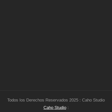
Todos los Derechos Reservados 2025 : Caho Studio
Caho Studio
: