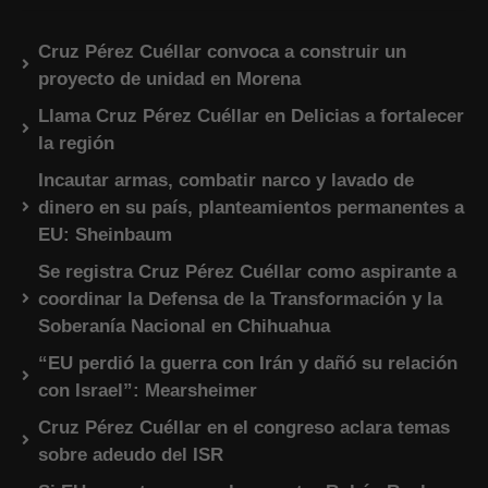
Cruz Pérez Cuéllar convoca a construir un
proyecto de unidad en Morena
Llama Cruz Pérez Cuéllar en Delicias a fortalecer
la región
Incautar armas, combatir narco y lavado de
dinero en su país, planteamientos permanentes a
EU: Sheinbaum
Se registra Cruz Pérez Cuéllar como aspirante a
coordinar la Defensa de la Transformación y la
Soberanía Nacional en Chihuahua
“EU perdió la guerra con Irán y dañó su relación
con Israel”: Mearsheimer
Cruz Pérez Cuéllar en el congreso aclara temas
sobre adeudo del ISR