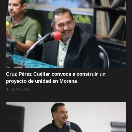
Cruz Pérez Cuéllar convoca a construir un
proyecto de unidad en Morena
3 JULIO, 2026