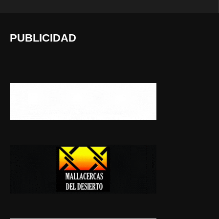
PUBLICIDAD