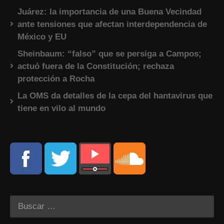
Juárez: la importancia de una Buena Vecindad
ante tensiones que afectan interdependencia de
México y EU
Sheinbaum: “falso” que se persiga a Campos;
actuó fuera de la Constitución; rechaza
protección a Rocha
La OMS da detalles de la cepa del hantavirus que
tiene en vilo al mundo