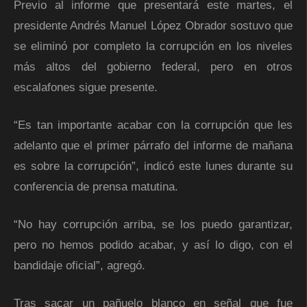
Previo al informe que presentará este martes, el
presidente Andrés Manuel López Obrador sostuvo que
se eliminó por completo la corrupción en los niveles
más altos del gobierno federal, pero en otros
escalafones sigue presente.
“Es tan importante acabar con la corrupción que les
adelanto que el primer párrafo del informe de mañana
es sobre la corrupción”, indicó este lunes durante su
conferencia de prensa matutina.
“No hay corrupción arriba, se los puedo garantizar,
pero no hemos podido acabar, y así lo digo, con el
bandidaje oficial”, agregó.
Tras sacar un pañuelo blanco en señal que fue