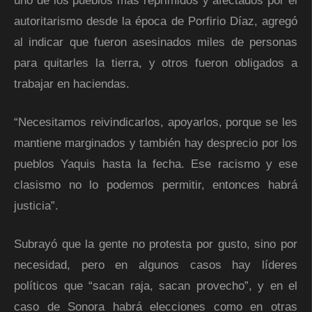
uno de los pueblos más reprimidos y afectados por el
autoritarismo desde la época de Porfirio Díaz, agregó
al indicar que fueron asesinados miles de personas
para quitarles la tierra, y otros fueron obligados a
trabajar en haciendas.
“Necesitamos reivindicarlos, apoyarlos, porque se les
mantiene marginados y también hay desprecio por los
pueblos Yaquis hasta la fecha. Ese racismo y ese
clasismo no lo podemos permitir, entonces habrá
justicia”.
Subrayó que la gente no protesta por gusto, sino por
necesidad, pero en algunos casos hay líderes
políticos que “sacan raja, sacan provecho”, y en el
caso de Sonora habrá elecciones como en otras