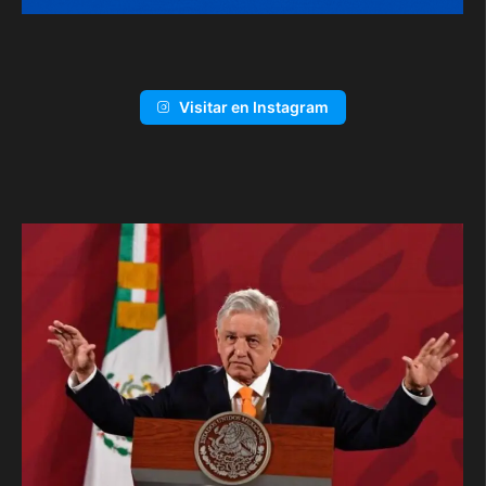
Visitar en Instagram