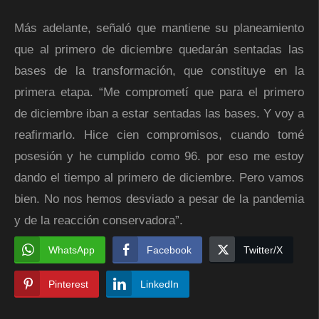
Más adelante, señaló que mantiene su planeamiento
que al primero de diciembre quedarán sentadas las
bases de la transformación, que constituye en la
primera etapa. “Me comprometí que para el primero
de diciembre iban a estar sentadas las bases. Y voy a
reafirmarlo. Hice cien compromisos, cuando tomé
posesión y he cumplido como 96. por eso me estoy
dando el tiempo al primero de diciembre. Pero vamos
bien. No nos hemos desviado a pesar de la pandemia
y de la reacción conservadora”.
WhatsApp
Facebook
Twitter/X
Pinterest
LinkedIn