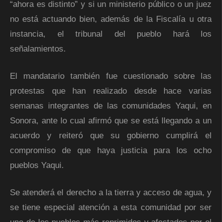
“ahora es distinto” y si un ministerio público o un juez
no está actuando bien, además de la Fiscalía u otra
instancia, el tribunal del pueblo hará los
señalamientos.
El mandatario también fue cuestionado sobre las
protestas que han realizado desde hace varias
semanas integrantes de las comunidades Yaqui, en
Sonora, ante lo cual afirmó que se está llegando a un
acuerdo y reiteró que su gobierno cumplirá el
compromiso de que haya justicia para los ocho
pueblos Yaqui.
Se atenderá el derecho a la tierra y acceso de agua, y
se tiene especial atención a esta comunidad por ser