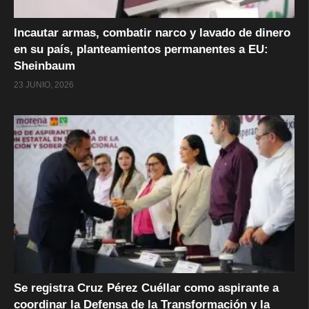
Incautar armas, combatir narco y lavado de dinero
en su país, planteamientos permanentes a EU:
Sheinbaum
23 JUNIO, 2026
Se registra Cruz Pérez Cuéllar como aspirante a
coordinar la Defensa de la Transformación y la