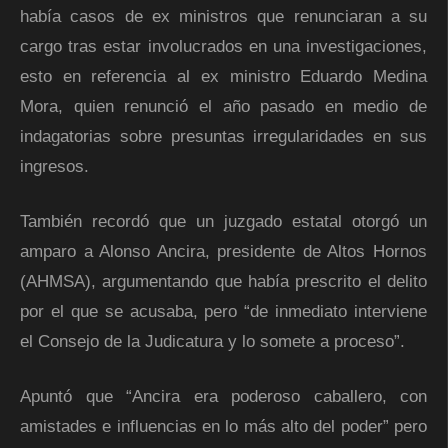
había casos de ex ministros que renunciaran a su
cargo tras estar involucrados en una investigaciones,
esto en referencia al ex ministro Eduardo Medina
Mora, quien renunció el año pasado en medio de
indagatorias sobre presuntas irregularidades en sus
ingresos.
También recordó que un juzgado estatal otorgó un
amparo a Alonso Ancira, presidente de Altos Hornos
(AHMSA), argumentando que había prescrito el delito
por el que se acusaba, pero “de inmediato interviene
el Consejo de la Judicatura y lo somete a proceso”.
Apuntó que “Ancira era poderoso caballero, con
amistades e influencias en lo más alto del poder” pero