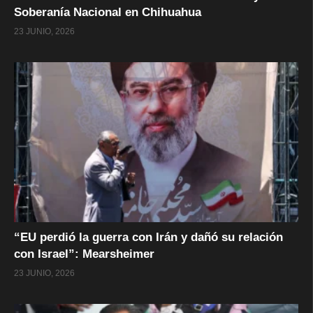
Soberanía Nacional en Chihuahua
23 JUNIO, 2026
“EU perdió la guerra con Irán y dañó su relación
con Israel”: Mearsheimer
23 JUNIO, 2026