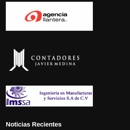
Noticias Recientes