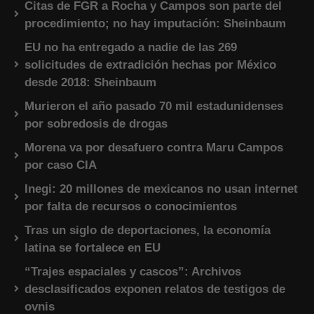
Citas de FGR a Rocha y Campos son parte del
procedimiento; no hay imputación: Sheinbaum
EU no ha entregado a nadie de las 269
solicitudes de extradición hechas por México
desde 2018: Sheinbaum
Murieron el año pasado 70 mil estadunidenses
por sobredosis de drogas
Morena va por desafuero contra Maru Campos
por caso CIA
Inegi: 20 millones de mexicanos no usan internet
por falta de recursos o conocimientos
Tras un siglo de deportaciones, la economía
latina se fortalece en EU
“Trajes espaciales y cascos”: Archivos
desclasificados exponen relatos de testigos de
ovnis