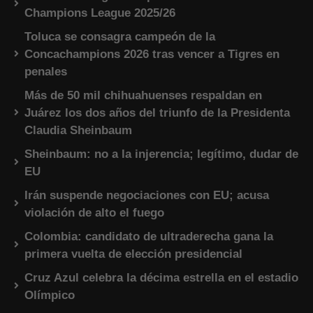
Champions League 2025/26
Toluca se consagra campeón de la
Concachampions 2026 tras vencer a Tigres en
penales
Más de 50 mil chihuahuenses respaldan en
Juárez los dos años del triunfo de la Presidenta
Claudia Sheinbaum
Sheinbaum: no a la injerencia; legítimo, dudar de
EU
Irán suspende negociaciones con EU; acusa
violación de alto el fuego
Colombia: candidato de ultraderecha gana la
primera vuelta de elección presidencial
Cruz Azul celebra la décima estrella en el estadio
Olímpico