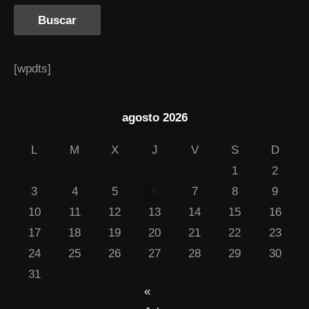
[wpdts]
agosto 2026
L
M
X
J
V
S
D
1
2
3
4
5
6
7
8
9
10
11
12
13
14
15
16
17
18
19
20
21
22
23
24
25
26
27
28
29
30
31
«