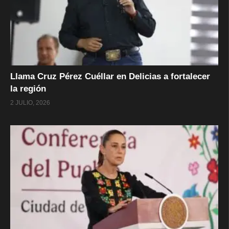
Llama Cruz Pérez Cuéllar en Delicias a fortalecer
la región
2 JULIO, 2026