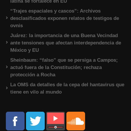
latina se fortalece en EU
“Trajes espaciales y cascos”: Archivos
desclasificados exponen relatos de testigos de
ovnis
Juárez: la importancia de una Buena Vecindad
ante tensiones que afectan interdependencia de
México y EU
Sheinbaum: “falso” que se persiga a Campos;
actuó fuera de la Constitución; rechaza
protección a Rocha
La OMS da detalles de la cepa del hantavirus que
tiene en vilo al mundo