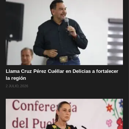
Llama Cruz Pérez Cuéllar en Delicias a fortalecer
la región
2 JULIO, 2026