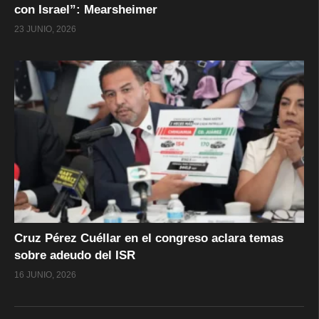
con Israel”: Mearsheimer
23 JUNIO, 2026
Cruz Pérez Cuéllar en el congreso aclara temas
sobre adeudo del ISR
16 JUNIO, 2026