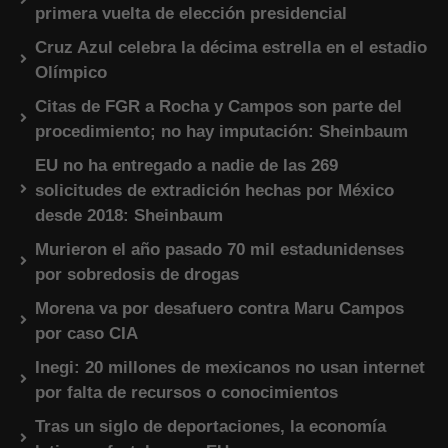
primera vuelta de elección presidencial
Cruz Azul celebra la décima estrella en el estadio
Olímpico
Citas de FGR a Rocha y Campos son parte del
procedimiento; no hay imputación: Sheinbaum
EU no ha entregado a nadie de las 269
solicitudes de extradición hechas por México
desde 2018: Sheinbaum
Murieron el año pasado 70 mil estadunidenses
por sobredosis de drogas
Morena va por desafuero contra Maru Campos
por caso CIA
Inegi: 20 millones de mexicanos no usan internet
por falta de recursos o conocimientos
Tras un siglo de deportaciones, la economía