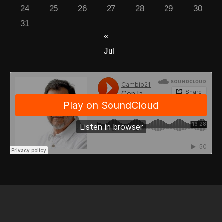
24
25
26
27
28
29
30
31
«
Jul