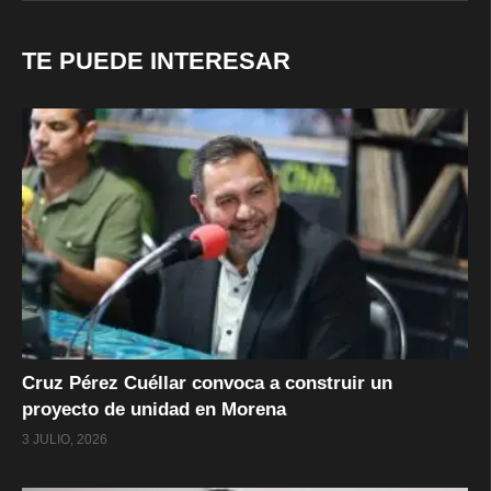
TE PUEDE INTERESAR
Cruz Pérez Cuéllar convoca a construir un
proyecto de unidad en Morena
3 JULIO, 2026