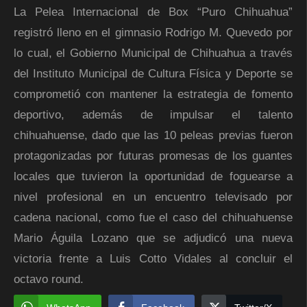
La Pelea Internacional de Box “Puro Chihuahua”
registró lleno en el gimnasio Rodrigo M. Quevedo por
lo cual, el Gobierno Municipal de Chihuahua a través
del Instituto Municipal de Cultura Física y Deporte se
comprometió con mantener la estrategia de fomento
deportivo, además de impulsar el talento
chihuahuense, dado que las 10 peleas previas fueron
protagonizadas por futuras promesas de los guantes
locales que tuvieron la oportunidad de foguearse a
nivel profesional en un encuentro televisado por
cadena nacional, como fue el caso del chihuahuense
Mario Águila Lozano que se adjudicó una nueva
victoria frente a Luis Cotto Vidales al concluir el
octavo round.