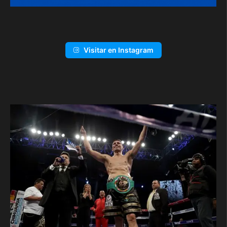
Visitar en Instagram