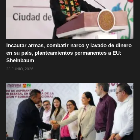
Incautar armas, combatir narco y lavado de dinero
en su país, planteamientos permanentes a EU:
Sheinbaum
23 JUNIO, 2026