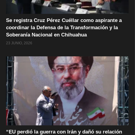
Se registra Cruz Pérez Cuéllar como aspirante a
coordinar la Defensa de la Transformación y la
Soberanía Nacional en Chihuahua
23 JUNIO, 2026
“EU perdió la guerra con Irán y dañó su relación