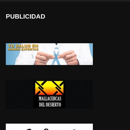
PUBLICIDAD