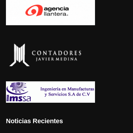
Noticias Recientes