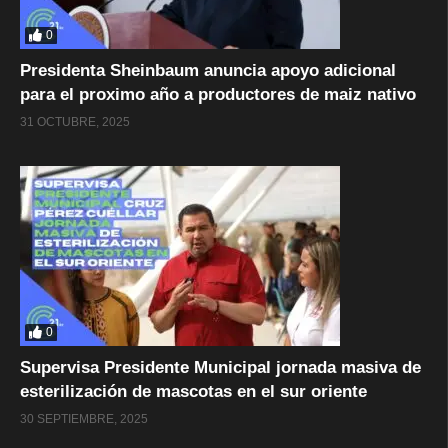
0
Presidenta Sheinbaum anuncia apoyo adicional
para el proximo año a productores de maiz nativo
31 OCTUBRE, 2025
0
Supervisa Presidente Municipal jornada masiva de
esterilización de mascotas en el sur oriente
30 SEPTIEMBRE, 2025