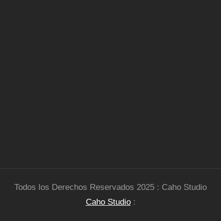
Todos los Derechos Reservados 2025 : Caho Studio
Caho Studio
: