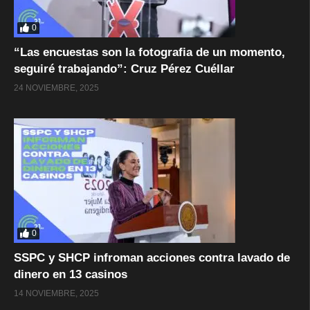
0
“Las encuestas son la fotografia de un momento,
seguiré trabajando”: Cruz Pérez Cuéllar
24 NOVIEMBRE, 2025
0
SSPC y SHCP infroman acciones contra lavado de
dinero en 13 casinos
14 NOVIEMBRE, 2025