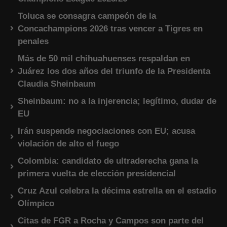
Toluca se consagra campeón de la
Concachampions 2026 tras vencer a Tigres en
penales
Más de 50 mil chihuahuenses respaldan en
Juárez los dos años del triunfo de la Presidenta
Claudia Sheinbaum
Sheinbaum: no a la injerencia; legítimo, dudar de
EU
Irán suspende negociaciones con EU; acusa
violación de alto el fuego
Colombia: candidato de ultraderecha gana la
primera vuelta de elección presidencial
Cruz Azul celebra la décima estrella en el estadio
Olímpico
Citas de FGR a Rocha y Campos son parte del