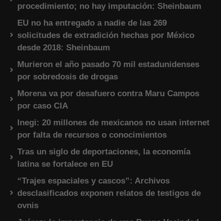
procedimiento; no hay imputación: Sheinbaum
EU no ha entregado a nadie de las 269
solicitudes de extradición hechas por México
desde 2018: Sheinbaum
Murieron el año pasado 70 mil estadunidenses
por sobredosis de drogas
Morena va por desafuero contra Maru Campos
por caso CIA
Inegi: 20 millones de mexicanos no usan internet
por falta de recursos o conocimientos
Tras un siglo de deportaciones, la economía
latina se fortalece en EU
“Trajes espaciales y cascos”: Archivos
desclasificados exponen relatos de testigos de
ovnis