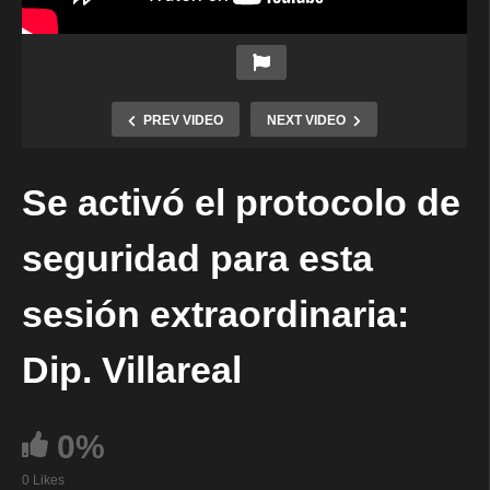
PREV VIDEO
NEXT VIDEO
Se activó el protocolo de
seguridad para esta
sesión extraordinaria:
Dip. Villareal
0%
0 Likes