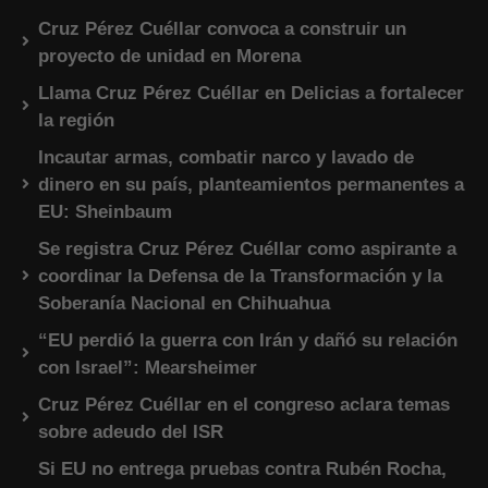
Cruz Pérez Cuéllar convoca a construir un
proyecto de unidad en Morena
Llama Cruz Pérez Cuéllar en Delicias a fortalecer
la región
Incautar armas, combatir narco y lavado de
dinero en su país, planteamientos permanentes a
EU: Sheinbaum
Se registra Cruz Pérez Cuéllar como aspirante a
coordinar la Defensa de la Transformación y la
Soberanía Nacional en Chihuahua
“EU perdió la guerra con Irán y dañó su relación
con Israel”: Mearsheimer
Cruz Pérez Cuéllar en el congreso aclara temas
sobre adeudo del ISR
Si EU no entrega pruebas contra Rubén Rocha,