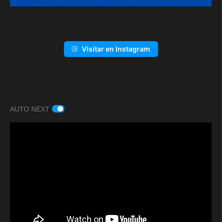
Visitar en Instagram
AUTO NEXT