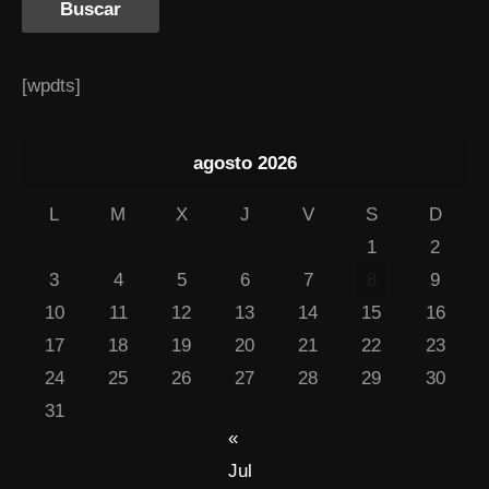
[wpdts]
agosto 2026
L
M
X
J
V
S
D
1
2
3
4
5
6
7
8
9
10
11
12
13
14
15
16
17
18
19
20
21
22
23
24
25
26
27
28
29
30
31
«
Jul