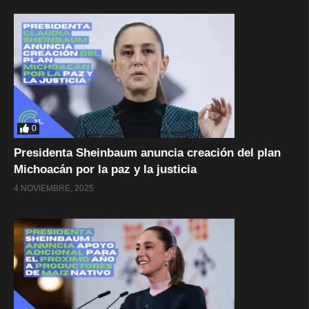
0
Presidenta Sheinbaum anuncia creación del plan
Michoacán por la paz y la justicia
4 NOVIEMBRE, 2025