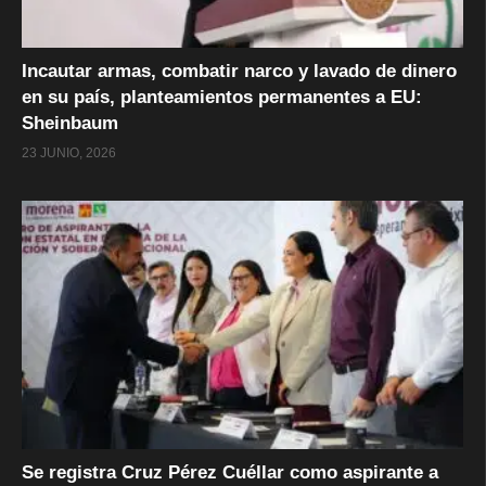
Incautar armas, combatir narco y lavado de dinero
en su país, planteamientos permanentes a EU:
Sheinbaum
23 JUNIO, 2026
Se registra Cruz Pérez Cuéllar como aspirante a