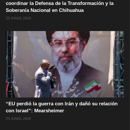
coordinar la Defensa de la Transformación y la
Soberanía Nacional en Chihuahua
23 JUNIO, 2026
“EU perdió la guerra con Irán y dañó su relación
con Israel”: Mearsheimer
23 JUNIO, 2026