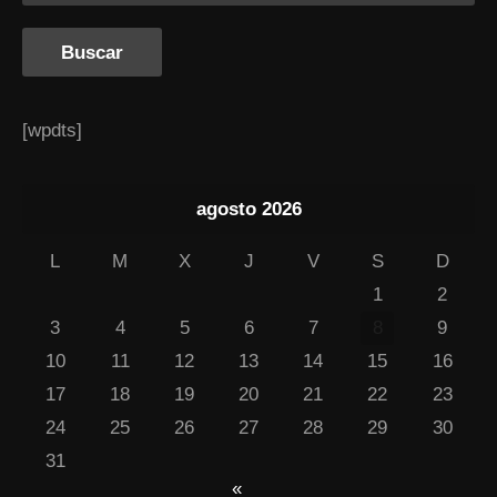
[wpdts]
agosto 2026
L
M
X
J
V
S
D
1
2
3
4
5
6
7
8
9
10
11
12
13
14
15
16
17
18
19
20
21
22
23
24
25
26
27
28
29
30
31
«