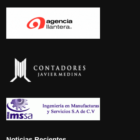
Noticias Recientes