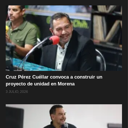
Cruz Pérez Cuéllar convoca a construir un
proyecto de unidad en Morena
3 JULIO, 2026