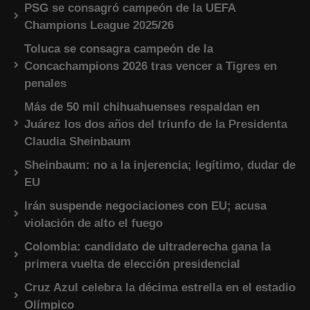
PSG se consagró campeón de la UEFA
Champions League 2025/26
Toluca se consagra campeón de la
Concachampions 2026 tras vencer a Tigres en
penales
Más de 50 mil chihuahuenses respaldan en
Juárez los dos años del triunfo de la Presidenta
Claudia Sheinbaum
Sheinbaum: no a la injerencia; legítimo, dudar de
EU
Irán suspende negociaciones con EU; acusa
violación de alto el fuego
Colombia: candidato de ultraderecha gana la
primera vuelta de elección presidencial
Cruz Azul celebra la décima estrella en el estadio
Olímpico