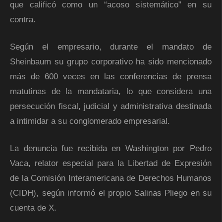
que calificó como un “acoso sistemático” en su
contra.
Según el empresario, durante el mandato de
Sheinbaum su grupo corporativo ha sido mencionado
más de 600 veces en las conferencias de prensa
matutinas de la mandataria, lo que considera una
persecución fiscal, judicial y administrativa destinada
a intimidar a su conglomerado empresarial.
La denuncia fue recibida en Washington por Pedro
Vaca, relator especial para la Libertad de Expresión
de la Comisión Interamericana de Derechos Humanos
(CIDH), según informó el propio Salinas Pliego en su
cuenta de X.