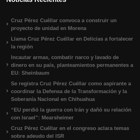
Cruz Pérez Cuéllar convoca a construir un
proyecto de unidad en Morena
Llama Cruz Pérez Cuéllar en Delicias a fortalecer
la región
Incautar armas, combatir narco y lavado de
dinero en su país, planteamientos permanentes a
EU: Sheinbaum
Se registra Cruz Pérez Cuéllar como aspirante a
coordinar la Defensa de la Transformación y la
Soberanía Nacional en Chihuahua
“EU perdió la guerra con Irán y dañó su relación
con Israel”: Mearsheimer
Cruz Pérez Cuéllar en el congreso aclara temas
sobre adeudo del ISR