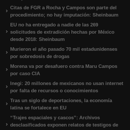
Citas de FGR a Rocha y Campos son parte del
procedimiento; no hay imputación: Sheinbaum
EU no ha entregado a nadie de las 269
solicitudes de extradición hechas por México
desde 2018: Sheinbaum
Murieron el año pasado 70 mil estadunidenses
por sobredosis de drogas
Morena va por desafuero contra Maru Campos
por caso CIA
Inegi: 20 millones de mexicanos no usan internet
por falta de recursos o conocimientos
Tras un siglo de deportaciones, la economía
latina se fortalece en EU
“Trajes espaciales y cascos”: Archivos
desclasificados exponen relatos de testigos de