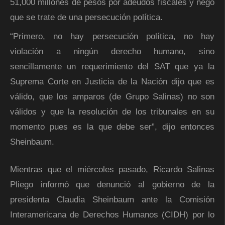
51,000 millones de pesos por adeudos fiscales y negó
que se trate de una persecución política.
“Primero, no hay persecución política, no hay
violación a ningún derecho humano, sino
sencillamente un requerimiento del SAT que ya la
Suprema Corte en Justicia de la Nación dijo que es
válido, que los amparos (de Grupo Salinas) no son
válidos y que la resolución de los tribunales en su
momento pues es la que debe ser”, dijo entonces
Sheinbaum.
Mientras que el miércoles pasado, Ricardo Salinas
Pliego informó que denunció al gobierno de la
presidenta Claudia Sheinbaum ante la Comisión
Interamericana de Derechos Humanos (CIDH) por lo