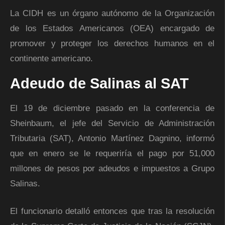
La CIDH es un órgano autónomo de la Organización
de los Estados Americanos (OEA) encargado de
promover y proteger los derechos humanos en el
continente americano.
Adeudo de Salinas al SAT
El 19 de diciembre pasado en la conferencia de
Sheinbaum, el jefe del Servicio de Administración
Tributaria (SAT), Antonio Martínez Dagnino, informó
que en enero se le requeriría el pago por 51,000
millones de pesos por adeudos e impuestos a Grupo
Salinas.
El funcionario detalló entonces que tras la resolución