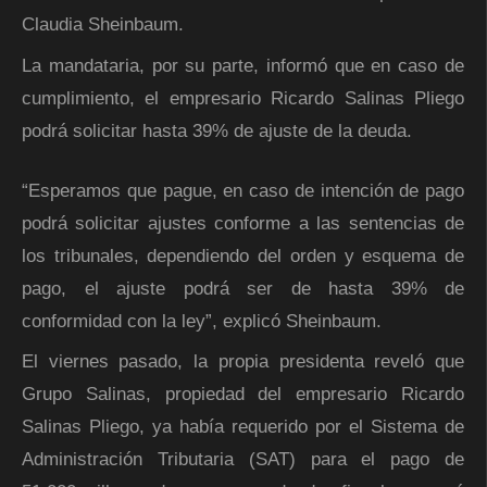
Claudia Sheinbaum.
La mandataria, por su parte, informó que en caso de
cumplimiento, el empresario Ricardo Salinas Pliego
podrá solicitar hasta 39% de ajuste de la deuda.
“Esperamos que pague, en caso de intención de pago
podrá solicitar ajustes conforme a las sentencias de
los tribunales, dependiendo del orden y esquema de
pago, el ajuste podrá ser de hasta 39% de
conformidad con la ley”, explicó Sheinbaum.
El viernes pasado, la propia presidenta reveló que
Grupo Salinas, propiedad del empresario Ricardo
Salinas Pliego, ya había requerido por el Sistema de
Administración Tributaria (SAT) para el pago de