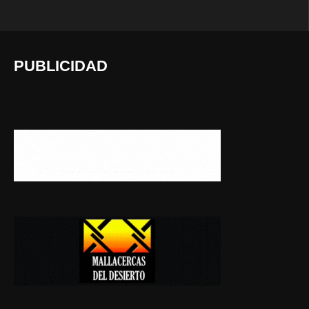
PUBLICIDAD