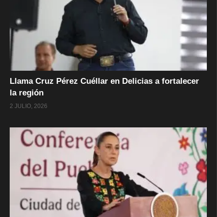
Llama Cruz Pérez Cuéllar en Delicias a fortalecer
la región
2 JULIO, 2026