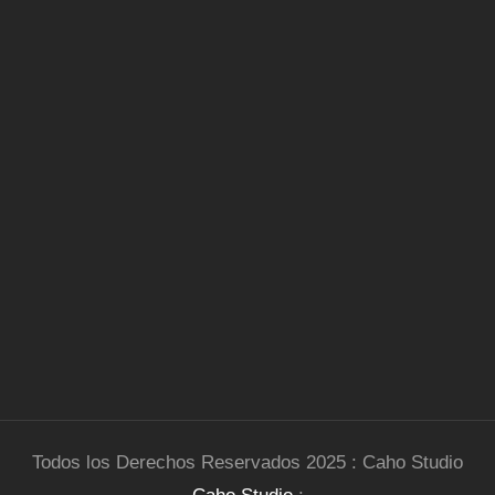
Todos los Derechos Reservados 2025 : Caho Studio