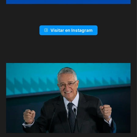
Visitar en Instagram