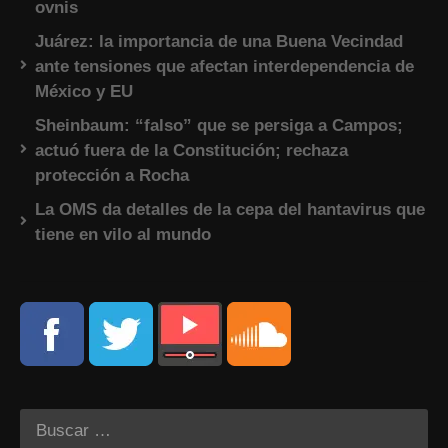
ovnis
Juárez: la importancia de una Buena Vecindad
ante tensiones que afectan interdependencia de
México y EU
Sheinbaum: “falso” que se persiga a Campos;
actuó fuera de la Constitución; rechaza
protección a Rocha
La OMS da detalles de la cepa del hantavirus que
tiene en vilo al mundo