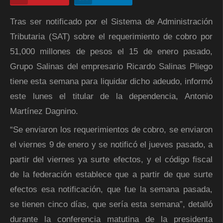
Tras ser notificado por el Sistema de Administración
Tributaria (SAT) sobre el requerimiento de cobro por
51,000 millones de pesos el 15 de enero pasado,
Grupo Salinas del empresario Ricardo Salinas Pliego
tiene esta semana para liquidar dicho adeudo, informó
este lunes el titular de la dependencia, Antonio
Martínez Dagnino.
“Se enviaron los requerimientos de cobro, se enviaron
el viernes 9 de enero y se notificó el jueves pasado, a
partir del viernes ya surte efectos, y el código fiscal
de la federación establece que a partir de que surte
efectos esa notificación, que fue la semana pasada,
se tienen cinco días, que sería esta semana”, detalló
durante la conferencia matutina de la presidenta