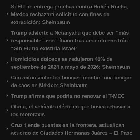
Si EU no entrega pruebas contra Rubén Rocha,
México rechazará solicitud con fines de
extradición: Sheinbaum
Trump advierte a Netanyahu que debe ser “más
responsable” con Líbano tras acuerdo con Irán:
“Sin EU no existiría Israel”
Homicidios dolosos se redujeron 46% de
septiembre de 2024 a mayo de 2026: Sheinbaum
Con actos violentos buscan ‘montar’ una imagen
de caos en México: Sheinbaum
Trump afirma que podría no renovar el T-MEC
Olinia, el vehículo eléctrico que busca rebasar a
los mototaxis
Cruz tiende puentes en la frontera, actualizan
acuerdo de Ciudades Hermanas Juárez – El Paso