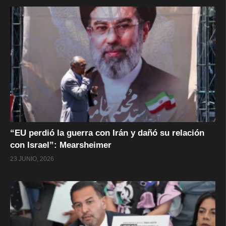
“EU perdió la guerra con Irán y dañó su relación
con Israel”: Mearsheimer
23 JUNIO, 2026