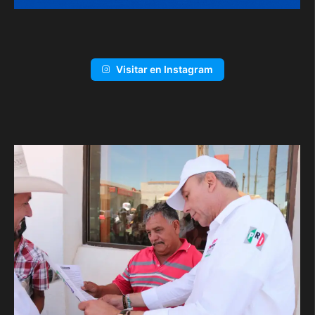
Visitar en Instagram