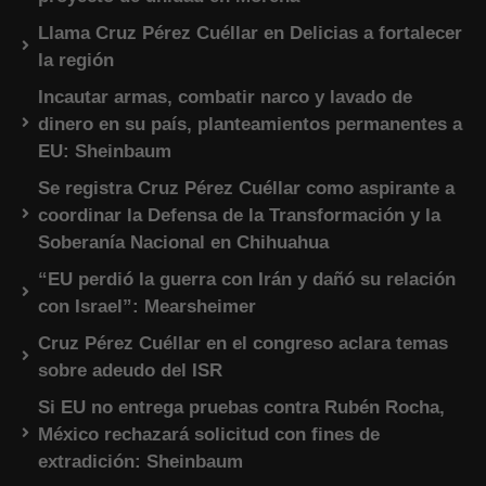
Llama Cruz Pérez Cuéllar en Delicias a fortalecer
la región
Incautar armas, combatir narco y lavado de
dinero en su país, planteamientos permanentes a
EU: Sheinbaum
Se registra Cruz Pérez Cuéllar como aspirante a
coordinar la Defensa de la Transformación y la
Soberanía Nacional en Chihuahua
“EU perdió la guerra con Irán y dañó su relación
con Israel”: Mearsheimer
Cruz Pérez Cuéllar en el congreso aclara temas
sobre adeudo del ISR
Si EU no entrega pruebas contra Rubén Rocha,
México rechazará solicitud con fines de
extradición: Sheinbaum