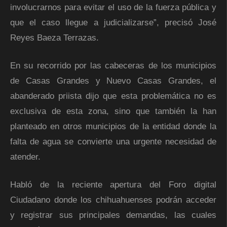
involucrarnos para evitar el uso de la fuerza pública y
que el caso llegue a judicializarse”, precisó José
Reyes Baeza Terrazas.
En su recorrido por las cabeceras de los municipios
de Casas Grandes y Nuevo Casas Grandes, el
abanderado priista dijo que esta problemática no es
exclusiva de esta zona, sino que también la han
planteado en otros municipios de la entidad donde la
falta de agua se convierte una urgente necesidad de
atender.
Habló de la reciente apertura del Foro digital
Ciudadano donde los chihuahuenses podrán acceder
y registrar sus principales demandas, las cuales