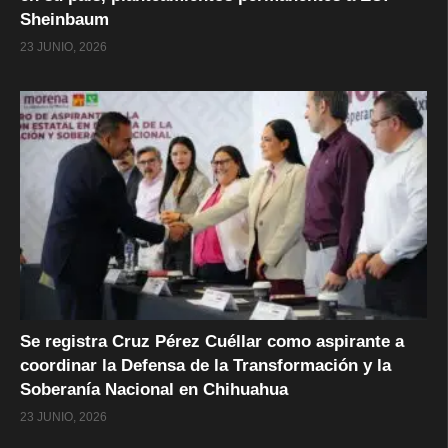
Sheinbaum
23 JUNIO, 2026
Se registra Cruz Pérez Cuéllar como aspirante a
coordinar la Defensa de la Transformación y la
Soberanía Nacional en Chihuahua
23 JUNIO, 2026