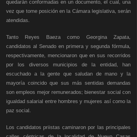
quedarán conformadas en un documento, el cual, una
vez que tome posición en la Cámara legislativa, serán
atendidas.
Tanto Reyes Baeza como Georgina Zapata,
candidatos al Senado en primera y segunda fórmula,
respectivamente, mencionaron que en sus recorridos
por los diversos municipios de la entidad, han
escuchado a la gente que saludan de mano y la
mayoría coincido que sus más sentidas demandas
son empleos mejor remunerados; bienestar social con
igualdad salarial entre hombres y mujeres así como la
paz social.
Los candidatos priistas caminaron por las principales
calles céntricas de la localidad de Nuevo Casas