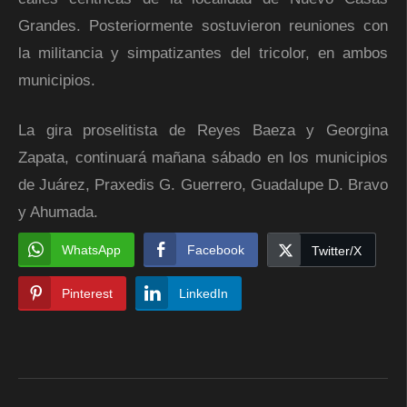
Grandes. Posteriormente sostuvieron reuniones con
la militancia y simpatizantes del tricolor, en ambos
municipios.
La gira proselitista de Reyes Baeza y Georgina
Zapata, continuará mañana sábado en los municipios
de Juárez, Praxedis G. Guerrero, Guadalupe D. Bravo
y Ahumada.
WhatsApp
Facebook
Twitter/X
Pinterest
LinkedIn