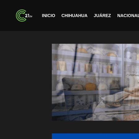
INICIO
CHIHUAHUA
JUÁREZ
NACIONA