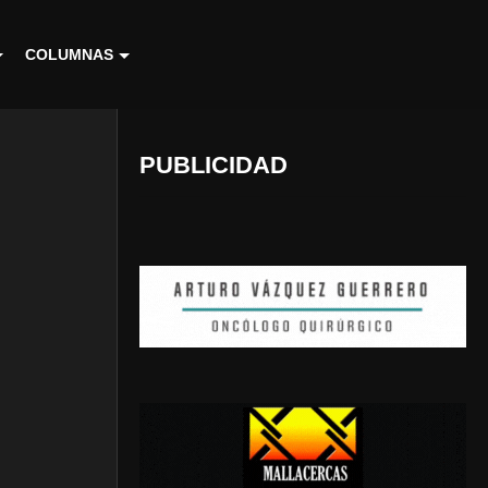
COLUMNAS
PUBLICIDAD