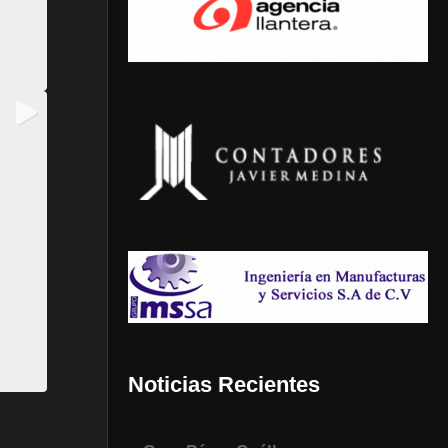
Noticias Recientes