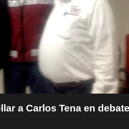
lar a Carlos Tena en debate