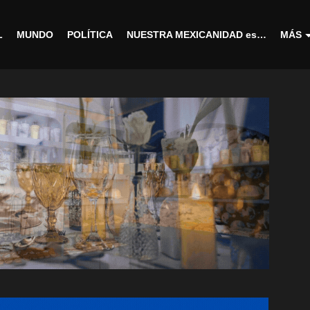
L
MUNDO
POLÍTICA
NUESTRA MEXICANIDAD es…
MÁS