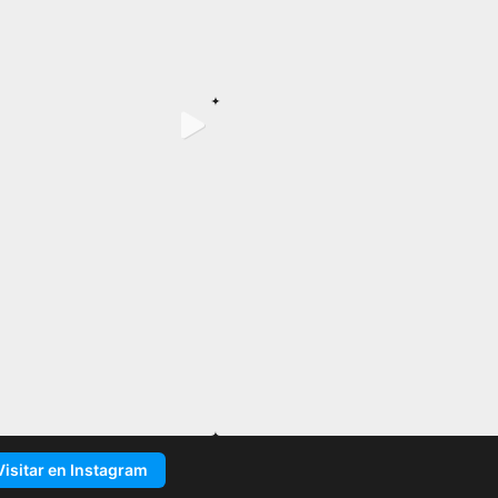
Visitar en Instagram