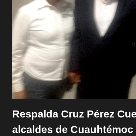
Respalda Cruz Pérez Cuel
alcaldes de Cuauhtémoc