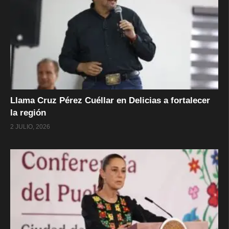
Llama Cruz Pérez Cuéllar en Delicias a fortalecer
la región
2 JULIO, 2026