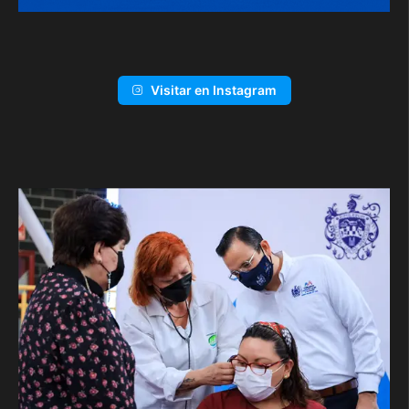
Visitar en Instagram