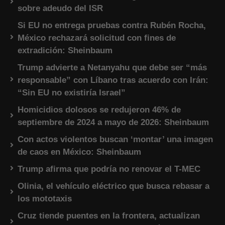
sobre adeudo del ISR
Si EU no entrega pruebas contra Rubén Rocha,
México rechazará solicitud con fines de
extradición: Sheinbaum
Trump advierte a Netanyahu que debe ser “más
responsable” con Líbano tras acuerdo con Irán:
“Sin EU no existiría Israel”
Homicidios dolosos se redujeron 46% de
septiembre de 2024 a mayo de 2026: Sheinbaum
Con actos violentos buscan ‘montar’ una imagen
de caos en México: Sheinbaum
Trump afirma que podría no renovar el T-MEC
Olinia, el vehículo eléctrico que busca rebasar a
los mototaxis
Cruz tiende puentes en la frontera, actualizan