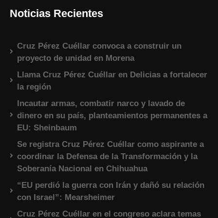
Noticias Recientes
Cruz Pérez Cuéllar convoca a construir un
proyecto de unidad en Morena
Llama Cruz Pérez Cuéllar en Delicias a fortalecer
la región
Incautar armas, combatir narco y lavado de
dinero en su país, planteamientos permanentes a
EU: Sheinbaum
Se registra Cruz Pérez Cuéllar como aspirante a
coordinar la Defensa de la Transformación y la
Soberanía Nacional en Chihuahua
“EU perdió la guerra con Irán y dañó su relación
con Israel”: Mearsheimer
Cruz Pérez Cuéllar en el congreso aclara temas