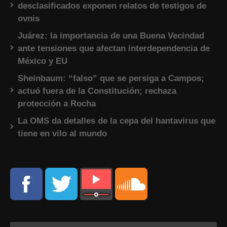
desclasificados exponen relatos de testigos de
ovnis
Juárez: la importancia de una Buena Vecindad
ante tensiones que afectan interdependencia de
México y EU
Sheinbaum: “falso” que se persiga a Campos;
actuó fuera de la Constitución; rechaza
protección a Rocha
La OMS da detalles de la cepa del hantavirus que
tiene en vilo al mundo