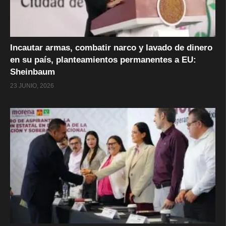
Incautar armas, combatir narco y lavado de dinero
en su país, planteamientos permanentes a EU:
Sheinbaum
23 JUNIO, 2026