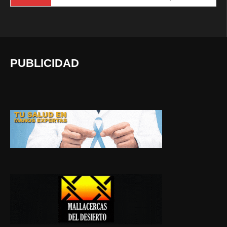
PUBLICIDAD