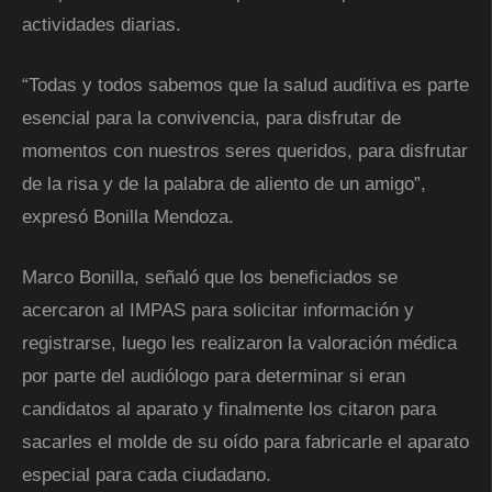
actividades diarias.
“Todas y todos sabemos que la salud auditiva es parte
esencial para la convivencia, para disfrutar de
momentos con nuestros seres queridos, para disfrutar
de la risa y de la palabra de aliento de un amigo”,
expresó Bonilla Mendoza.
Marco Bonilla, señaló que los beneficiados se
acercaron al IMPAS para solicitar información y
registrarse, luego les realizaron la valoración médica
por parte del audiólogo para determinar si eran
candidatos al aparato y finalmente los citaron para
sacarles el molde de su oído para fabricarle el aparato
especial para cada ciudadano.