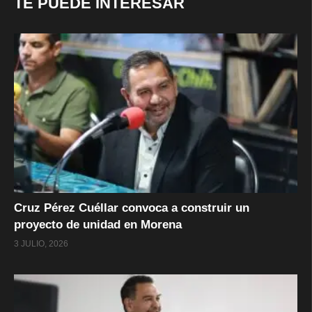
TE PUEDE INTERESAR
Cruz Pérez Cuéllar convoca a construir un
proyecto de unidad en Morena
3 JULIO, 2026