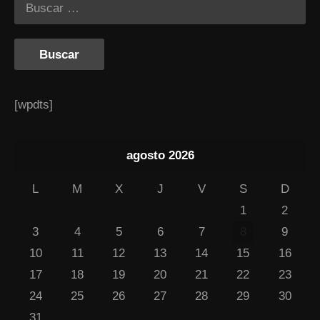
[wpdts]
agosto 2026
L
M
X
J
V
S
D
1
2
3
4
5
6
7
8
9
10
11
12
13
14
15
16
17
18
19
20
21
22
23
24
25
26
27
28
29
30
31