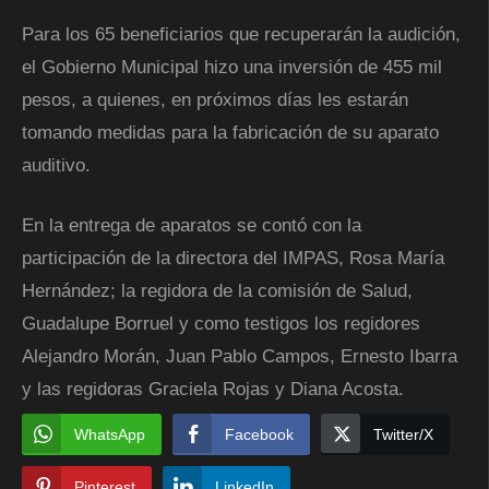
Para los 65 beneficiarios que recuperarán la audición,
el Gobierno Municipal hizo una inversión de 455 mil
pesos, a quienes, en próximos días les estarán
tomando medidas para la fabricación de su aparato
auditivo.
En la entrega de aparatos se contó con la
participación de la directora del IMPAS, Rosa María
Hernández; la regidora de la comisión de Salud,
Guadalupe Borruel y como testigos los regidores
Alejandro Morán, Juan Pablo Campos, Ernesto Ibarra
y las regidoras Graciela Rojas y Diana Acosta.
WhatsApp
Facebook
Twitter/X
Pinterest
LinkedIn