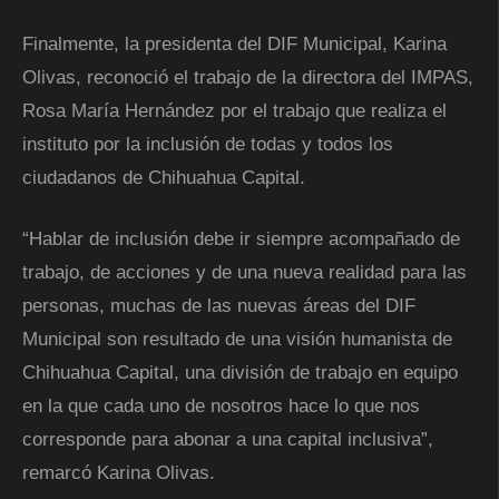
Finalmente, la presidenta del DIF Municipal, Karina
Olivas, reconoció el trabajo de la directora del IMPAS,
Rosa María Hernández por el trabajo que realiza el
instituto por la inclusión de todas y todos los
ciudadanos de Chihuahua Capital.
“Hablar de inclusión debe ir siempre acompañado de
trabajo, de acciones y de una nueva realidad para las
personas, muchas de las nuevas áreas del DIF
Municipal son resultado de una visión humanista de
Chihuahua Capital, una división de trabajo en equipo
en la que cada uno de nosotros hace lo que nos
corresponde para abonar a una capital inclusiva”,
remarcó Karina Olivas.