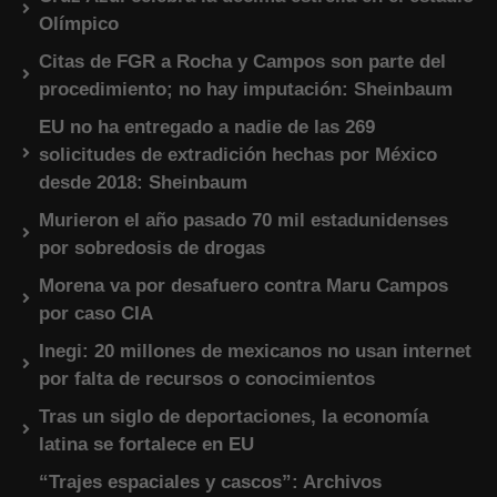
Olímpico
Citas de FGR a Rocha y Campos son parte del
procedimiento; no hay imputación: Sheinbaum
EU no ha entregado a nadie de las 269
solicitudes de extradición hechas por México
desde 2018: Sheinbaum
Murieron el año pasado 70 mil estadunidenses
por sobredosis de drogas
Morena va por desafuero contra Maru Campos
por caso CIA
Inegi: 20 millones de mexicanos no usan internet
por falta de recursos o conocimientos
Tras un siglo de deportaciones, la economía
latina se fortalece en EU
“Trajes espaciales y cascos”: Archivos