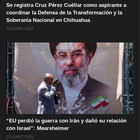
Se registra Cruz Pérez Cuéllar como aspirante a
coordinar la Defensa de la Transformación y la
Soberanía Nacional en Chihuahua
23 JUNIO, 2026
“EU perdió la guerra con Irán y dañó su relación
con Israel”: Mearsheimer
23 JUNIO, 2026