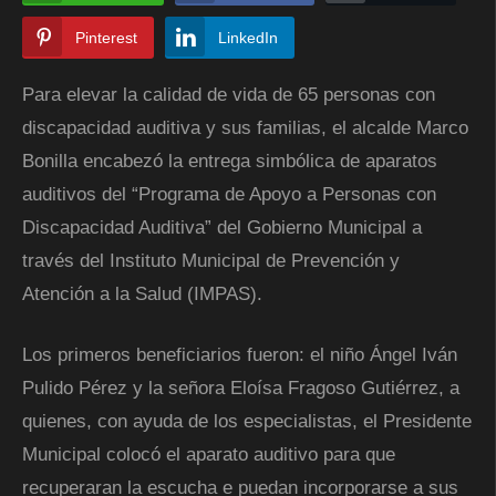
Pinterest
LinkedIn
Para elevar la calidad de vida de 65 personas con
discapacidad auditiva y sus familias, el alcalde Marco
Bonilla encabezó la entrega simbólica de aparatos
auditivos del “Programa de Apoyo a Personas con
Discapacidad Auditiva” del Gobierno Municipal a
través del Instituto Municipal de Prevención y
Atención a la Salud (IMPAS).
Los primeros beneficiarios fueron: el niño Ángel Iván
Pulido Pérez y la señora Eloísa Fragoso Gutiérrez, a
quienes, con ayuda de los especialistas, el Presidente
Municipal colocó el aparato auditivo para que
recuperaran la escucha e puedan incorporarse a sus