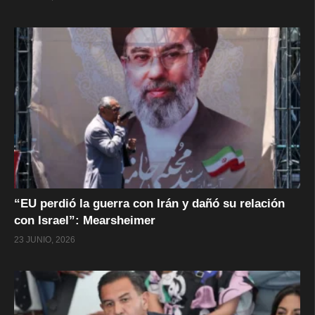
“EU perdió la guerra con Irán y dañó su relación
con Israel”: Mearsheimer
23 JUNIO, 2026