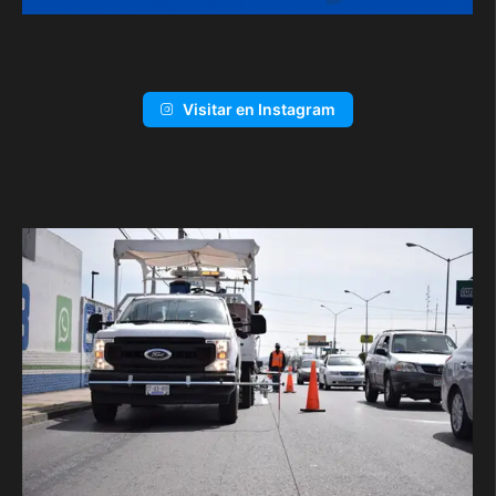
Visitar en Instagram