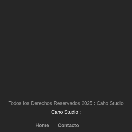
Todos los Derechos Reservados 2025 : Caho Studio
Caho Studio
:
Home
Contacto