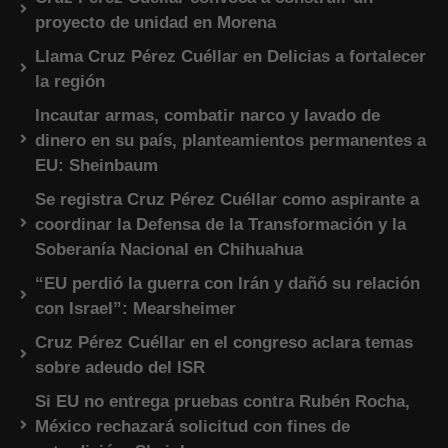
proyecto de unidad en Morena
Llama Cruz Pérez Cuéllar en Delicias a fortalecer
la región
Incautar armas, combatir narco y lavado de
dinero en su país, planteamientos permanentes a
EU: Sheinbaum
Se registra Cruz Pérez Cuéllar como aspirante a
coordinar la Defensa de la Transformación y la
Soberanía Nacional en Chihuahua
“EU perdió la guerra con Irán y dañó su relación
con Israel”: Mearsheimer
Cruz Pérez Cuéllar en el congreso aclara temas
sobre adeudo del ISR
Si EU no entrega pruebas contra Rubén Rocha,
México rechazará solicitud con fines de