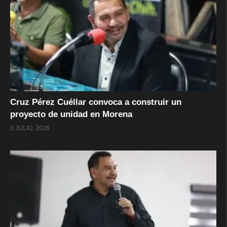
Cruz Pérez Cuéllar convoca a construir un
proyecto de unidad en Morena
3 JULIO, 2026