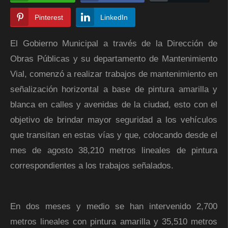
Pinterest
LinkedIn
El Gobierno Municipal a través de la Dirección de
Obras Públicas y su departamento de Mantenimiento
Vial, comenzó a realizar trabajos de mantenimiento en
señalización horizontal a base de pintura amarilla y
blanca en calles y avenidas de la ciudad, esto con el
objetivo de brindar mayor seguridad a los vehículos
que transitan en estas vías y que, colocando desde el
mes de agosto 38,210 metros lineales de pintura
correspondientes a los trabajos señalados.
En dos meses y medio se han intervenido 2,700
metros lineales con pintura amarilla y 35,510 metros