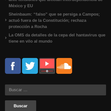
México y EU
Sheinbaum: “falso” que se persiga a Campos;
actuó fuera de la Constitución; rechaza
protección a Rocha
La OMS da detalles de la cepa del hantavirus que
tiene en vilo al mundo