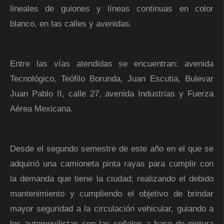
lineales de guiones y líneas continuas en color
blanco, en las calles y avenidas.
Entre las vías atendidas se encuentran: avenida
Tecnológico, Teófilo Borunda, Juan Escutia, Bulevar
Juan Pablo II, calle 27, avenida Industrias y Fuerza
Aérea Mexicana.
Desde el segundo semestre de este año en el que se
adquirió una camioneta pinta rayas para cumplir con
la demanda que tiene la ciudad; realizando el debido
mantenimiento y cumpliendo el objetivo de brindar
mayor seguridad a la circulación vehicular, guiando a
los automovilistas con las señales a base de pintura