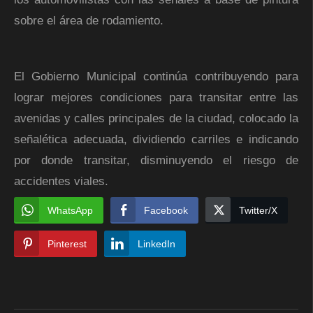
sobre el área de rodamiento.
El Gobierno Municipal continúa contribuyendo para
lograr mejores condiciones para transitar entre las
avenidas y calles principales de la ciudad, colocado la
señalética adecuada, dividiendo carriles e indicando
por donde transitar, disminuyendo el riesgo de
accidentes viales.
WhatsApp
Facebook
Twitter/X
Pinterest
LinkedIn