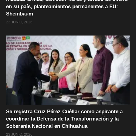
en su país, planteamientos permanentes a EU:
Sheinbaum
23 JUNIO, 2026
Se registra Cruz Pérez Cuéllar como aspirante a
coordinar la Defensa de la Transformación y la
Soberanía Nacional en Chihuahua
23 JUNIO, 2026