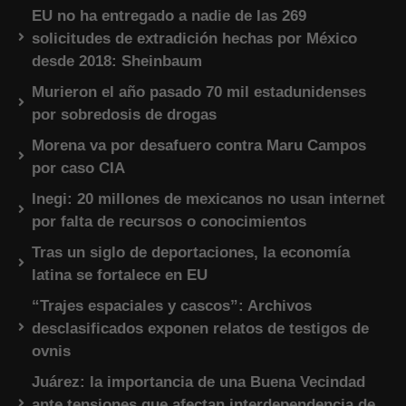
EU no ha entregado a nadie de las 269
solicitudes de extradición hechas por México
desde 2018: Sheinbaum
Murieron el año pasado 70 mil estadunidenses
por sobredosis de drogas
Morena va por desafuero contra Maru Campos
por caso CIA
Inegi: 20 millones de mexicanos no usan internet
por falta de recursos o conocimientos
Tras un siglo de deportaciones, la economía
latina se fortalece en EU
“Trajes espaciales y cascos”: Archivos
desclasificados exponen relatos de testigos de
ovnis
Juárez: la importancia de una Buena Vecindad
ante tensiones que afectan interdependencia de