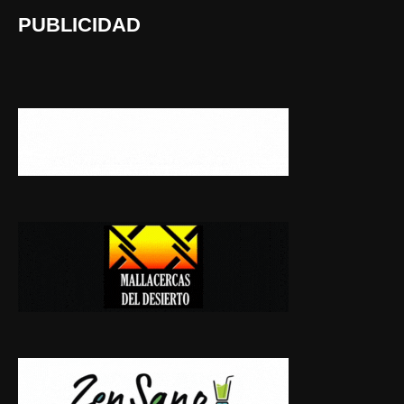
PUBLICIDAD