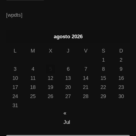
[wpdts]
agosto 2026
L
M
X
J
V
S
D
1
2
3
4
5
6
7
8
9
10
11
12
13
14
15
16
17
18
19
20
21
22
23
24
25
26
27
28
29
30
31
«
Jul