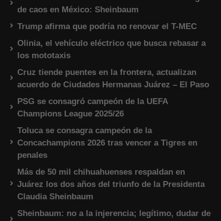
de caos en México: Sheinbaum
Trump afirma que podría no renovar el T-MEC
Olinia, el vehículo eléctrico que busca rebasar a
los mototaxis
Cruz tiende puentes en la frontera, actualizan
acuerdo de Ciudades Hermanas Juárez – El Paso
PSG se consagró campeón de la UEFA
Champions League 2025/26
Toluca se consagra campeón de la
Concachampions 2026 tras vencer a Tigres en
penales
Más de 50 mil chihuahuenses respaldan en
Juárez los dos años del triunfo de la Presidenta
Claudia Sheinbaum
Sheinbaum: no a la injerencia; legítimo, dudar de