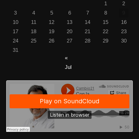
1
2
3
4
5
6
7
8
9
10
11
12
13
14
15
16
17
18
19
20
21
22
23
24
25
26
27
28
29
30
31
«
Jul