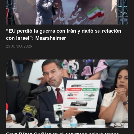
“EU perdió la guerra con Irán y dañó su relación
con Israel”: Mearsheimer
23 JUNIO, 2026