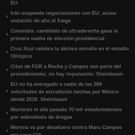
EU
Irán suspende negociaciones con EU; acusa
violación de alto el fuego
Colombia: candidato de ultraderecha gana la
primera vuelta de elección presidencial
Cruz Azul celebra la décima estrella en el estadio
Olímpico
Citas de FGR a Rocha y Campos son parte del
procedimiento; no hay imputación: Sheinbaum
EU no ha entregado a nadie de las 269
solicitudes de extradición hechas por México
desde 2018: Sheinbaum
Murieron el año pasado 70 mil estadunidenses
por sobredosis de drogas
Morena va por desafuero contra Maru Campos
por caso CIA