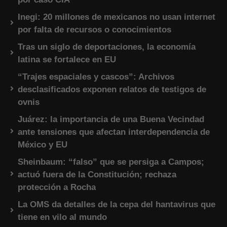
Inegi: 20 millones de mexicanos no usan internet
por falta de recursos o conocimientos
Tras un siglo de deportaciones, la economía
latina se fortalece en EU
“Trajes espaciales y cascos”: Archivos
desclasificados exponen relatos de testigos de
ovnis
Juárez: la importancia de una Buena Vecindad
ante tensiones que afectan interdependencia de
México y EU
Sheinbaum: “falso” que se persiga a Campos;
actuó fuera de la Constitución; rechaza
protección a Rocha
La OMS da detalles de la cepa del hantavirus que
tiene en vilo al mundo