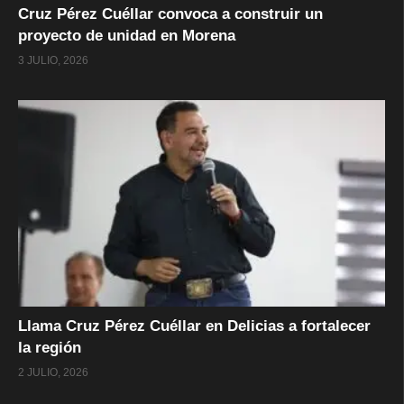
Cruz Pérez Cuéllar convoca a construir un
proyecto de unidad en Morena
3 JULIO, 2026
Llama Cruz Pérez Cuéllar en Delicias a fortalecer
la región
2 JULIO, 2026