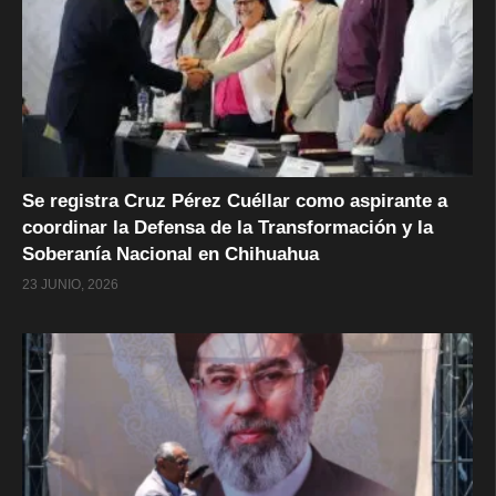
Se registra Cruz Pérez Cuéllar como aspirante a
coordinar la Defensa de la Transformación y la
Soberanía Nacional en Chihuahua
23 JUNIO, 2026