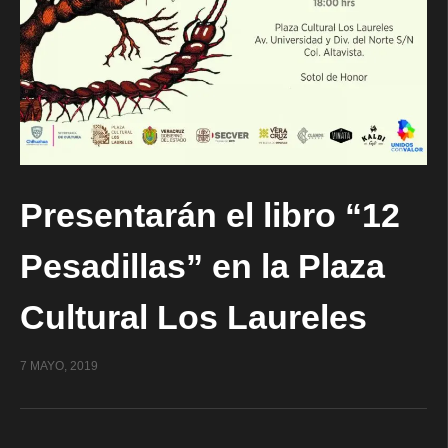
Presentarán el libro “12
Pesadillas” en la Plaza
Cultural Los Laureles
7 MAYO, 2019