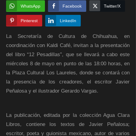
WhatsApp
Facebook
Twitter/X
Pinterest
LinkedIn
La Secretaría de Cultura de Chihuahua, en
coordinación con Kaldi Café, invitan a la presentación
del libro “12 Pesadillas”, que se llevará a cabo este
miércoles 8 de mayo en punto de las 18:00 horas, en
la Plaza Cultural Los Laureles, donde se contará con
la presencia de los creadores, el escritor Javier
Peñalosa y el ilustrador Gerardo Vargas.
La publicación, editada por la colección Agua Clara
Libros, contiene los textos de Javier Peñalosa;
escritor, poeta y guionista mexicano, autor de varios