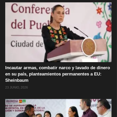
Incautar armas, combatir narco y lavado de dinero
en su país, planteamientos permanentes a EU:
Sheinbaum
23 JUNIO, 2026