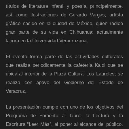
títulos de literatura infantil y poesía, principalmente,
así como ilustraciones de Gerardo Vargas, artista
gráfico nacido en la ciudad de México, quien radicó
gran parte de su vida en Chihuahua; actualmente
labora en la Universidad Veracruzana.
El evento forma parte de las actividades culturales
que realiza periódicamente la cafetería Kaldi que se
ubica al interior de la Plaza Cultural Los Laureles; se
realiza con apoyo del Gobierno del Estado de
Veracruz.
La presentación cumple con uno de los objetivos del
Programa de Fomento al Libro, la Lectura y la
Escritura “Leer Más”, al poner al alcance del público,