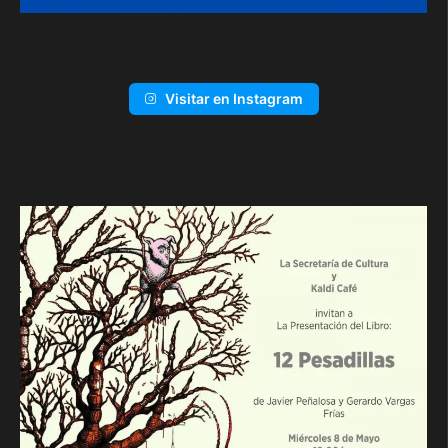
Visitar en Instagram