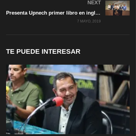
NEXT
Presenta Upnech primer libro en inglés sobre indígenas de Norteamérica
7 MAYO, 2019
TE PUEDE INTERESAR