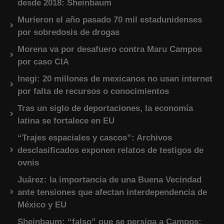
desde 2018: Sheinbaum
Murieron el año pasado 70 mil estadunidenses
por sobredosis de drogas
Morena va por desafuero contra Maru Campos
por caso CIA
Inegi: 20 millones de mexicanos no usan internet
por falta de recursos o conocimientos
Tras un siglo de deportaciones, la economía
latina se fortalece en EU
“Trajes espaciales y cascos”: Archivos
desclasificados exponen relatos de testigos de
ovnis
Juárez: la importancia de una Buena Vecindad
ante tensiones que afectan interdependencia de
México y EU
Sheinbaum: “falso” que se persiga a Campos;