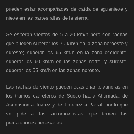
pueden estar acompañadas de caída de aguanieve y
nieve en las partes altas de la sierra.
Se esperan vientos de 5 a 20 km/h pero con rachas
que pueden superar los 70 km/h en la zona noroeste y
sureste; superar los 65 km/h en la zona occidente;
superar los 60 km/h en las zonas norte, y sureste,
superar los 55 km/h en las zonas noreste.
Las rachas de viento pueden ocasionar tolvaneras en
los tramos carreteros de Sueco hacia Ahumada, de
Ascensión a Juárez y de Jiménez a Parral, por lo que
se pide a los automovilistas que tomen las
precauciones necesarias.