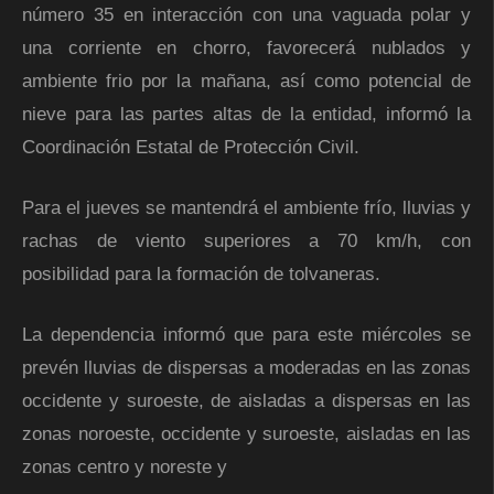
número 35 en interacción con una vaguada polar y
una corriente en chorro, favorecerá nublados y
ambiente frio por la mañana, así como potencial de
nieve para las partes altas de la entidad, informó la
Coordinación Estatal de Protección Civil.
Para el jueves se mantendrá el ambiente frío, lluvias y
rachas de viento superiores a 70 km/h, con
posibilidad para la formación de tolvaneras.
La dependencia informó que para este miércoles se
prevén lluvias de dispersas a moderadas en las zonas
occidente y suroeste, de aisladas a dispersas en las
zonas noroeste, occidente y suroeste, aisladas en las
zonas centro y noreste y