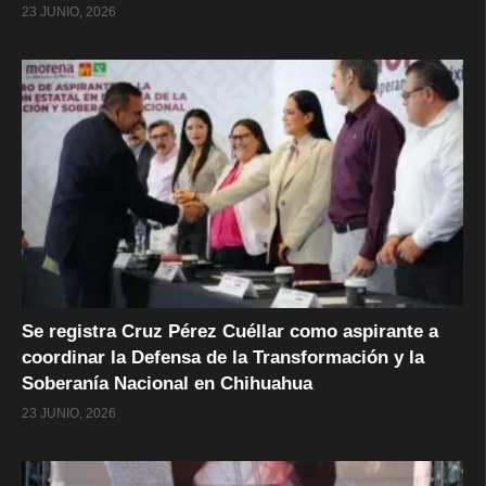
23 JUNIO, 2026
Se registra Cruz Pérez Cuéllar como aspirante a
coordinar la Defensa de la Transformación y la
Soberanía Nacional en Chihuahua
23 JUNIO, 2026