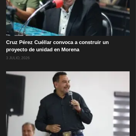
Cruz Pérez Cuéllar convoca a construir un
proyecto de unidad en Morena
3 JULIO, 2026