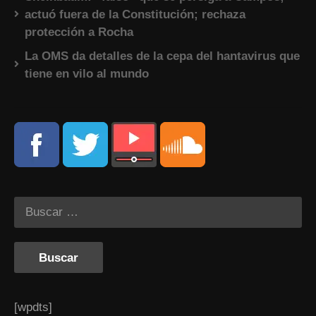
actuó fuera de la Constitución; rechaza
protección a Rocha
La OMS da detalles de la cepa del hantavirus que
tiene en vilo al mundo
[wpdts]