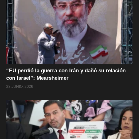
“EU perdió la guerra con Irán y dañó su relación
con Israel”: Mearsheimer
23 JUNIO, 2026