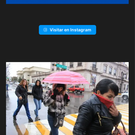
Visitar en Instagram