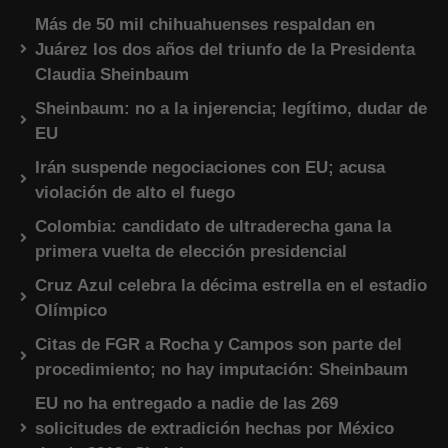
Más de 50 mil chihuahuenses respaldan en
Juárez los dos años del triunfo de la Presidenta
Claudia Sheinbaum
Sheinbaum: no a la injerencia; legítimo, dudar de
EU
Irán suspende negociaciones con EU; acusa
violación de alto el fuego
Colombia: candidato de ultraderecha gana la
primera vuelta de elección presidencial
Cruz Azul celebra la décima estrella en el estadio
Olímpico
Citas de FGR a Rocha y Campos son parte del
procedimiento; no hay imputación: Sheinbaum
EU no ha entregado a nadie de las 269
solicitudes de extradición hechas por México