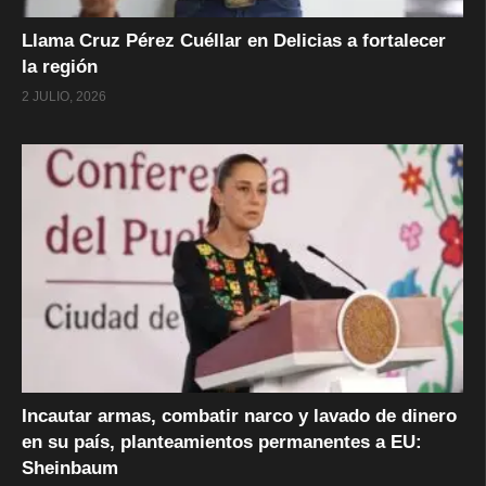
Llama Cruz Pérez Cuéllar en Delicias a fortalecer
la región
2 JULIO, 2026
Incautar armas, combatir narco y lavado de dinero
en su país, planteamientos permanentes a EU:
Sheinbaum