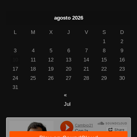
agosto 2026
L
M
X
J
V
S
D
1
2
3
4
5
6
7
8
9
10
11
12
13
14
15
16
17
18
19
20
21
22
23
24
25
26
27
28
29
30
31
«
Jul