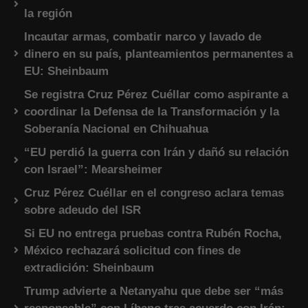
la región
Incautar armas, combatir narco y lavado de
dinero en su país, planteamientos permanentes a
EU: Sheinbaum
Se registra Cruz Pérez Cuéllar como aspirante a
coordinar la Defensa de la Transformación y la
Soberanía Nacional en Chihuahua
“EU perdió la guerra con Irán y dañó su relación
con Israel”: Mearsheimer
Cruz Pérez Cuéllar en el congreso aclara temas
sobre adeudo del ISR
Si EU no entrega pruebas contra Rubén Rocha,
México rechazará solicitud con fines de
extradición: Sheinbaum
Trump advierte a Netanyahu que debe ser “más