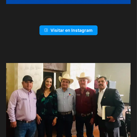
Visitar en Instagram