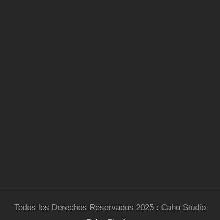
Todos los Derechos Reservados 2025 : Caho Studio