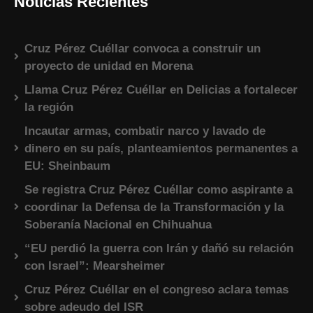
Noticias Recientes
Cruz Pérez Cuéllar convoca a construir un
proyecto de unidad en Morena
Llama Cruz Pérez Cuéllar en Delicias a fortalecer
la región
Incautar armas, combatir narco y lavado de
dinero en su país, planteamientos permanentes a
EU: Sheinbaum
Se registra Cruz Pérez Cuéllar como aspirante a
coordinar la Defensa de la Transformación y la
Soberanía Nacional en Chihuahua
“EU perdió la guerra con Irán y dañó su relación
con Israel”: Mearsheimer
Cruz Pérez Cuéllar en el congreso aclara temas
sobre adeudo del ISR