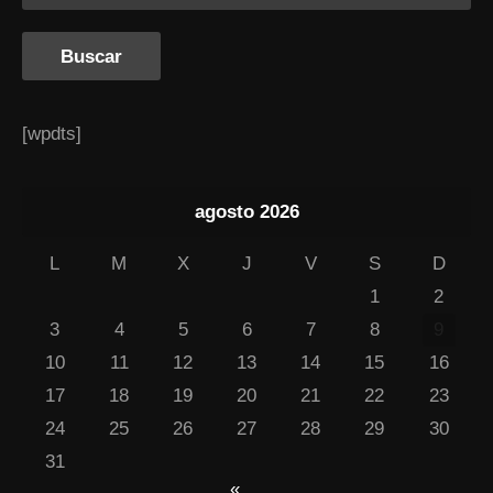
[wpdts]
agosto 2026
L
M
X
J
V
S
D
1
2
3
4
5
6
7
8
9
10
11
12
13
14
15
16
17
18
19
20
21
22
23
24
25
26
27
28
29
30
31
«