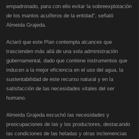
empadronado, para con ello evitar la sobreexplotación
de los mantos acuíferos de la entidad”, señaló
Almeida Grajeda.
Aclaró que este Plan contempla alcances que
trascienden más allá de una sola administración
gubernamental, dado que contiene instrumentos que
inducen a la mejor eficiencia en el uso del agua, la
sustentabilidad de este recurso natural y en la
satisfacción de las necesidades vitales del ser
humano.
Almeida Grajeda escuchó las necesidades y
preocupaciones de las y los productores, destacando
las condiciones de las heladas y otras inclemencias