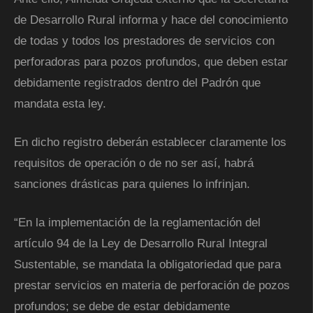
de Desarrollo Rural informa y hace del conocimiento
de todas y todos los prestadores de servicios con
perforadoras para pozos profundos, que deben estar
debidamente registrados dentro del Padrón que
mandata esta ley.
En dicho registro deberán establecer claramente los
requisitos de operación o de no ser así, habrá
sanciones drásticas para quienes lo infrinjan.
“En la implementación de la reglamentación del
artículo 94 de la Ley de Desarrollo Rural Integral
Sustentable, se mandata la obligatoriedad que para
prestar servicios en materia de perforación de pozos
profundos; se debe de estar debidamente