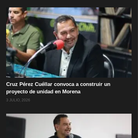
Cruz Pérez Cuéllar convoca a construir un
proyecto de unidad en Morena
3 JULIO, 2026