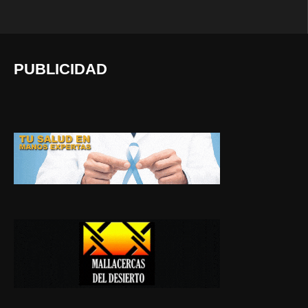
PUBLICIDAD