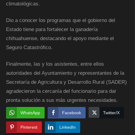
climatológicas.
Dio a conocer los programas que el gobierno del
Estado tiene para fortalecer la ganadería
chihuahuense, destacando el apoyo mediante el
Seguro Catastrófico.
Finalmente, las y los asistentes, entre ellos
autoridades del Ayuntamiento y representantes de la
Secretaría de Agricultura y Desarrollo Rural (SADER)
agradecieron la cercanía del funcionario para dar
pronta solución a sus más urgentes necesidades.
WhatsApp
Facebook
Twitter/X
Pinterest
LinkedIn