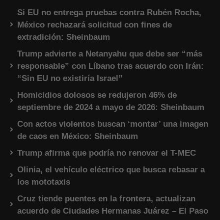
Si EU no entrega pruebas contra Rubén Rocha,
México rechazará solicitud con fines de
extradición: Sheinbaum
Trump advierte a Netanyahu que debe ser “más
responsable” con Líbano tras acuerdo con Irán:
“Sin EU no existiría Israel”
Homicidios dolosos se redujeron 46% de
septiembre de 2024 a mayo de 2026: Sheinbaum
Con actos violentos buscan ‘montar’ una imagen
de caos en México: Sheinbaum
Trump afirma que podría no renovar el T-MEC
Olinia, el vehículo eléctrico que busca rebasar a
los mototaxis
Cruz tiende puentes en la frontera, actualizan
acuerdo de Ciudades Hermanas Juárez – El Paso