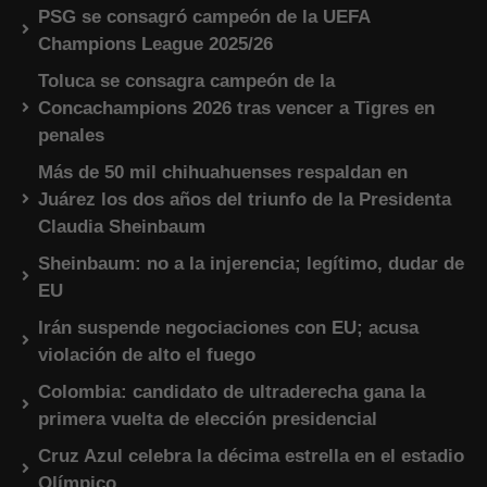
PSG se consagró campeón de la UEFA
Champions League 2025/26
Toluca se consagra campeón de la
Concachampions 2026 tras vencer a Tigres en
penales
Más de 50 mil chihuahuenses respaldan en
Juárez los dos años del triunfo de la Presidenta
Claudia Sheinbaum
Sheinbaum: no a la injerencia; legítimo, dudar de
EU
Irán suspende negociaciones con EU; acusa
violación de alto el fuego
Colombia: candidato de ultraderecha gana la
primera vuelta de elección presidencial
Cruz Azul celebra la décima estrella en el estadio
Olímpico