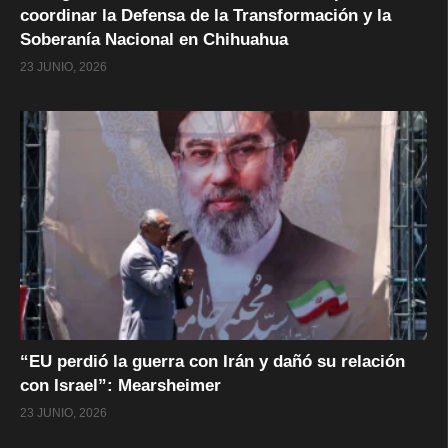
coordinar la Defensa de la Transformación y la
Soberanía Nacional en Chihuahua
23 JUNIO, 2026
“EU perdió la guerra con Irán y dañó su relación
con Israel”: Mearsheimer
23 JUNIO, 2026