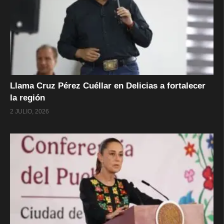
Llama Cruz Pérez Cuéllar en Delicias a fortalecer
la región
2 JULIO, 2026