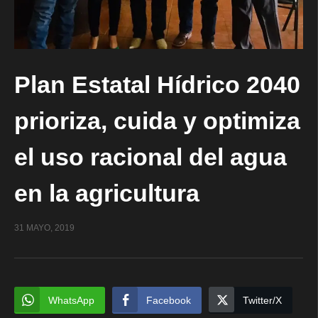
Plan Estatal Hídrico 2040
prioriza, cuida y optimiza
el uso racional del agua
en la agricultura
31 MAYO, 2019
WhatsApp
Facebook
Twitter/X