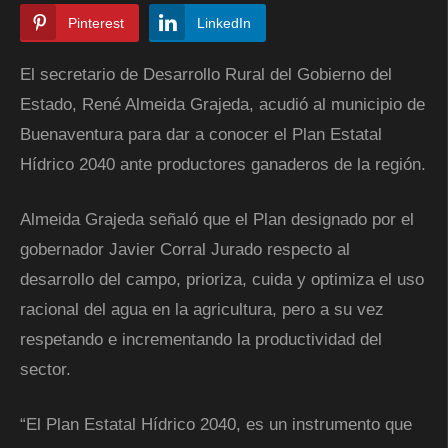
Pinterest
LinkedIn
El secretario de Desarrollo Rural del Gobierno del
Estado, René Almeida Grajeda, acudió al municipio de
Buenaventura para dar a conocer el Plan Estatal
Hídrico 2040 ante productores ganaderos de la región.
Almeida Grajeda señaló que el Plan designado por el
gobernador Javier Corral Jurado respecto al
desarrollo del campo, prioriza, cuida y optimiza el uso
racional del agua en la agricultura, pero a su vez
respetando e incrementando la productividad del
sector.
“El Plan Estatal Hídrico 2040, es un instrumento que