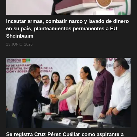
Incautar armas, combatir narco y lavado de dinero
en su país, planteamientos permanentes a EU:
Sheinbaum
23 JUNIO, 2026
Se registra Cruz Pérez Cuéllar como aspirante a