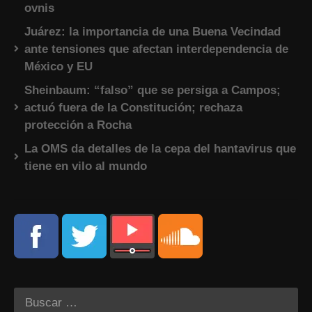
ovnis
Juárez: la importancia de una Buena Vecindad
ante tensiones que afectan interdependencia de
México y EU
Sheinbaum: “falso” que se persiga a Campos;
actuó fuera de la Constitución; rechaza
protección a Rocha
La OMS da detalles de la cepa del hantavirus que
tiene en vilo al mundo