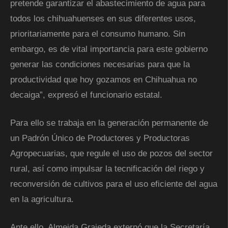
pretende garantizar el abastecimiento de agua para
todos los chihuahuenses en sus diferentes usos,
prioritariamente para el consumo humano. Sin
embargo, es de vital importancia para este gobierno
generar las condiciones necesarias para que la
productividad que hoy gozamos en Chihuahua no
decaiga”, expresó el funcionario estatal.
Para ello se trabaja en la generación permanente de
un Padrón Único de Productores y Productoras
Agropecuarias, que regule el uso de pozos del sector
rural, así como impulsar la tecnificación del riego y
reconversión de cultivos para el uso eficiente del agua
en la agricultura.
Ante ello, Almeida Grajeda externó que la Secretaría