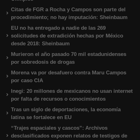
Citas de FGR a Rocha y Campos son parte del
procedimiento; no hay imputación: Sheinbaum
EU no ha entregado a nadie de las 269
solicitudes de extradición hechas por México
desde 2018: Sheinbaum
Murieron el año pasado 70 mil estadunidenses
por sobredosis de drogas
Morena va por desafuero contra Maru Campos
por caso CIA
Inegi: 20 millones de mexicanos no usan internet
por falta de recursos o conocimientos
Tras un siglo de deportaciones, la economía
latina se fortalece en EU
“Trajes espaciales y cascos”: Archivos
desclasificados exponen relatos de testigos de