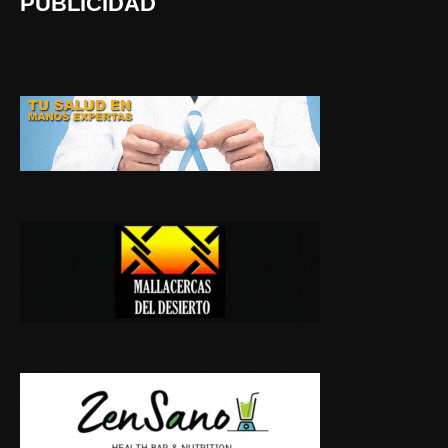
PUBLICIDAD