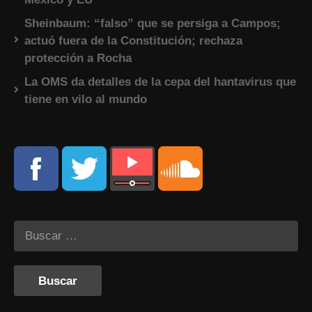
Sheinbaum: “falso” que se persiga a Campos;
actuó fuera de la Constitución; rechaza
protección a Rocha
La OMS da detalles de la cepa del hantavirus que
tiene en vilo al mundo