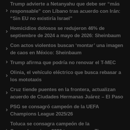
Trump advierte a Netanyahu que debe ser “más
responsable” con Líbano tras acuerdo con Irán:
“Sin EU no existiría Israel”
Homicidios dolosos se redujeron 46% de
septiembre de 2024 a mayo de 2026: Sheinbaum
Con actos violentos buscan ‘montar’ una imagen
de caos en México: Sheinbaum
Trump afirma que podría no renovar el T-MEC
Olinia, el vehículo eléctrico que busca rebasar a
los mototaxis
Cruz tiende puentes en la frontera, actualizan
acuerdo de Ciudades Hermanas Juárez – El Paso
PSG se consagró campeón de la UEFA
Champions League 2025/26
Toluca se consagra campeón de la