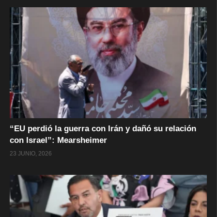
“EU perdió la guerra con Irán y dañó su relación
con Israel”: Mearsheimer
23 JUNIO, 2026