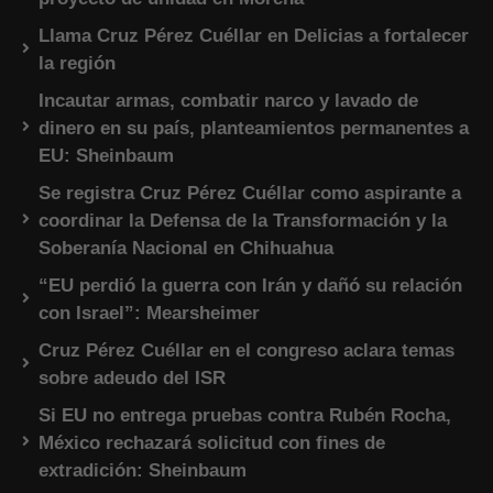
Llama Cruz Pérez Cuéllar en Delicias a fortalecer
la región
Incautar armas, combatir narco y lavado de
dinero en su país, planteamientos permanentes a
EU: Sheinbaum
Se registra Cruz Pérez Cuéllar como aspirante a
coordinar la Defensa de la Transformación y la
Soberanía Nacional en Chihuahua
“EU perdió la guerra con Irán y dañó su relación
con Israel”: Mearsheimer
Cruz Pérez Cuéllar en el congreso aclara temas
sobre adeudo del ISR
Si EU no entrega pruebas contra Rubén Rocha,
México rechazará solicitud con fines de
extradición: Sheinbaum