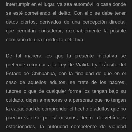
interrumpir en el lugar, ya sea automóvil o casa donde
se esté cometiendo el delito. Con ello se debe tener
datos ciertos, derivados de una percepción directa,
que permitan considerar, razonablemente la posible
comisión de una conducta delictiva.
De tal manera, es que la presente iniciativa se
pretende reformar a la Ley de Vialidad y Tránsito del
Estado de Chihuahua, con la finalidad de que en el
caso de aquellos adultos, se trate de los padres,
tutores ó que de cualquier forma los tengan bajo su
cuidado, dejen a menores o a personas que no tengan
la capacidad de comprender el hecho o adultos que no
puedan valerse por sí mismos, dentro de vehículos
estacionados, la autoridad competente de vialidad