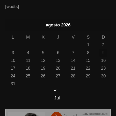
[wpdts]
agosto 2026
L
M
X
J
V
S
D
1
2
3
4
5
6
7
8
9
10
11
12
13
14
15
16
17
18
19
20
21
22
23
24
25
26
27
28
29
30
31
«
Jul