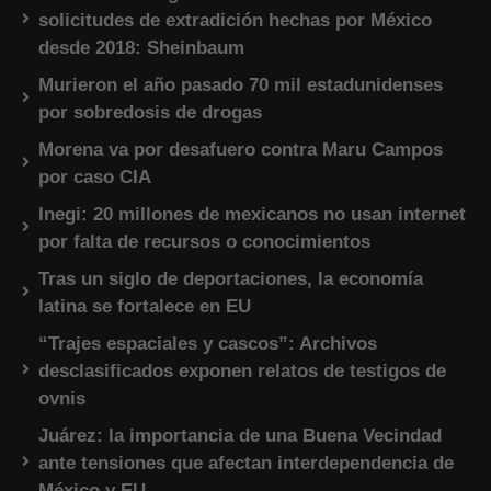
solicitudes de extradición hechas por México
desde 2018: Sheinbaum
Murieron el año pasado 70 mil estadunidenses
por sobredosis de drogas
Morena va por desafuero contra Maru Campos
por caso CIA
Inegi: 20 millones de mexicanos no usan internet
por falta de recursos o conocimientos
Tras un siglo de deportaciones, la economía
latina se fortalece en EU
“Trajes espaciales y cascos”: Archivos
desclasificados exponen relatos de testigos de
ovnis
Juárez: la importancia de una Buena Vecindad
ante tensiones que afectan interdependencia de
México y EU