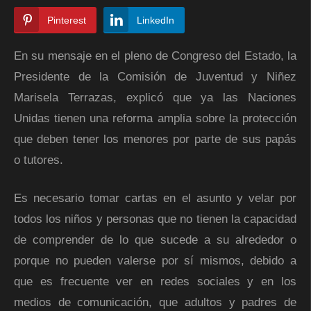
Pinterest
LinkedIn
En su mensaje en el pleno de Congreso del Estado, la
Presidente de la Comisión de Juventud y Niñez
Marisela Terrazas, explicó que ya las Naciones
Unidas tienen una reforma amplia sobre la protección
que deben tener los menores por parte de sus papás
o tutores.
Es necesario tomar cartas en el asunto y velar por
todos los niños y personas que no tienen la capacidad
de comprender de lo que sucede a su alrededor o
porque no pueden valerse por sí mismos, debido a
que es frecuente ver en redes sociales y en los
medios de comunicación, que adultos y padres de