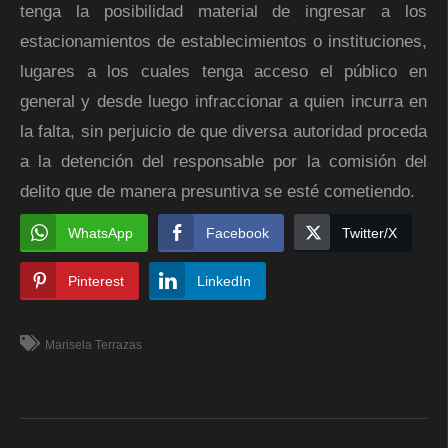
tenga la posibilidad material de ingresar a los
estacionamientos de establecimientos o instituciones,
lugares a los cuales tenga acceso el público en
general y desde luego infraccionar a quien incurra en
la falta, sin perjuicio de que diversa autoridad proceda
a la detención del responsable por la comisión del
delito que de manera presuntiva se esté cometiendo.
WhatsApp
Facebook
Twitter/X
Pinterest
LinkedIn
Marisela Terrazas