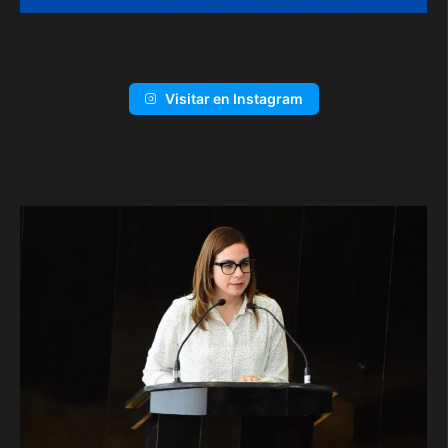
Visitar en Instagram