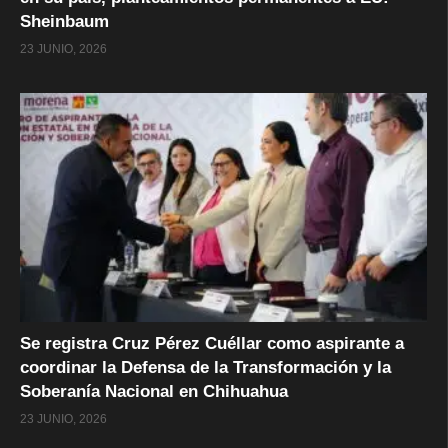
Sheinbaum
23 JUNIO, 2026
Se registra Cruz Pérez Cuéllar como aspirante a
coordinar la Defensa de la Transformación y la
Soberanía Nacional en Chihuahua
23 JUNIO, 2026