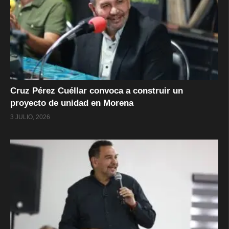
Cruz Pérez Cuéllar convoca a construir un
proyecto de unidad en Morena
3 JULIO, 2026