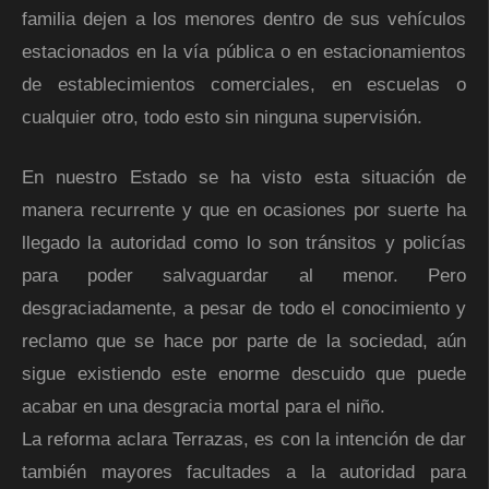
familia dejen a los menores dentro de sus vehículos
estacionados en la vía pública o en estacionamientos
de establecimientos comerciales, en escuelas o
cualquier otro, todo esto sin ninguna supervisión.
En nuestro Estado se ha visto esta situación de
manera recurrente y que en ocasiones por suerte ha
llegado la autoridad como lo son tránsitos y policías
para poder salvaguardar al menor. Pero
desgraciadamente, a pesar de todo el conocimiento y
reclamo que se hace por parte de la sociedad, aún
sigue existiendo este enorme descuido que puede
acabar en una desgracia mortal para el niño.
La reforma aclara Terrazas, es con la intención de dar
también mayores facultades a la autoridad para