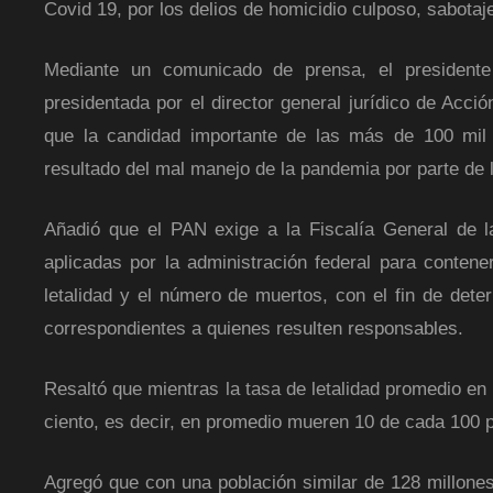
Covid 19, por los delios de homicidio culposo, sabotaje 
Mediante un comunicado de prensa, el presidente
presidentada por el director general jurídico de Acc
que la candidad importante de las más de 100 mil 
resultado del mal manejo de la pandemia por parte de 
Añadió que el PAN exige a la Fiscalía General de l
aplicadas por la administración federal para contener
letalidad y el número de muertos, con el fin de dete
correspondientes a quienes resulten responsables.
Resaltó que mientras la tasa de letalidad promedio e
ciento, es decir, en promedio mueren 10 de cada 100 
Agregó que con una población similar de 128 millone