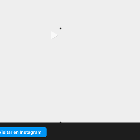
Visitar en Instagram