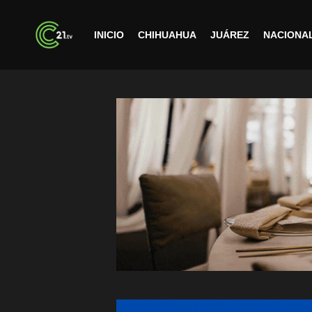
INICIO
CHIHUAHUA
JUÁREZ
NACIONA