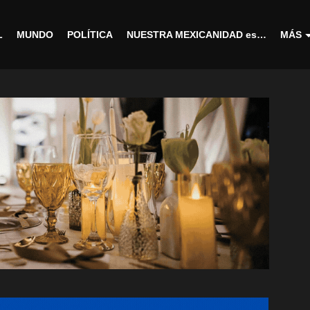
L
MUNDO
POLÍTICA
NUESTRA MEXICANIDAD es…
MÁS