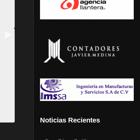
Noticias Recientes