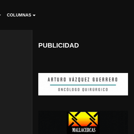
COLUMNAS
PUBLICIDAD