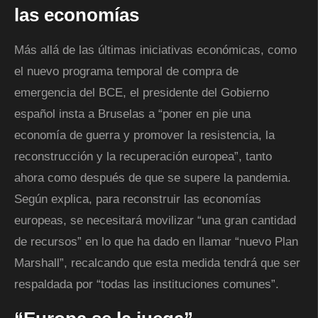
las economías
Más allá de las últimas iniciativas económicas, como
el nuevo programa temporal de compra de
emergencia del BCE, el presidente del Gobierno
español insta a Bruselas a “poner en pie una
economía de guerra y promover la resistencia, la
reconstrucción y la recuperación europea”, tanto
ahora como después de que se supere la pandemia.
Según explica, para reconstruir las economías
europeas, se necesitará movilizar “una gran cantidad
de recursos” en lo que ha dado en llamar “nuevo Plan
Marshall”, recalcando que esta medida tendrá que ser
respaldada por “todas las instituciones comunes”.