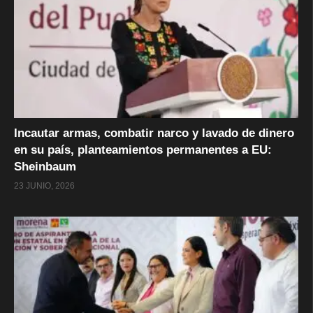
Incautar armas, combatir narco y lavado de dinero
en su país, planteamientos permanentes a EU:
Sheinbaum
23 JUNIO, 2026