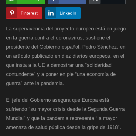
Pinterest
LinkedIn
La supervivencia del proyecto europeo está en juego
en la guerra contra el coronavirus, sostiene el
presidente del Gobierno español, Pedro Sánchez, en
un artículo publicado en diez diarios europeos, en el
que insta a la UE a demostrar una “solidaridad
contundente” y a poner en pie “una economía de
guerra” ante la pandemia.
El jefe del Gobierno asegura que Europa está
sufriendo “su mayor crisis desde la Segunda Guerra
Mundial” y que la pandemia representa “la mayor
amenaza de salud pública desde la gripe de 1918”.