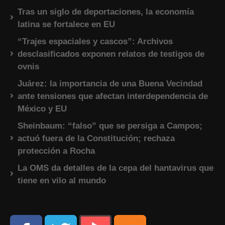
Tras un siglo de deportaciones, la economía
latina se fortalece en EU
“Trajes espaciales y cascos”: Archivos
desclasificados exponen relatos de testigos de
ovnis
Juárez: la importancia de una Buena Vecindad
ante tensiones que afectan interdependencia de
México y EU
Sheinbaum: “falso” que se persiga a Campos;
actuó fuera de la Constitución; rechaza
protección a Rocha
La OMS da detalles de la cepa del hantavirus que
tiene en vilo al mundo