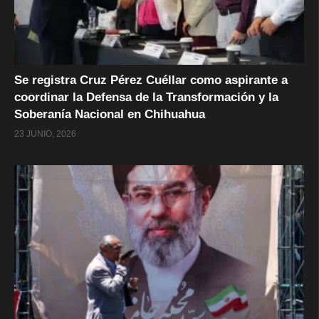
Se registra Cruz Pérez Cuéllar como aspirante a
coordinar la Defensa de la Transformación y la
Soberanía Nacional en Chihuahua
23 JUNIO, 2026