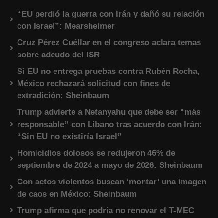
“EU perdió la guerra con Irán y dañó su relación
con Israel”: Mearsheimer
Cruz Pérez Cuéllar en el congreso aclara temas
sobre adeudo del ISR
Si EU no entrega pruebas contra Rubén Rocha,
México rechazará solicitud con fines de
extradición: Sheinbaum
Trump advierte a Netanyahu que debe ser “más
responsable” con Líbano tras acuerdo con Irán:
“Sin EU no existiría Israel”
Homicidios dolosos se redujeron 46% de
septiembre de 2024 a mayo de 2026: Sheinbaum
Con actos violentos buscan ‘montar’ una imagen
de caos en México: Sheinbaum
Trump afirma que podría no renovar el T-MEC