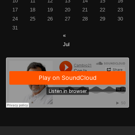
10
11
12
13
14
15
16
17
18
19
20
21
22
23
24
25
26
27
28
29
30
31
«
Jul