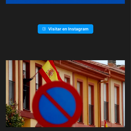
Visitar en Instagram