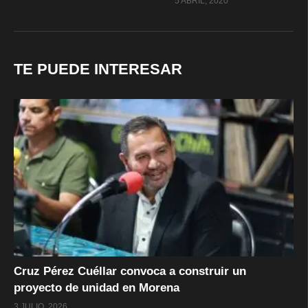
5 ABRIL, 2020
TE PUEDE INTERESAR
Cruz Pérez Cuéllar convoca a construir un
proyecto de unidad en Morena
3 JULIO, 2026