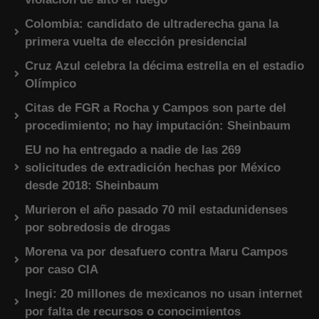
Colombia: candidato de ultraderecha gana la
primera vuelta de elección presidencial
Cruz Azul celebra la décima estrella en el estadio
Olímpico
Citas de FGR a Rocha y Campos son parte del
procedimiento; no hay imputación: Sheinbaum
EU no ha entregado a nadie de las 269
solicitudes de extradición hechas por México
desde 2018: Sheinbaum
Murieron el año pasado 70 mil estadunidenses
por sobredosis de drogas
Morena va por desafuero contra Maru Campos
por caso CIA
Inegi: 20 millones de mexicanos no usan internet
por falta de recursos o conocimientos