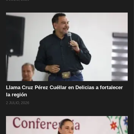
Llama Cruz Pérez Cuéllar en Delicias a fortalecer
la región
2 JULIO, 2026