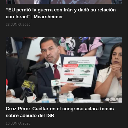
“EU perdió la guerra con Irán y dañó su relación
con Israel”: Mearsheimer
23 JUNIO, 2026
Cruz Pérez Cuéllar en el congreso aclara temas
sobre adeudo del ISR
16 JUNIO, 2026