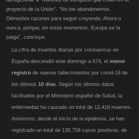
proyecto de la Unión”. “No los abandonemos.
Démosles razones para seguir creyendo. Ahora o
nunca, porque, en estos momentos, Europa se la
juega”, concluye.
La cifra de muertes diarias por coronavirus en
España descendió este domingo a 674, el
menor
registro
de nuevos fallecimientos por covid-19 de
los últimos
10 días
. Según los últimos datos
facilitados por el Ministerio español de Salud, la
enfermedad ha causado un total de 12.418 muertes.
Asimismo, desde el inicio de la epidemia, se han
registrado un total de 130.759 casos positivos, de