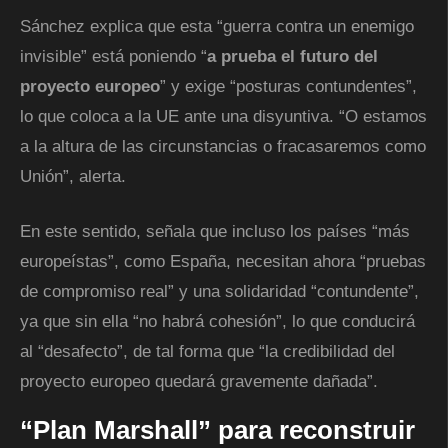
Sánchez explica que esta “guerra contra un enemigo
invisible” está poniendo “
a prueba el futuro del
proyecto europeo
” y exige “posturas contundentes”,
lo que coloca a la UE ante una disyuntiva. “O estamos
a la altura de las circunstancias o fracasaremos como
Unión”, alerta.
En este sentido, señala que incluso los países “más
europeístas”, como España, necesitan ahora “pruebas
de compromiso real” y una solidaridad “contundente”,
ya que sin ella “no habrá cohesión”, lo que conducirá
al “desafecto”, de tal forma que “la credibilidad del
proyecto europeo quedará gravemente dañada”.
“Plan Marshall” para reconstruir