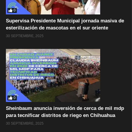
0
Supervisa Presidente Municipal jornada masiva de
esterilización de mascotas en el sur oriente
30 SEPTIEMBRE, 2025
0
Sheinbaum anuncia inversión de cerca de mil mdp
para tecnificar distritos de riego en Chihuahua
30 SEPTIEMBRE, 2025