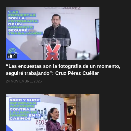
0
“Las encuestas son la fotografia de un momento,
seguiré trabajando”: Cruz Pérez Cuéllar
24 NOVIEMBRE, 2025