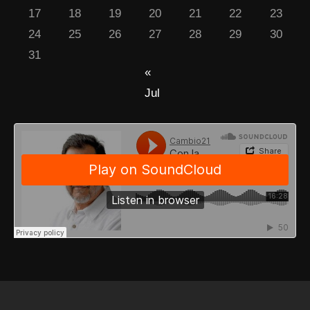
17
18
19
20
21
22
23
24
25
26
27
28
29
30
31
«
Jul