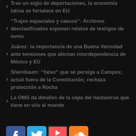
Tras un siglo de deportaciones, la economía
latina se fortalece en EU
“Trajes espaciales y cascos”: Archivos
desclasificados exponen relatos de testigos de
ovnis
Juárez: la importancia de una Buena Vecindad
ante tensiones que afectan interdependencia de
México y EU
Sheinbaum: “falso” que se persiga a Campos;
actuó fuera de la Constitución; rechaza
protección a Rocha
La OMS da detalles de la cepa del hantavirus que
tiene en vilo al mundo