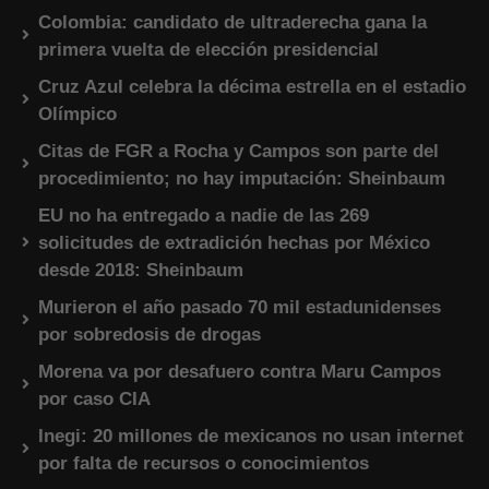
Colombia: candidato de ultraderecha gana la
primera vuelta de elección presidencial
Cruz Azul celebra la décima estrella en el estadio
Olímpico
Citas de FGR a Rocha y Campos son parte del
procedimiento; no hay imputación: Sheinbaum
EU no ha entregado a nadie de las 269
solicitudes de extradición hechas por México
desde 2018: Sheinbaum
Murieron el año pasado 70 mil estadunidenses
por sobredosis de drogas
Morena va por desafuero contra Maru Campos
por caso CIA
Inegi: 20 millones de mexicanos no usan internet
por falta de recursos o conocimientos