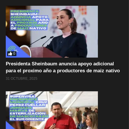
0
Presidenta Sheinbaum anuncia apoyo adicional
para el proximo año a productores de maiz nativo
31 OCTUBRE, 2025