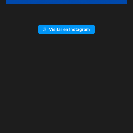
Visitar en Instagram