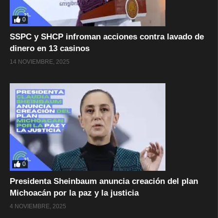
0
SSPC y SHCP infroman acciones contra lavado de
dinero en 13 casinos
14 NOVIEMBRE, 2025
0
Presidenta Sheinbaum anuncia creación del plan
Michoacán por la paz y la justicia
4 NOVIEMBRE, 2025