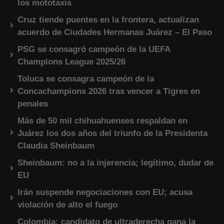
los mototaxis
Cruz tiende puentes en la frontera, actualizan
acuerdo de Ciudades Hermanas Juárez – El Paso
PSG se consagró campeón de la UEFA
Champions League 2025/26
Toluca se consagra campeón de la
Concachampions 2026 tras vencer a Tigres en
penales
Más de 50 mil chihuahuenses respaldan en
Juárez los dos años del triunfo de la Presidenta
Claudia Sheinbaum
Sheinbaum: no a la injerencia; legítimo, dudar de
EU
Irán suspende negociaciones con EU; acusa
violación de alto el fuego
Colombia: candidato de ultraderecha gana la