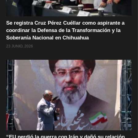
Se registra Cruz Pérez Cuéllar como aspirante a
coordinar la Defensa de la Transformación y la
Soberanía Nacional en Chihuahua
23 JUNIO, 2026
“EU perdió la guerra con Irán y dañó su relación