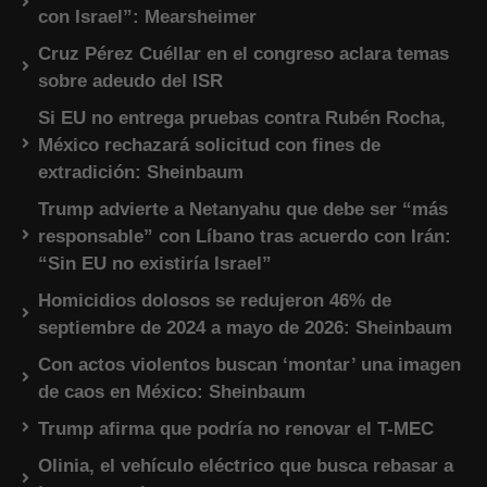
con Israel”: Mearsheimer
Cruz Pérez Cuéllar en el congreso aclara temas
sobre adeudo del ISR
Si EU no entrega pruebas contra Rubén Rocha,
México rechazará solicitud con fines de
extradición: Sheinbaum
Trump advierte a Netanyahu que debe ser “más
responsable” con Líbano tras acuerdo con Irán:
“Sin EU no existiría Israel”
Homicidios dolosos se redujeron 46% de
septiembre de 2024 a mayo de 2026: Sheinbaum
Con actos violentos buscan ‘montar’ una imagen
de caos en México: Sheinbaum
Trump afirma que podría no renovar el T-MEC
Olinia, el vehículo eléctrico que busca rebasar a