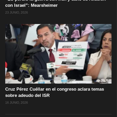
con Israel”: Mearsheimer
23 JUNIO, 2026
Cruz Pérez Cuéllar en el congreso aclara temas
sobre adeudo del ISR
16 JUNIO, 2026