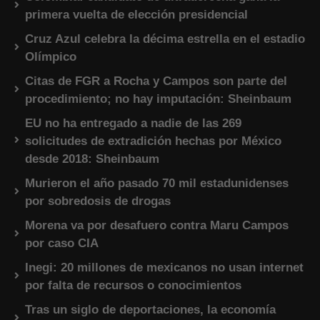
primera vuelta de elección presidencial
Cruz Azul celebra la décima estrella en el estadio
Olímpico
Citas de FGR a Rocha y Campos son parte del
procedimiento; no hay imputación: Sheinbaum
EU no ha entregado a nadie de las 269
solicitudes de extradición hechas por México
desde 2018: Sheinbaum
Murieron el año pasado 70 mil estadunidenses
por sobredosis de drogas
Morena va por desafuero contra Maru Campos
por caso CIA
Inegi: 20 millones de mexicanos no usan internet
por falta de recursos o conocimientos
Tras un siglo de deportaciones, la economía