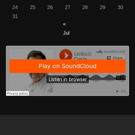
24
25
26
27
28
29
30
31
«
Jul