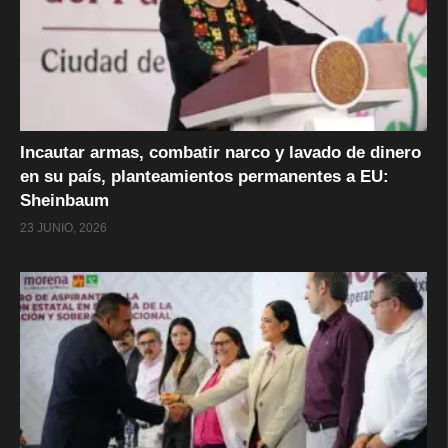
Incautar armas, combatir narco y lavado de dinero
en su país, planteamientos permanentes a EU:
Sheinbaum
23 JUNIO, 2026