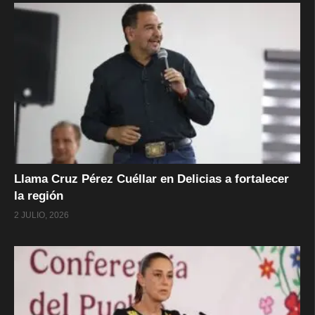
Llama Cruz Pérez Cuéllar en Delicias a fortalecer
la región
2 JULIO, 2026