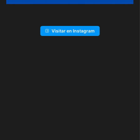
Visitar en Instagram