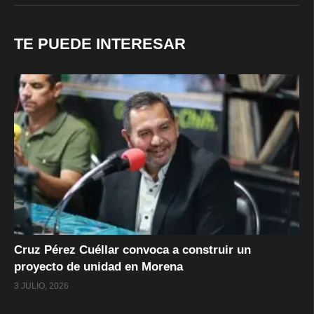
TE PUEDE INTERESAR
Cruz Pérez Cuéllar convoca a construir un
proyecto de unidad en Morena
3 JULIO, 2026