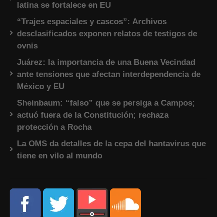
latina se fortalece en EU
“Trajes espaciales y cascos”: Archivos
desclasificados exponen relatos de testigos de
ovnis
Juárez: la importancia de una Buena Vecindad
ante tensiones que afectan interdependencia de
México y EU
Sheinbaum: “falso” que se persiga a Campos;
actuó fuera de la Constitución; rechaza
protección a Rocha
La OMS da detalles de la cepa del hantavirus que
tiene en vilo al mundo