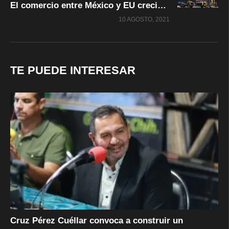
El comercio entre México y EU creció 32.2% en primer semestre de 2021
10 AGOSTO, 2021
TE PUEDE INTERESAR
Cruz Pérez Cuéllar convoca a construir un