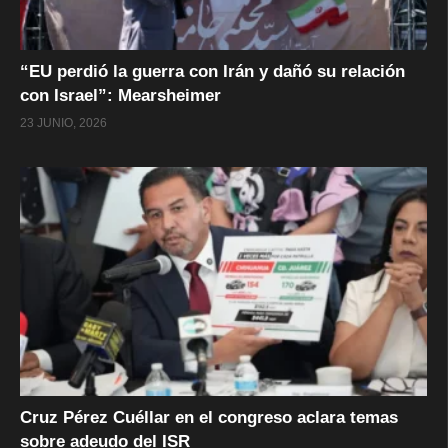
“EU perdió la guerra con Irán y dañó su relación
con Israel”: Mearsheimer
23 JUNIO, 2026
Cruz Pérez Cuéllar en el congreso aclara temas
sobre adeudo del ISR