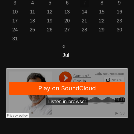
3
4
5
6
7
8
9
10
11
12
13
14
15
16
17
18
19
20
21
22
23
24
25
26
27
28
29
30
31
«
Jul