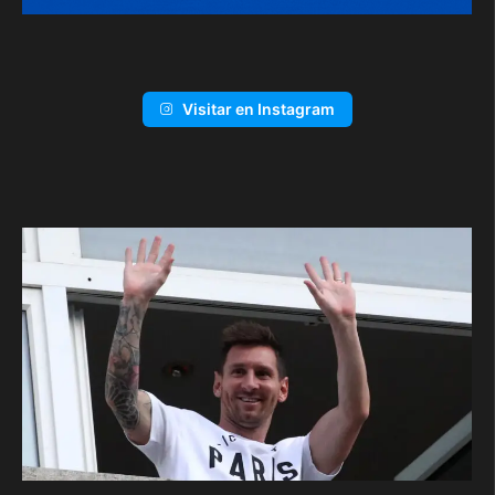
Visitar en Instagram