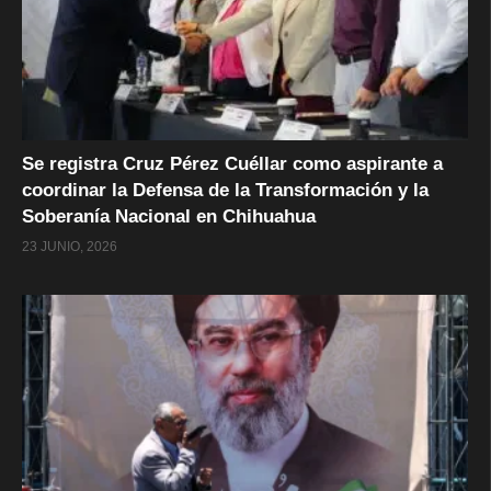
Se registra Cruz Pérez Cuéllar como aspirante a
coordinar la Defensa de la Transformación y la
Soberanía Nacional en Chihuahua
23 JUNIO, 2026