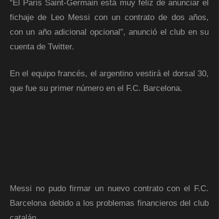
“El Paris Saint-Germain está muy feliz de anunciar el
fichaje de Leo Messi con un contrato de dos años,
con un año adicional opcional”, anunció el club en su
cuenta de Twitter.
En el equipo francés, el argentino vestirá el dorsal 30,
que fue su primer número en el F.C. Barcelona.
Messi no pudo firmar un nuevo contrato con el F.C.
Barcelona debido a los problemas financieros del club
catalán.