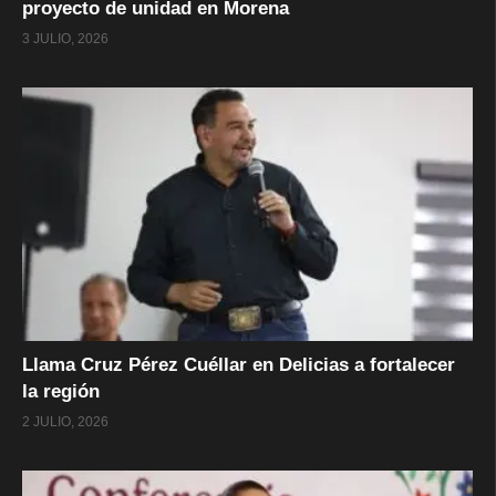
proyecto de unidad en Morena
3 JULIO, 2026
Llama Cruz Pérez Cuéllar en Delicias a fortalecer
la región
2 JULIO, 2026