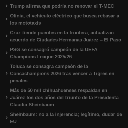
Trump afirma que podría no renovar el T-MEC
Olinia, el vehículo eléctrico que busca rebasar a
los mototaxis
Cruz tiende puentes en la frontera, actualizan
acuerdo de Ciudades Hermanas Juárez – El Paso
PSG se consagró campeón de la UEFA
Champions League 2025/26
Toluca se consagra campeón de la
Concachampions 2026 tras vencer a Tigres en
penales
Más de 50 mil chihuahuenses respaldan en
Juárez los dos años del triunfo de la Presidenta
Claudia Sheinbaum
Sheinbaum: no a la injerencia; legítimo, dudar de
EU