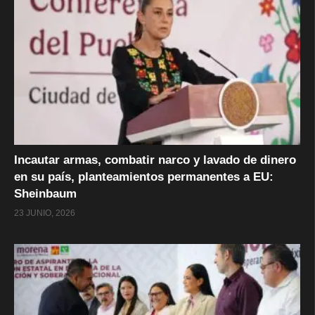
Incautar armas, combatir narco y lavado de dinero
en su país, planteamientos permanentes a EU:
Sheinbaum
23 JUNIO, 2026