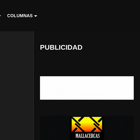
COLUMNAS
PUBLICIDAD