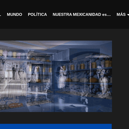
L
MUNDO
POLÍTICA
NUESTRA MEXICANIDAD es…
MÁS