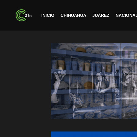
INICIO
CHIHUAHUA
JUÁREZ
NACIONA