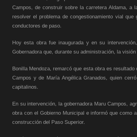
Campos, de construir sobre la carretera Aldama, a l
resolver el problema de congestionamiento vial que
conductores de paso.
Hoy esta obra fue inaugurada y en su intervención, 
Gobernadora que, durante su administración, la visión
Bonilla Mendoza, remarcó que esta obra es resultado d
Campos y de María Angélica Granados, quien cerró l
capitalinos.
En su intervención, la gobernadora Maru Campos, agr
obra con el Gobierno Municipal e informó que como al
construcción del Paso Superior.