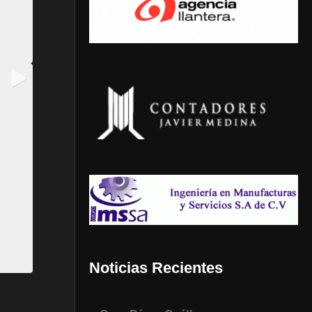
Noticias Recientes