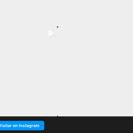
Visitar en Instagram