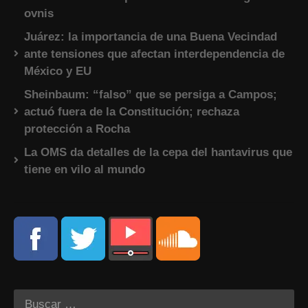
ovnis
Juárez: la importancia de una Buena Vecindad
ante tensiones que afectan interdependencia de
México y EU
Sheinbaum: “falso” que se persiga a Campos;
actuó fuera de la Constitución; rechaza
protección a Rocha
La OMS da detalles de la cepa del hantavirus que
tiene en vilo al mundo