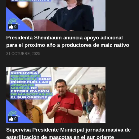
0
Presidenta Sheinbaum anuncia apoyo adicional
para el proximo año a productores de maiz nativo
31 OCTUBRE, 2025
0
Supervisa Presidente Municipal jornada masiva de
esterilización de mascotas en el sur oriente