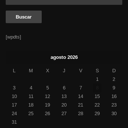
[wpdts]
agosto 2026
L
M
X
J
V
S
D
1
2
3
4
5
6
7
8
9
10
11
12
13
14
15
16
17
18
19
20
21
22
23
24
25
26
27
28
29
30
31