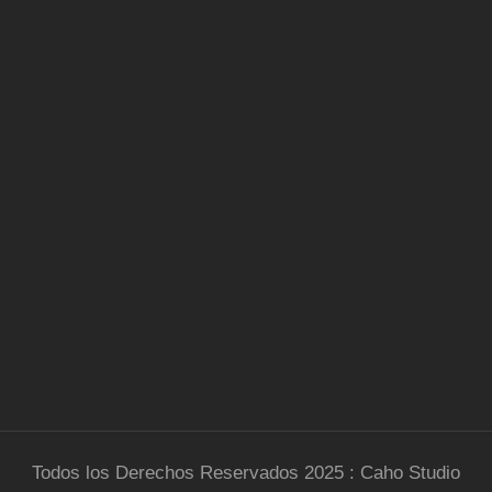
Todos los Derechos Reservados 2025 : Caho Studio