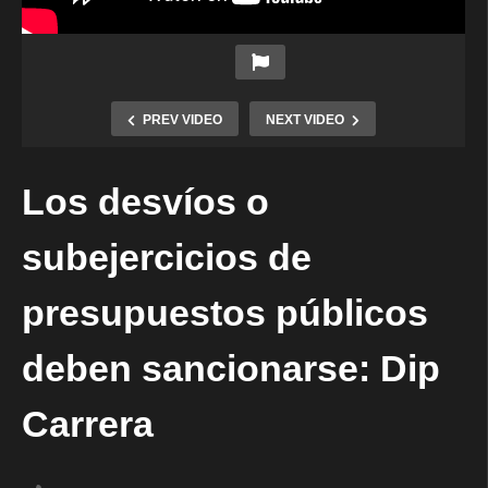
PREV VIDEO
NEXT VIDEO
Los desvíos o
subejercicios de
presupuestos públicos
deben sancionarse: Dip
Carrera