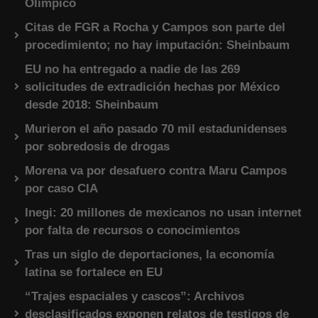
Olímpico
Citas de FGR a Rocha y Campos son parte del
procedimiento; no hay imputación: Sheinbaum
EU no ha entregado a nadie de las 269
solicitudes de extradición hechas por México
desde 2018: Sheinbaum
Murieron el año pasado 70 mil estadunidenses
por sobredosis de drogas
Morena va por desafuero contra Maru Campos
por caso CIA
Inegi: 20 millones de mexicanos no usan internet
por falta de recursos o conocimientos
Tras un siglo de deportaciones, la economía
latina se fortalece en EU
“Trajes espaciales y cascos”: Archivos
desclasificados exponen relatos de testigos de