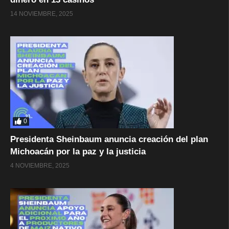
14 NOVIEMBRE, 2025
0
Presidenta Sheinbaum anuncia creación del plan
Michoacán por la paz y la justicia
4 NOVIEMBRE, 2025