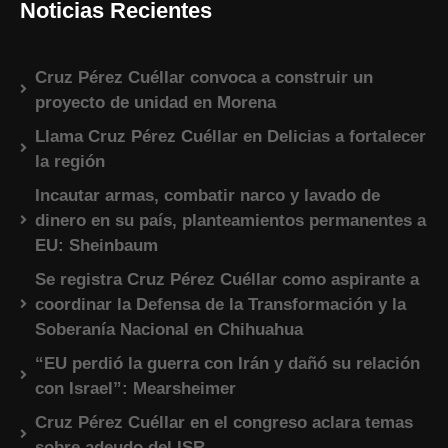
Noticias Recientes
Cruz Pérez Cuéllar convoca a construir un
proyecto de unidad en Morena
Llama Cruz Pérez Cuéllar en Delicias a fortalecer
la región
Incautar armas, combatir narco y lavado de
dinero en su país, planteamientos permanentes a
EU: Sheinbaum
Se registra Cruz Pérez Cuéllar como aspirante a
coordinar la Defensa de la Transformación y la
Soberanía Nacional en Chihuahua
“EU perdió la guerra con Irán y dañó su relación
con Israel”: Mearsheimer
Cruz Pérez Cuéllar en el congreso aclara temas
sobre adeudo del ISR