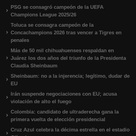
PSG se consagró campeón de la UEFA
Champions League 2025/26
Toluca se consagra campeón de la
Concachampions 2026 tras vencer a Tigres en
penales
Más de 50 mil chihuahuenses respaldan en
Juárez los dos años del triunfo de la Presidenta
Claudia Sheinbaum
Sheinbaum: no a la injerencia; legítimo, dudar de
EU
Irán suspende negociaciones con EU; acusa
violación de alto el fuego
Colombia: candidato de ultraderecha gana la
primera vuelta de elección presidencial
Cruz Azul celebra la décima estrella en el estadio