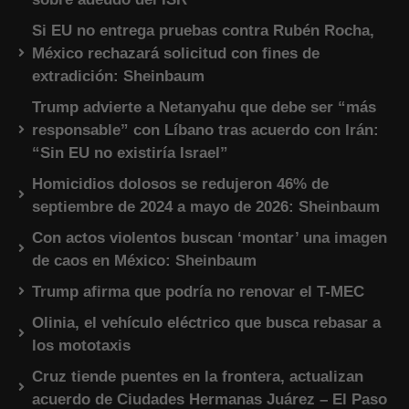
Si EU no entrega pruebas contra Rubén Rocha,
México rechazará solicitud con fines de
extradición: Sheinbaum
Trump advierte a Netanyahu que debe ser “más
responsable” con Líbano tras acuerdo con Irán:
“Sin EU no existiría Israel”
Homicidios dolosos se redujeron 46% de
septiembre de 2024 a mayo de 2026: Sheinbaum
Con actos violentos buscan ‘montar’ una imagen
de caos en México: Sheinbaum
Trump afirma que podría no renovar el T-MEC
Olinia, el vehículo eléctrico que busca rebasar a
los mototaxis
Cruz tiende puentes en la frontera, actualizan
acuerdo de Ciudades Hermanas Juárez – El Paso