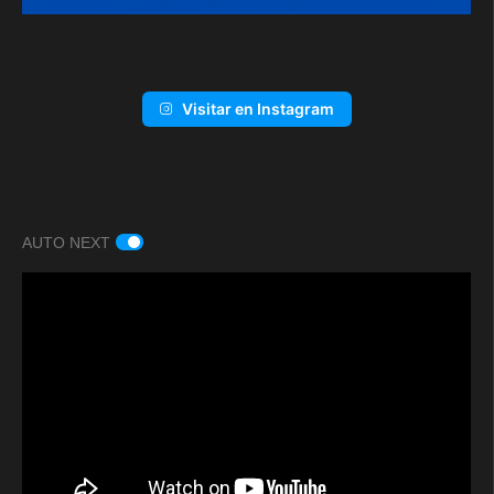
Visitar en Instagram
AUTO NEXT