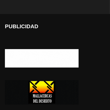
PUBLICIDAD